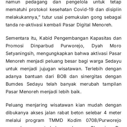
namun pedagang dan pengelola untuk tetap
mematuhi protokol kesehatan Covid-19 dan disiplin
melakukannya,” tutur usai pemukulan gong sebagai
tanda re-aktivasi kembali Pasar Digital Menoreh.
Sementara itu, Kabid Pengembangan Kapasitas dan
Promosi Dinparbud Purworejo, Dyah Moro
Setyaningsih, mengungkapkan bahwa aktivasi Pasar
Menoreh menjadi peluang besar bagi warga Sedayu
untuk menjadi jujugan wisatawan. Terlebih dengan
adanya bantuan dari BOB dan sinergitas dengan
Bumdes Sedayu telah banyak merubah tampilan
Pasar Menoreh menjadi lebih baik.
Peluang menjaring wisatawan kian mudah dengan
dibukanya akses jalan rabat beton selebar 4 meter
melalui program TMMD Kodim 0708/Purworejo