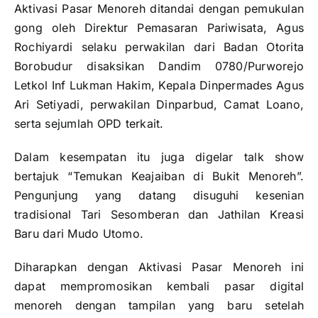
Aktivasi Pasar Menoreh ditandai dengan pemukulan
gong oleh Direktur Pemasaran Pariwisata, Agus
Rochiyardi selaku perwakilan dari Badan Otorita
Borobudur disaksikan Dandim 0780/Purworejo
Letkol Inf Lukman Hakim, Kepala Dinpermades Agus
Ari Setiyadi, perwakilan Dinparbud, Camat Loano,
serta sejumlah OPD terkait.
Dalam kesempatan itu juga digelar talk show
bertajuk “Temukan Keajaiban di Bukit Menoreh”.
Pengunjung yang datang disuguhi kesenian
tradisional Tari Sesomberan dan Jathilan Kreasi
Baru dari Mudo Utomo.
Diharapkan dengan Aktivasi Pasar Menoreh ini
dapat mempromosikan kembali pasar digital
menoreh dengan tampilan yang baru setelah