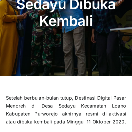
Sedayu Dibuka
Publikasi
Kembali
Peta Wisata
BLU
Setelah berbulan-bulan tutup, Destinasi Digital Pasar
Menoreh di Desa Sedayu Kecamatan Loano
Kabupaten Purworejo akhirnya resmi di-aktivasi
atau dibuka kembali pada Minggu, 11 Oktober 2020.