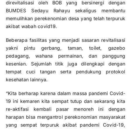
direvitalisasi oleh BOB yang bersinergi dengan
BUMDES Sedayu Rahayu sekaligus membantu
memulihkan perekenomian desa yang telah terpuruk
akibat wabah covid19.
Beberapa fasilitas yang menjadi sasaran revitalisasi
yakni pintu gerbang, taman, toilet, gazebo
pedagang, wahana permainan, dan panggung
kesenian. Sejumlah titik juga dilengkapi dengan
tempat cuci tangan serta pendukung protokol
kesehatan lainnya.
“Kita berharap karena dalam massa pandemi Covid-
19 ini kemaren kita sempat tutup dan sekarang kita
re-aktifasi kembali pasar menoreh ini dengan
harapan bisa mengantrol perekonomian masyarakat
yang sempat terpuruk akibat pandemi Covid-19,