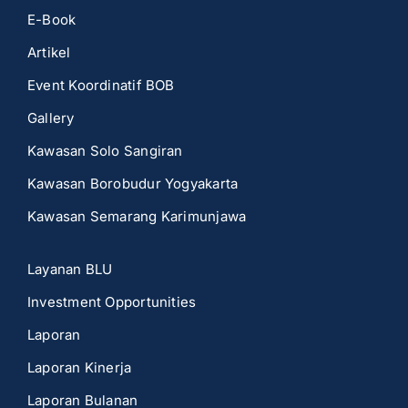
E-Book
Artikel
Event Koordinatif BOB
Gallery
Kawasan Solo Sangiran
Kawasan Borobudur Yogyakarta
Kawasan Semarang Karimunjawa
Layanan BLU
Investment Opportunities
Laporan
Laporan Kinerja
Laporan Bulanan