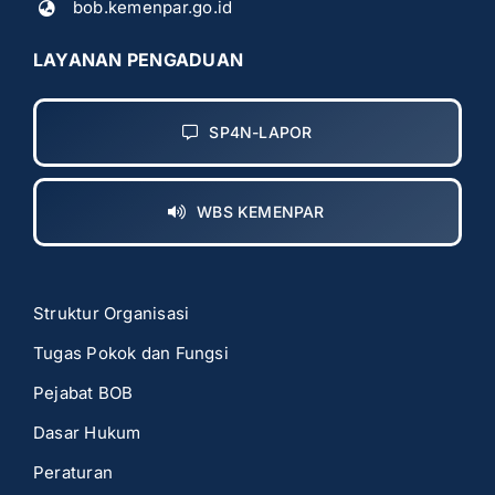
bob.kemenpar.go.id
LAYANAN PENGADUAN
SP4N-LAPOR
WBS KEMENPAR
Struktur Organisasi
Tugas Pokok dan Fungsi
Pejabat BOB
Dasar Hukum
Peraturan