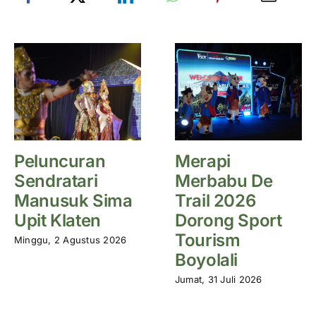
Peluncuran
Merapi
Sendratari
Merbabu De
Manusuk Sima
Trail 2026
Upit Klaten
Dorong Sport
Tourism
Minggu, 2 Agustus 2026
Boyolali
Jumat, 31 Juli 2026