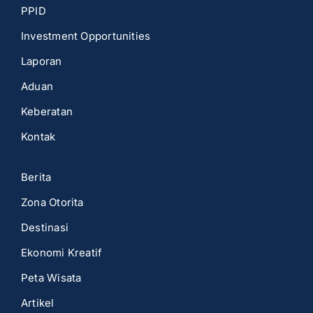
PPID
Investment Opportunities
Laporan
Aduan
Keberatan
Kontak
Berita
Zona Otorita
Destinasi
Ekonomi Kreatif
Peta Wisata
Artikel