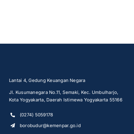
Lantai 4, Gedung Keuangan Negara
Jl. Kusumanegara No.11, Semaki, Kec. Umbulharjo,
Kota Yogyakarta, Daerah Istimewa Yogyakarta 55166
(0274) 5059178
borobudur@kemenpar.go.id