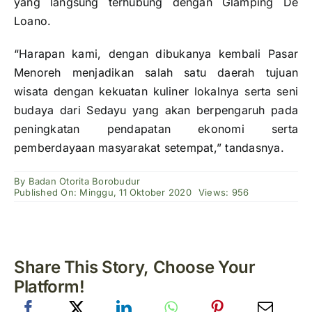
yang langsung terhubung dengan Glamping De
Loano.
“Harapan kami, dengan dibukanya kembali Pasar
Menoreh menjadikan salah satu daerah tujuan
wisata dengan kekuatan kuliner lokalnya serta seni
budaya dari Sedayu yang akan berpengaruh pada
peningkatan pendapatan ekonomi serta
pemberdayaan masyarakat setempat,” tandasnya.
By
Badan Otorita Borobudur
Published On: Minggu, 11 Oktober 2020
Views: 956
Share This Story, Choose Your
Platform!