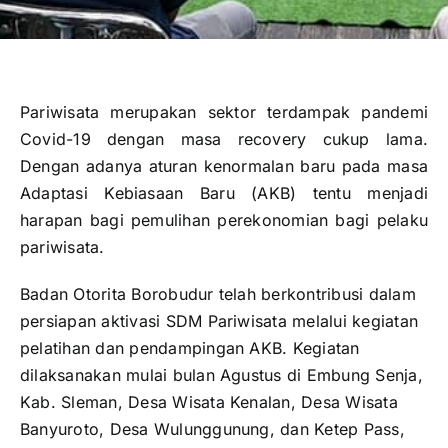
Pariwisata merupakan sektor terdampak pandemi
Covid-19 dengan masa recovery cukup lama.
Dengan adanya aturan kenormalan baru pada masa
Adaptasi Kebiasaan Baru (AKB) tentu menjadi
harapan bagi pemulihan perekonomian bagi pelaku
pariwisata.
Badan Otorita Borobudur telah berkontribusi dalam
persiapan aktivasi SDM Pariwisata melalui kegiatan
pelatihan dan pendampingan AKB. Kegiatan
dilaksanakan mulai bulan Agustus di Embung Senja,
Kab. Sleman, Desa Wisata Kenalan, Desa Wisata
Banyuroto, Desa Wulunggunung, dan Ketep Pass,