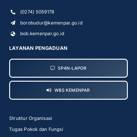
(0274) 5059178
borobudur@kemenpar.go.id
bob.kemenpar.go.id
LAYANAN PENGADUAN
SP4N-LAPOR
WBS KEMENPAR
Struktur Organisasi
Tugas Pokok dan Fungsi