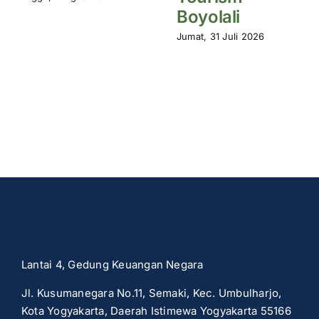
Boyolali
Jumat, 31 Juli 2026
Lantai 4, Gedung Keuangan Negara
Jl. Kusumanegara No.11, Semaki, Kec. Umbulharjo,
Kota Yogyakarta, Daerah Istimewa Yogyakarta 55166