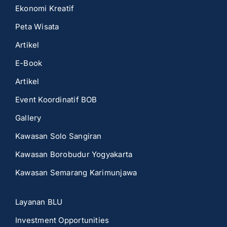
Ekonomi Kreatif
Peta Wisata
Artikel
E-Book
Artikel
Event Koordinatif BOB
Gallery
Kawasan Solo Sangiran
Kawasan Borobudur Yogyakarta
Kawasan Semarang Karimunjawa
Layanan BLU
Investment Opportunities