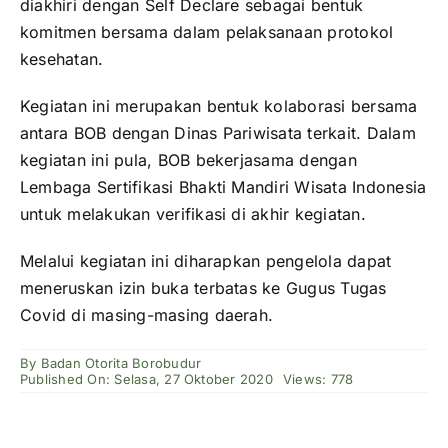
diakhiri dengan Self Declare sebagai bentuk
komitmen bersama dalam pelaksanaan protokol
kesehatan.
Kegiatan ini merupakan bentuk kolaborasi bersama
antara BOB dengan Dinas Pariwisata terkait. Dalam
kegiatan ini pula, BOB bekerjasama dengan
Lembaga Sertifikasi Bhakti Mandiri Wisata Indonesia
untuk melakukan verifikasi di akhir kegiatan.
Melalui kegiatan ini diharapkan pengelola dapat
meneruskan izin buka terbatas ke Gugus Tugas
Covid di masing-masing daerah.
By
Badan Otorita Borobudur
Published On: Selasa, 27 Oktober 2020
Views: 778