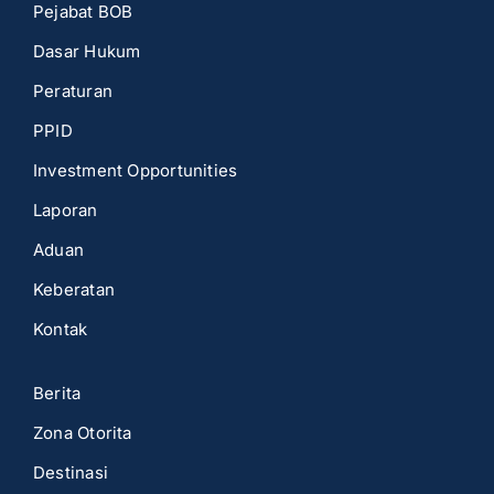
Pejabat BOB
Dasar Hukum
Peraturan
PPID
Investment Opportunities
Laporan
Aduan
Keberatan
Kontak
Berita
Zona Otorita
Destinasi