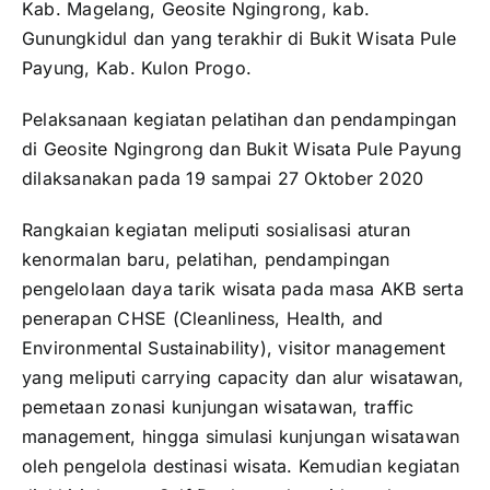
Kab. Magelang, Geosite Ngingrong, kab.
Gunungkidul dan yang terakhir di Bukit Wisata Pule
Payung, Kab. Kulon Progo.
Pelaksanaan kegiatan pelatihan dan pendampingan
di Geosite Ngingrong dan Bukit Wisata Pule Payung
dilaksanakan pada 19 sampai 27 Oktober 2020
Rangkaian kegiatan meliputi sosialisasi aturan
kenormalan baru, pelatihan, pendampingan
pengelolaan daya tarik wisata pada masa AKB serta
penerapan CHSE (Cleanliness, Health, and
Environmental Sustainability), visitor management
yang meliputi carrying capacity dan alur wisatawan,
pemetaan zonasi kunjungan wisatawan, traffic
management, hingga simulasi kunjungan wisatawan
oleh pengelola destinasi wisata. Kemudian kegiatan