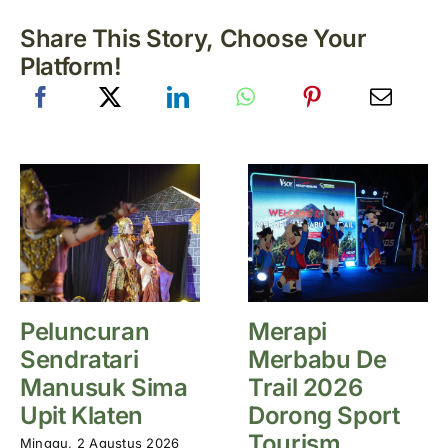
Share This Story, Choose Your
Platform!
Peluncuran
Merapi
Sendratari
Merbabu De
Manusuk Sima
Trail 2026
Upit Klaten
Dorong Sport
Tourism
Minggu, 2 Agustus 2026