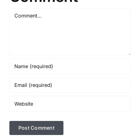
Comment