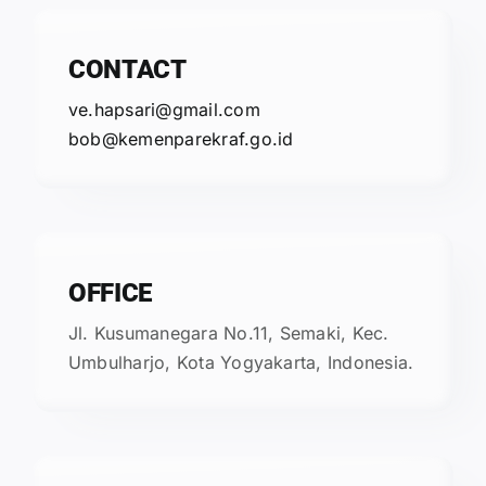
CONTACT
ve.hapsari@gmail.com
bob@kemenparekraf.go.id
OFFICE
Jl. Kusumanegara No.11, Semaki, Kec.
Umbulharjo, Kota Yogyakarta, Indonesia.