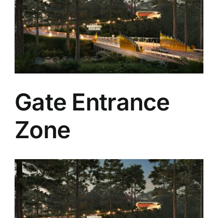
Gate Entrance
Zone