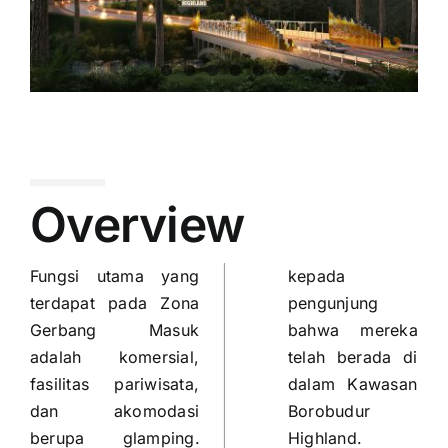
Overview
Fungsi utama yang
kepada
terdapat pada Zona
pengunjung
Gerbang Masuk
bahwa mereka
adalah komersial,
telah berada di
fasilitas pariwisata,
dalam Kawasan
dan akomodasi
Borobudur
berupa glamping.
Highland.