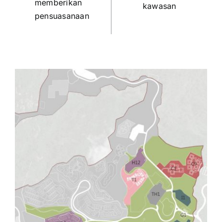
memberikan
kawasan
pensuasanaan