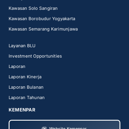
Kawasan Solo Sangiran
Kawasan Borobudur Yogyakarta
Kawasan Semarang Karimunjawa
Layanan BLU
Investment Opportunities
Laporan
Laporan Kinerja
Laporan Bulanan
Laporan Tahunan
KEMENPAR
Website Kemenpar