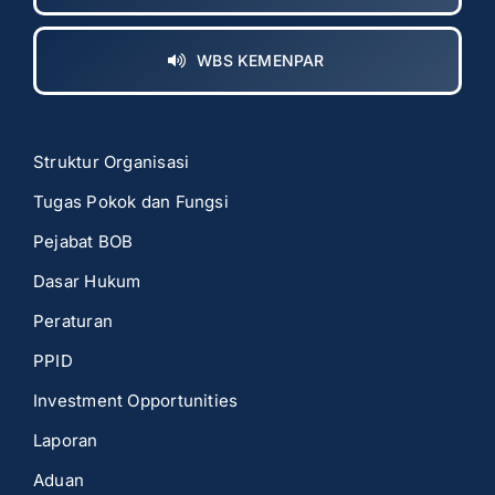
WBS KEMENPAR
Struktur Organisasi
Tugas Pokok dan Fungsi
Pejabat BOB
Dasar Hukum
Peraturan
PPID
Investment Opportunities
Laporan
Aduan