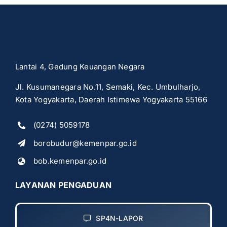
FOR:
Lantai 4, Gedung Keuangan Negara
Jl. Kusumanegara No.11, Semaki, Kec. Umbulharjo,
Kota Yogyakarta, Daerah Istimewa Yogyakarta 55166
(0274) 5059178
borobudur@kemenpar.go.id
bob.kemenpar.go.id
LAYANAN PENGADUAN
SP4N-LAPOR