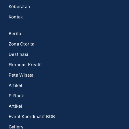
Keberatan
Kontak
Berita
Zona Otorita
Destinasi
Ekonomi Kreatif
Peta Wisata
Artikel
E-Book
Artikel
Event Koordinatif BOB
Gallery