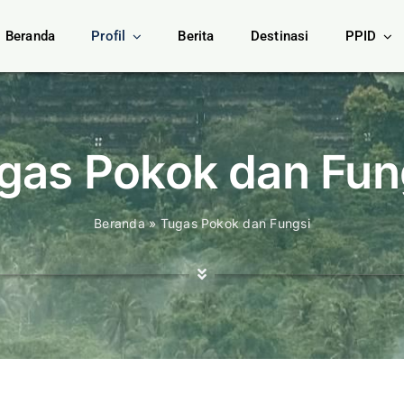
Beranda
Profil
Berita
Destinasi
PPID
gas Pokok dan Fun
Beranda
»
Tugas Pokok dan Fungsi