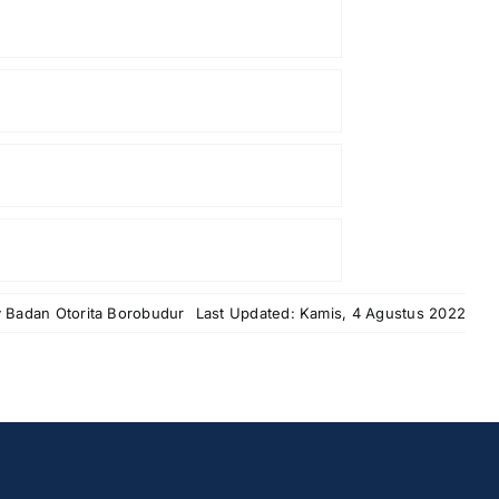
y
Badan Otorita Borobudur
Last Updated: Kamis, 4 Agustus 2022