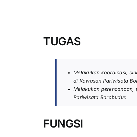
TUGAS
Melakukan koordinasi, si
di Kawasan Pariwisata Bo
Melakukan perencanaan, 
Pariwisata Borobudur.
FUNGSI