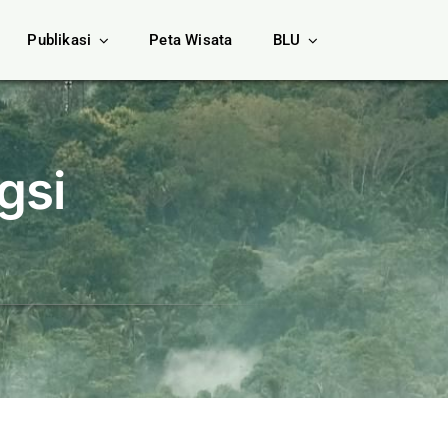
Publikasi
Peta Wisata
BLU
gsi