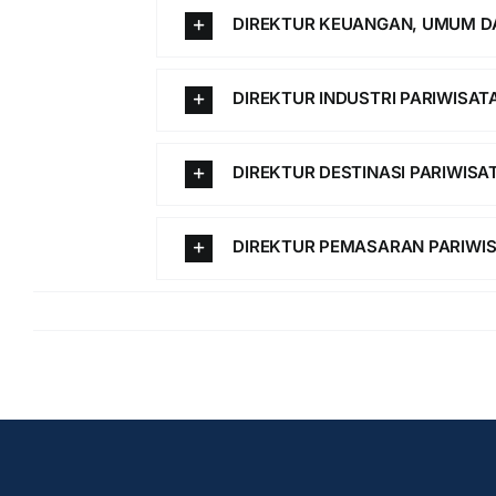
DIREKTUR KEUANGAN, UMUM DA
DIREKTUR INDUSTRI PARIWISA
DIREKTUR DESTINASI PARIWISA
DIREKTUR PEMASARAN PARIWI