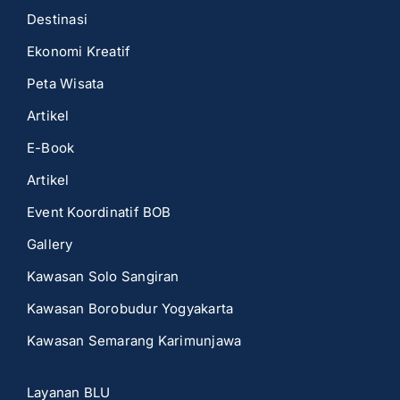
Destinasi
Ekonomi Kreatif
Peta Wisata
Artikel
E-Book
Artikel
Event Koordinatif BOB
Gallery
Kawasan Solo Sangiran
Kawasan Borobudur Yogyakarta
Kawasan Semarang Karimunjawa
Layanan BLU