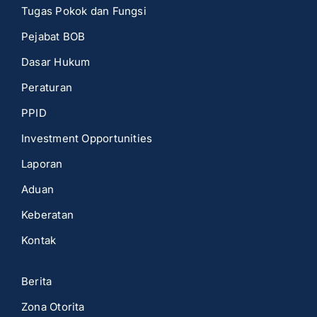
Tugas Pokok dan Fungsi
Pejabat BOB
Dasar Hukum
Peraturan
PPID
Investment Opportunities
Laporan
Aduan
Keberatan
Kontak
Berita
Zona Otorita