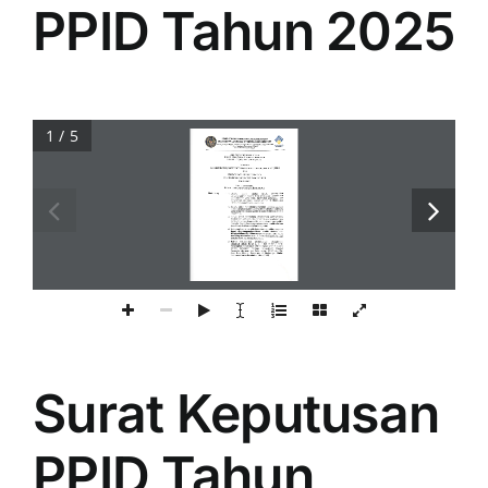
PPID Tahun 2025
1 / 5
Surat Keputusan
PPID Tahun