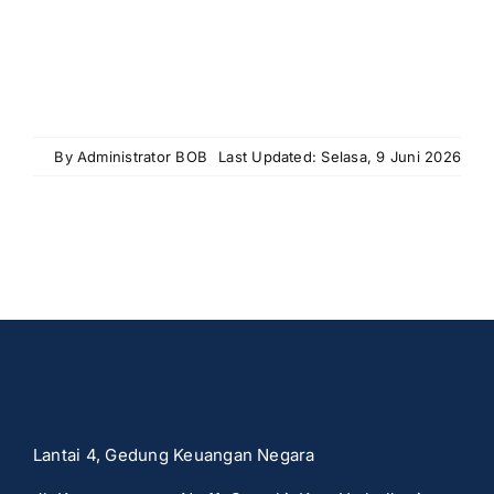
By
Administrator BOB
Last Updated: Selasa, 9 Juni 2026
Lantai 4, Gedung Keuangan Negara