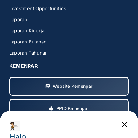
Investment Opportunities
Laporan
Laporan Kinerja
Laporan Bulanan
Laporan Tahunan
KEMENPAR
Website Kemenpar
PPID Kemenpar