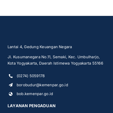
Lantai 4, Gedung Keuangan Negara
Jl. Kusumanegara No.11, Semaki, Kec. Umbulharjo,
Kota Yogyakarta, Daerah Istimewa Yogyakarta 55166
(0274) 5059178
borobudur@kemenpar.go.id
bob.kemenpar.go.id
LAYANAN PENGADUAN