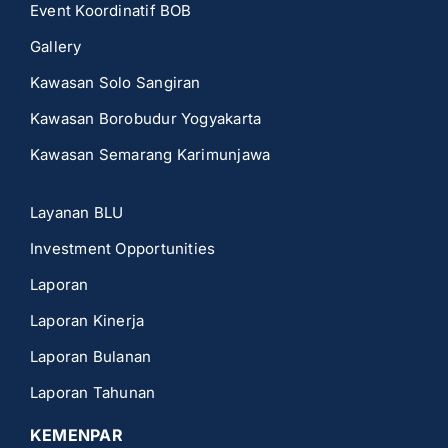
Event Koordinatif BOB
Gallery
Kawasan Solo Sangiran
Kawasan Borobudur Yogyakarta
Kawasan Semarang Karimunjawa
Layanan BLU
Investment Opportunities
Laporan
Laporan Kinerja
Laporan Bulanan
Laporan Tahunan
KEMENPAR