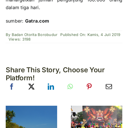
dalam tiga hari.
sumber:
Gatra.com
By
Badan Otorita Borobudur
Published On: Kamis, 4 Juli 2019
Views: 3198
Share This Story, Choose Your
Platform!