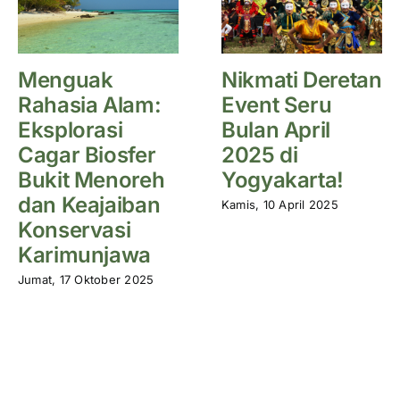
Menguak
Nikmati Deretan
Rahasia Alam:
Event Seru
Eksplorasi
Bulan April
Cagar Biosfer
2025 di
Bukit Menoreh
Yogyakarta!
dan Keajaiban
Kamis, 10 April 2025
Konservasi
Karimunjawa
Jumat, 17 Oktober 2025