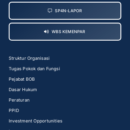
SP4N-LAPOR
WBS KEMENPAR
Struktur Organisasi
Tugas Pokok dan Fungsi
Pejabat BOB
Dasar Hukum
Peraturan
PPID
Investment Opportunities