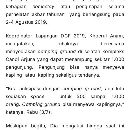
kebagian
homestay
atau penginapan selama
perhelatan akbar tahunan yang berlangsung pada
2-4 Agustus 2019.
Koordinator Lapangan DCF 2019, Khoerul Anam,
mengatakan, pihaknya berencana
menyediakan
camping ground
di selatan kompleks
Candi Arjuna yang dapat menampung sekitar 1.000
pengunjung. Pengunjung bisa hanya menyewa
kapling, atau kapling sekaligus tendanya.
“Kita antisipasi dengan
camping ground
, ada kita
sediakan
space
untuk 500 sampai 1.000
orang.
Camping ground
bisa menyewa kaplingnya,”
katanya, Rabu (3/7).
Meskipun begitu, Dia mengakui hingga saat ini