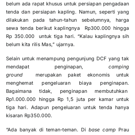
belum ada rapat khusus untuk persiapan pengadaan
tenda dan persiapan kapling. Namun, seperti yang
dilakukan pada tahun-tahun sebelumnya, harga
sewa tenda berikut kaplingnya Rp300.000 hingga
Rp 350.000 untuk tiga hari. “Kalau kaplingnya sih
belum kita rilis Mas,” ujarnya.
Selain untuk menampung pengunjung DCF yang tak
mendapat penginapan,
camping
ground
merupakan paket ekonomis untuk
menghemat pengeluaran biaya penginapan.
Bagaimana tidak, penginapan membutuhkan
Rp1.000.000 hingga Rp 1,5 juta per kamar untuk
tiga hari. Adapun pengeluaran untuk tenda hanya
kisaran Rp350.000.
“Ada banyak di teman-teman. Di
base camp
Prau