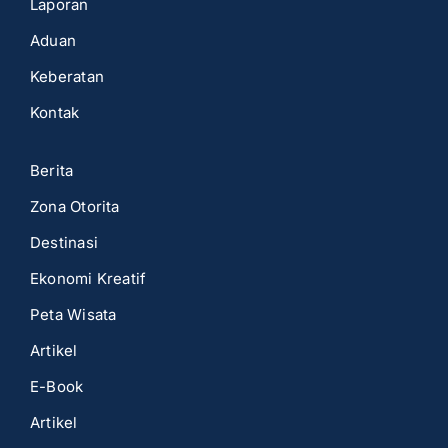
Laporan
Aduan
Keberatan
Kontak
Berita
Zona Otorita
Destinasi
Ekonomi Kreatif
Peta Wisata
Artikel
E-Book
Artikel