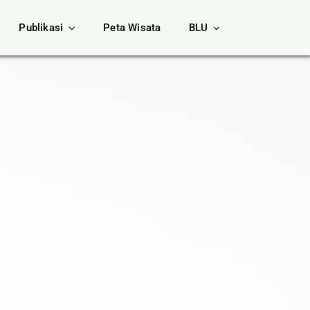
Publikasi
Peta Wisata
BLU