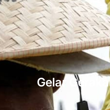
Gelar Gerak