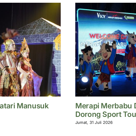
atari Manusuk
Merapi Merbabu D
Dorong Sport Tou
Jumat, 31 Juli 2026