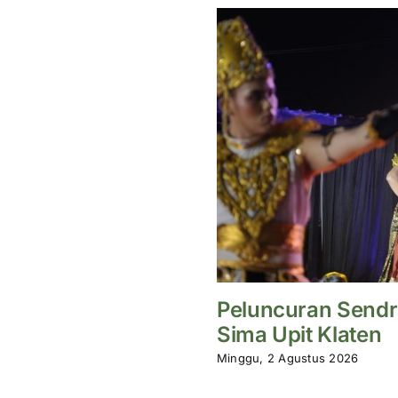
Peluncuran Sendr
Sima Upit Klaten
Minggu, 2 Agustus 2026