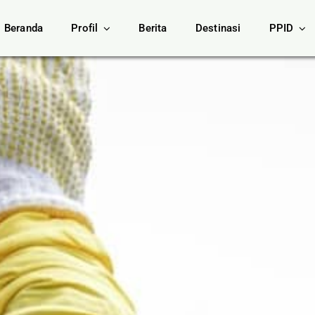
Beranda
Profil
Berita
Destinasi
PPID