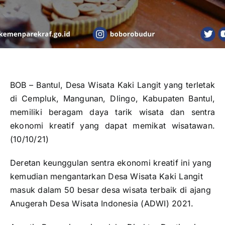
BOB – Bantul, Desa Wisata Kaki Langit yang terletak
di Cempluk, Mangunan, Dlingo, Kabupaten Bantul,
memiliki beragam daya tarik wisata dan sentra
ekonomi kreatif yang dapat memikat wisatawan.
(10/10/21)
Deretan keunggulan sentra ekonomi kreatif ini yang
kemudian mengantarkan Desa Wisata Kaki Langit
masuk dalam 50 besar desa wisata terbaik di ajang
Anugerah Desa Wisata Indonesia (ADWI) 2021.