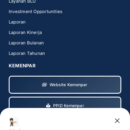
Layanan BLU
Investment Opportunities
Laporan
Laporan Kinerja
Laporan Bulanan
Laporan Tahunan
KEMENPAR
Website Kemenpar
PPID Kemenpar