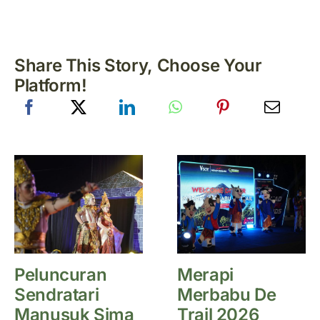
Share This Story, Choose Your
Platform!
Peluncuran
Merapi
Sendratari
Merbabu De
Manusuk Sima
Trail 2026