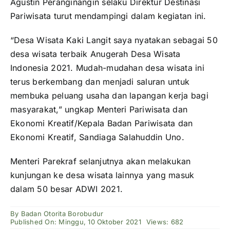
Agustin Peranginangin selaku Direktur Destinasi
Pariwisata turut mendampingi dalam kegiatan ini.
“Desa Wisata Kaki Langit saya nyatakan sebagai 50
desa wisata terbaik Anugerah Desa Wisata
Indonesia 2021. Mudah-mudahan desa wisata ini
terus berkembang dan menjadi saluran untuk
membuka peluang usaha dan lapangan kerja bagi
masyarakat,” ungkap Menteri Pariwisata dan
Ekonomi Kreatif/Kepala Badan Pariwisata dan
Ekonomi Kreatif, Sandiaga Salahuddin Uno.
Menteri Parekraf selanjutnya akan melakukan
kunjungan ke desa wisata lainnya yang masuk
dalam 50 besar ADWI 2021.
By
Badan Otorita Borobudur
Published On: Minggu, 10 Oktober 2021
Views: 682