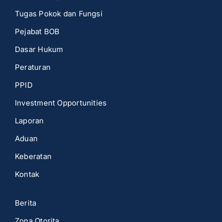
Tugas Pokok dan Fungsi
Pejabat BOB
Dasar Hukum
Peraturan
PPID
Investment Opportunities
Laporan
Aduan
Keberatan
Kontak
Berita
Zona Otorita