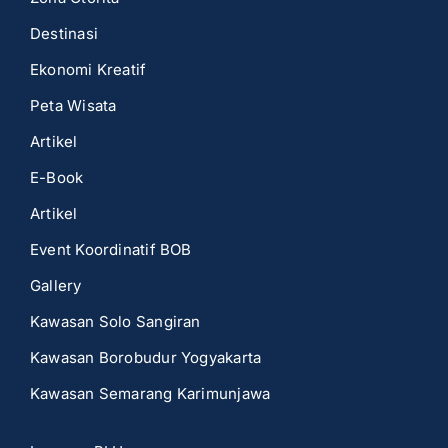
Destinasi
Ekonomi Kreatif
Peta Wisata
Artikel
E-Book
Artikel
Event Koordinatif BOB
Gallery
Kawasan Solo Sangiran
Kawasan Borobudur Yogyakarta
Kawasan Semarang Karimunjawa