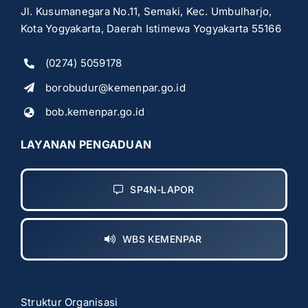
Jl. Kusumanegara No.11, Semaki, Kec. Umbulharjo,
Kota Yogyakarta, Daerah Istimewa Yogyakarta 55166
(0274) 5059178
borobudur@kemenpar.go.id
bob.kemenpar.go.id
LAYANAN PENGADUAN
SP4N-LAPOR
WBS KEMENPAR
Struktur Organisasi