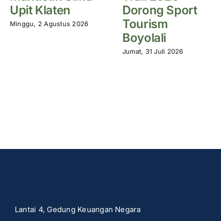
Upit Klaten
Dorong Sport
Tourism
Minggu, 2 Agustus 2026
Boyolali
Jumat, 31 Juli 2026
Lantai 4, Gedung Keuangan Negara