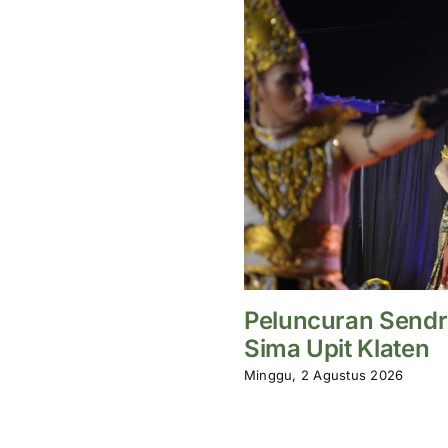
Peluncuran Sendr
Sima Upit Klaten
Minggu, 2 Agustus 2026