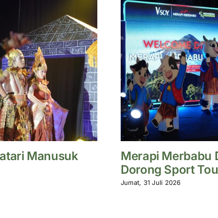
atari Manusuk
Merapi Merbabu D
Dorong Sport Tou
Jumat, 31 Juli 2026