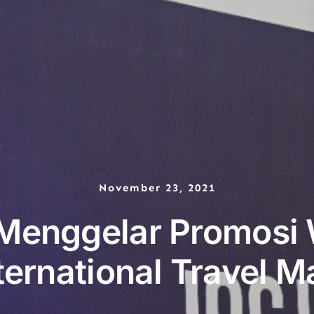
November 23, 2021
Menggelar Promosi 
ternational Travel M