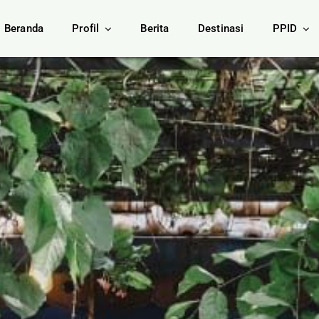
Beranda
Profil
Berita
Destinasi
PPID