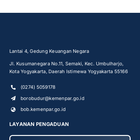
Lantai 4, Gedung Keuangan Negara
Jl. Kusumanegara No.11, Semaki, Kec. Umbulharjo,
Kota Yogyakarta, Daerah Istimewa Yogyakarta 55166
(0274) 5059178
borobudur@kemenpar.go.id
bob.kemenpar.go.id
LAYANAN PENGADUAN