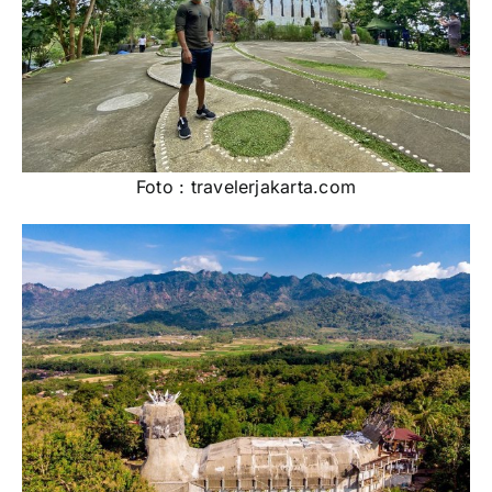
Foto : travelerjakarta.com