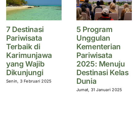
7 Destinasi
5 Program
Pariwisata
Unggulan
Terbaik di
Kementerian
Karimunjawa
Pariwisata
yang Wajib
2025: Menuju
Dikunjungi
Destinasi Kelas
Dunia
Senin, 3 Februari 2025
Jumat, 31 Januari 2025