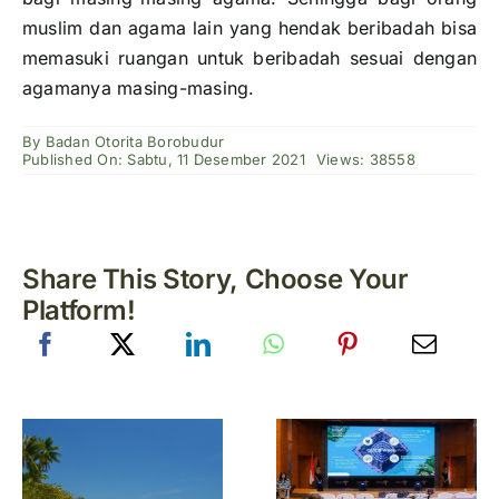
muslim dan agama lain yang hendak beribadah bisa
memasuki ruangan untuk beribadah sesuai dengan
agamanya masing-masing.
By
Badan Otorita Borobudur
Published On: Sabtu, 11 Desember 2021
Views: 38558
Share This Story, Choose Your
Platform!