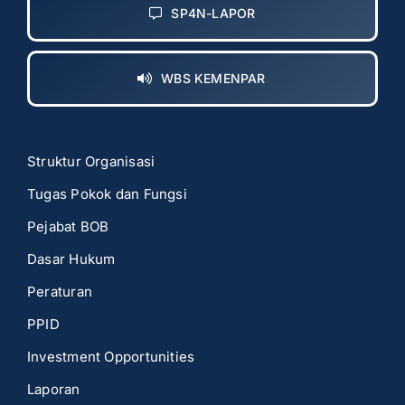
SP4N-LAPOR
WBS KEMENPAR
Struktur Organisasi
Tugas Pokok dan Fungsi
Pejabat BOB
Dasar Hukum
Peraturan
PPID
Investment Opportunities
Laporan