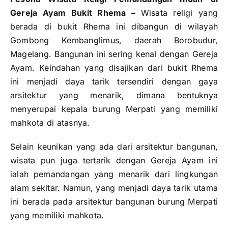
Gereja Ayam Bukit Rhema
–
Wisata religi yang
berada di bukit Rhema ini dibangun di wilayah
Gombong Kembanglimus, daerah Borobudur,
Magelang. Bangunan ini sering kenal dengan Gereja
Ayam. Keindahan yang disajikan dari bukit Rhema
ini menjadi daya tarik tersendiri dengan gaya
arsitektur yang menarik, dimana bentuknya
menyerupai kepala burung Merpati yang memiliki
mahkota di atasnya.
Selain keunikan yang ada dari arsitektur bangunan,
wisata pun juga tertarik dengan Gereja Ayam ini
ialah pemandangan yang menarik dari lingkungan
alam sekitar. Namun, yang menjadi daya tarik utama
ini berada pada arsitektur bangunan burung Merpati
yang memiliki mahkota.