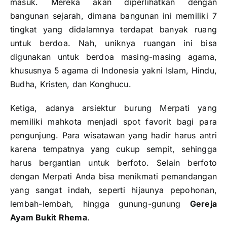
masuk. Mereka akan diperlihatkan dengan
bangunan sejarah, dimana bangunan ini memiliki 7
tingkat yang didalamnya terdapat banyak ruang
untuk berdoa. Nah, uniknya ruangan ini bisa
digunakan untuk berdoa masing-masing agama,
khususnya 5 agama di Indonesia yakni Islam, Hindu,
Budha, Kristen, dan Konghucu.
Ketiga, adanya arsiektur burung Merpati yang
memiliki mahkota menjadi spot favorit bagi para
pengunjung. Para wisatawan yang hadir harus antri
karena tempatnya yang cukup sempit, sehingga
harus bergantian untuk berfoto. Selain berfoto
dengan Merpati Anda bisa menikmati pemandangan
yang sangat indah, seperti hijaunya pepohonan,
lembah-lembah, hingga gunung-gunung
Gereja
Ayam Bukit Rhema
.