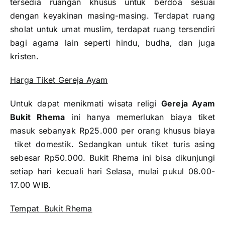
tersedia ruangan khusus untuk berdoa sesuai
dengan keyakinan masing-masing. Terdapat ruang
sholat untuk umat muslim, terdapat ruang tersendiri
bagi agama lain seperti hindu, budha, dan juga
kristen.
Harga Tiket Gereja Ayam
Untuk dapat menikmati wisata religi
Gereja Ayam
Bukit Rhema
ini hanya memerlukan biaya tiket
masuk sebanyak Rp25.000 per orang khusus biaya
tiket domestik. Sedangkan untuk tiket turis asing
sebesar Rp50.000. Bukit Rhema ini bisa dikunjungi
setiap hari kecuali hari Selasa, mulai pukul 08.00-
17.00 WIB.
Tempat Bukit Rhema