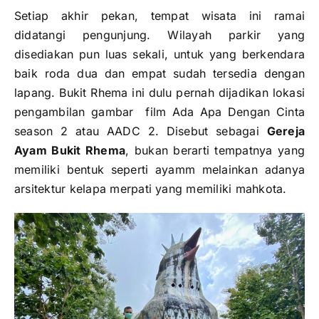
Setiap akhir pekan, tempat wisata ini ramai
didatangi pengunjung. Wilayah parkir yang
disediakan pun luas sekali, untuk yang berkendara
baik roda dua dan empat sudah tersedia dengan
lapang. Bukit Rhema ini dulu pernah dijadikan lokasi
pengambilan gambar film Ada Apa Dengan Cinta
season 2 atau AADC 2. Disebut sebagai
Gereja
Ayam Bukit Rhema
, bukan berarti tempatnya yang
memiliki bentuk seperti ayamm melainkan adanya
arsitektur kelapa merpati yang memiliki mahkota.