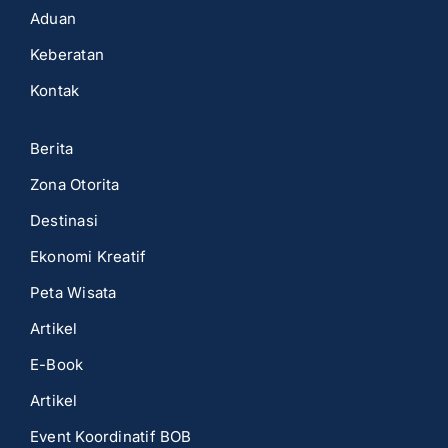
Aduan
Keberatan
Kontak
Berita
Zona Otorita
Destinasi
Ekonomi Kreatif
Peta Wisata
Artikel
E-Book
Artikel
Event Koordinatif BOB