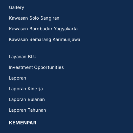
Gallery
Kawasan Solo Sangiran
Kawasan Borobudur Yogyakarta
Kawasan Semarang Karimunjawa
Layanan BLU
Investment Opportunities
Laporan
Laporan Kinerja
Laporan Bulanan
Laporan Tahunan
KEMENPAR