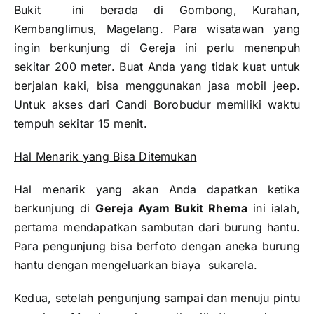
Bukit ini berada di Gombong, Kurahan,
Kembanglimus, Magelang. Para wisatawan yang
ingin berkunjung di Gereja ini perlu menenpuh
sekitar 200 meter. Buat Anda yang tidak kuat untuk
berjalan kaki, bisa menggunakan jasa mobil jeep.
Untuk akses dari Candi Borobudur memiliki waktu
tempuh sekitar 15 menit.
Hal Menarik yang Bisa Ditemukan
Hal menarik yang akan Anda dapatkan ketika
berkunjung di
Gereja Ayam Bukit Rhema
ini ialah,
pertama mendapatkan sambutan dari burung hantu.
Para pengunjung bisa berfoto dengan aneka burung
hantu dengan mengeluarkan biaya sukarela.
Kedua, setelah pengunjung sampai dan menuju pintu