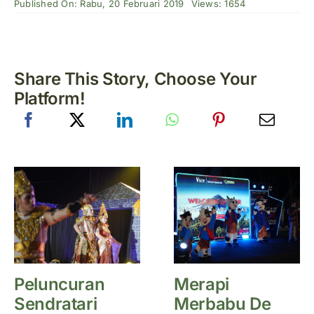
Published On: Rabu, 20 Februari 2019
Views: 1654
Share This Story, Choose Your
Platform!
Peluncuran
Merapi
Sendratari
Merbabu De