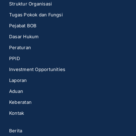
Struktur Organisasi
Tugas Pokok dan Fungsi
Pejabat BOB
Dasar Hukum
Peraturan
PPID
Investment Opportunities
Laporan
Aduan
Keberatan
Kontak
Berita