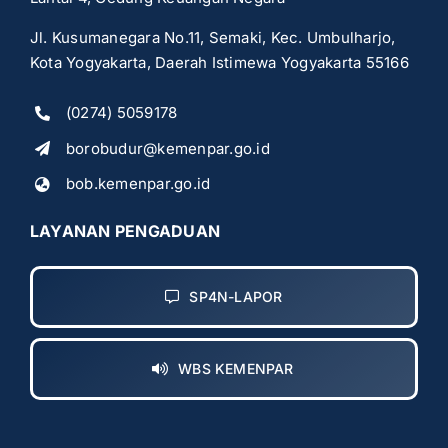
Jl. Kusumanegara No.11, Semaki, Kec. Umbulharjo,
Kota Yogyakarta, Daerah Istimewa Yogyakarta 55166
(0274) 5059178
borobudur@kemenpar.go.id
bob.kemenpar.go.id
LAYANAN PENGADUAN
SP4N-LAPOR
WBS KEMENPAR