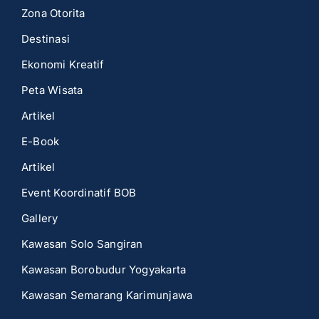
Zona Otorita
Destinasi
Ekonomi Kreatif
Peta Wisata
Artikel
E-Book
Artikel
Event Koordinatif BOB
Gallery
Kawasan Solo Sangiran
Kawasan Borobudur Yogyakarta
Kawasan Semarang Karimunjawa