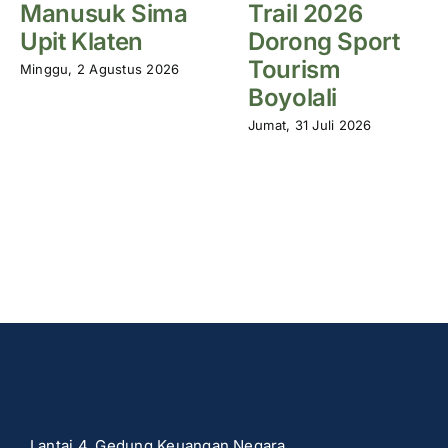
Manusuk Sima
Trail 2026
Upit Klaten
Dorong Sport
Tourism
Minggu, 2 Agustus 2026
Boyolali
Jumat, 31 Juli 2026
Lantai 4, Gedung Keuangan Negara