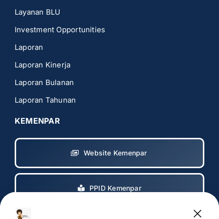
Layanan BLU
Investment Opportunities
Laporan
Laporan Kinerja
Laporan Bulanan
Laporan Tahunan
KEMENPAR
Website Kemenpar
PPID Kemenpar