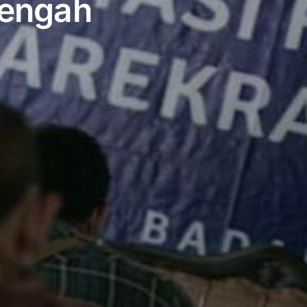
Tengah