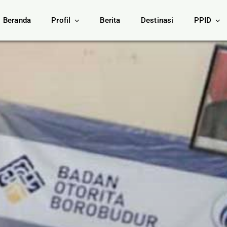
Beranda
Profil
Berita
Destinasi
PPID