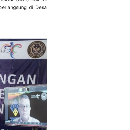
berlangsung di Desa