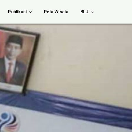
Publikasi
Peta Wisata
BLU