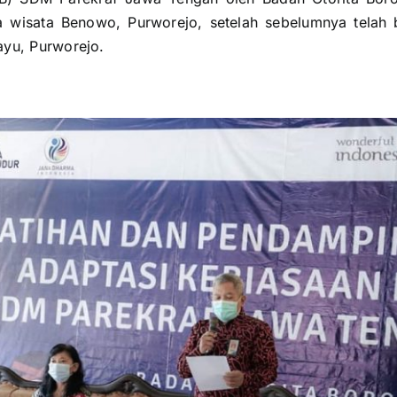
a wisata Benowo, Purworejo, setelah sebelumnya telah 
yu, Purworejo.