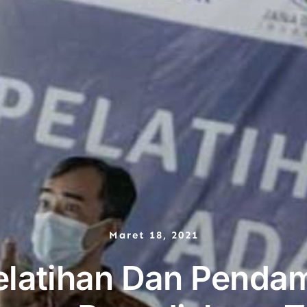
Maret 18, 2021
latihan Dan Penda