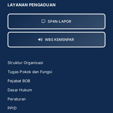
LAYANAN PENGADUAN
SP4N-LAPOR
WBS KEMENPAR
Struktur Organisasi
Tugas Pokok dan Fungsi
Pejabat BOB
Dasar Hukum
Peraturan
PPID