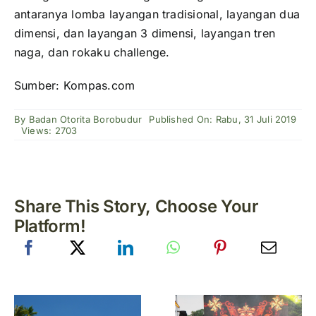
antaranya lomba layangan tradisional, layangan dua
dimensi, dan layangan 3 dimensi, layangan tren
naga, dan rokaku challenge.
Sumber: Kompas.com
By
Badan Otorita Borobudur
Published On: Rabu, 31 Juli 2019
Views: 2703
Share This Story, Choose Your
Platform!