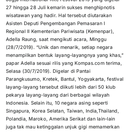
27 hingga 28 Juli kemarin sukses menghipnotis
wisatawan yang hadir. Hal tersebut diutarakan
Asisten Deputi Pengembangan Pemasaran I
Regional II Kementerian Pariwisata (Kemenpar),
Adella Raung, saat mengikuti acara, Minggu
(28/7/2019). “Unik dan menarik, setiap negara
menampilkan bentuk layang-layangnya yang khas,”
papar Adella sesuai rilis yang Kompas.com terima,
Selasa (30/7/2019). Digelar di Pantai
Parangkusumo, Kretek, Bantul, Yogyakarta, festival
layang-layang tersebut diikuti lebih dari 50 klub
pekarya layang-layang dari berbagai wilayah
Indonesia. Selain itu, 10 negara asing seperti
Singapura, Korea Selatan, Taiwan, India,Thailand,
Polandia, Maroko, Amerika Serikat dan lain-lain
juga tak mau ketinggalan unjuk gigi memamerkan