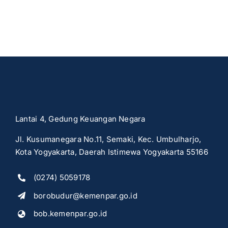
Lantai 4, Gedung Keuangan Negara
Jl. Kusumanegara No.11, Semaki, Kec. Umbulharjo,
Kota Yogyakarta, Daerah Istimewa Yogyakarta 55166
(0274) 5059178
borobudur@kemenpar.go.id
bob.kemenpar.go.id