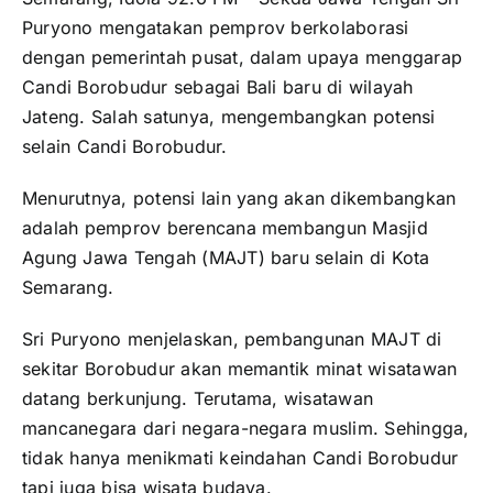
Puryono mengatakan pemprov berkolaborasi
dengan pemerintah pusat, dalam upaya menggarap
Candi Borobudur sebagai Bali baru di wilayah
Jateng. Salah satunya, mengembangkan potensi
selain Candi Borobudur.
Menurutnya, potensi lain yang akan dikembangkan
adalah pemprov berencana membangun Masjid
Agung Jawa Tengah (MAJT) baru selain di Kota
Semarang.
Sri Puryono menjelaskan, pembangunan MAJT di
sekitar Borobudur akan memantik minat wisatawan
datang berkunjung. Terutama, wisatawan
mancanegara dari negara-negara muslim. Sehingga,
tidak hanya menikmati keindahan Candi Borobudur
tapi juga bisa wisata budaya.