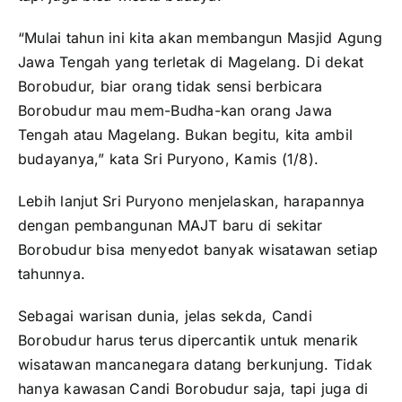
“Mulai tahun ini kita akan membangun Masjid Agung
Jawa Tengah yang terletak di Magelang. Di dekat
Borobudur, biar orang tidak sensi berbicara
Borobudur mau mem-Budha-kan orang Jawa
Tengah atau Magelang. Bukan begitu, kita ambil
budayanya,” kata Sri Puryono, Kamis (1/8).
Lebih lanjut Sri Puryono menjelaskan, harapannya
dengan pembangunan MAJT baru di sekitar
Borobudur bisa menyedot banyak wisatawan setiap
tahunnya.
Sebagai warisan dunia, jelas sekda, Candi
Borobudur harus terus dipercantik untuk menarik
wisatawan mancanegara datang berkunjung. Tidak
hanya kawasan Candi Borobudur saja, tapi juga di