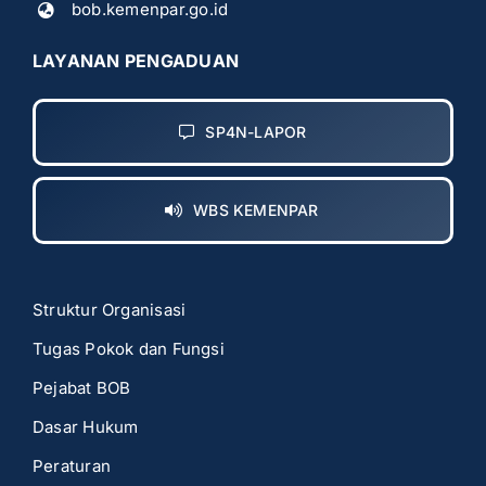
bob.kemenpar.go.id
LAYANAN PENGADUAN
SP4N-LAPOR
WBS KEMENPAR
Struktur Organisasi
Tugas Pokok dan Fungsi
Pejabat BOB
Dasar Hukum
Peraturan