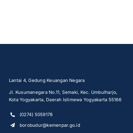
Lantai 4, Gedung Keuangan Negara
Jl. Kusumanegara No.11, Semaki, Kec. Umbulharjo,
Kota Yogyakarta, Daerah Istimewa Yogyakarta 55166
(0274) 5059178
borobudur@kemenpar.go.id