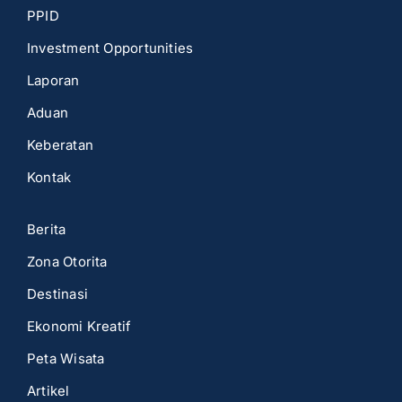
PPID
Investment Opportunities
Laporan
Aduan
Keberatan
Kontak
Berita
Zona Otorita
Destinasi
Ekonomi Kreatif
Peta Wisata
Artikel