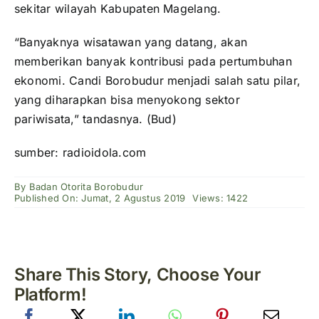
sekitar wilayah Kabupaten Magelang.
“Banyaknya wisatawan yang datang, akan
memberikan banyak kontribusi pada pertumbuhan
ekonomi. Candi Borobudur menjadi salah satu pilar,
yang diharapkan bisa menyokong sektor
pariwisata,” tandasnya. (Bud)
sumber: radioidola.com
By
Badan Otorita Borobudur
Published On: Jumat, 2 Agustus 2019
Views: 1422
Share This Story, Choose Your
Platform!