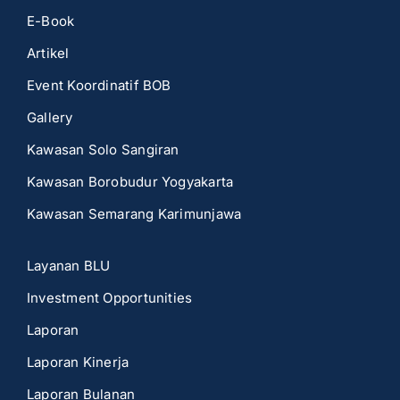
E-Book
Artikel
Event Koordinatif BOB
Gallery
Kawasan Solo Sangiran
Kawasan Borobudur Yogyakarta
Kawasan Semarang Karimunjawa
Layanan BLU
Investment Opportunities
Laporan
Laporan Kinerja
Laporan Bulanan