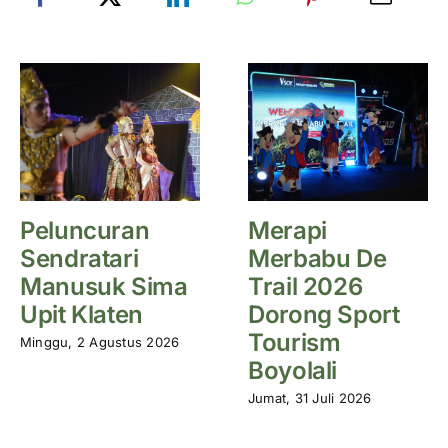
Peluncuran
Merapi
Sendratari
Merbabu De
Manusuk Sima
Trail 2026
Upit Klaten
Dorong Sport
Tourism
Minggu, 2 Agustus 2026
Boyolali
Jumat, 31 Juli 2026