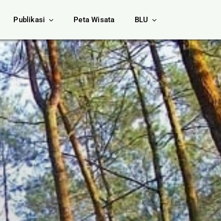
Publikasi
Peta Wisata
BLU