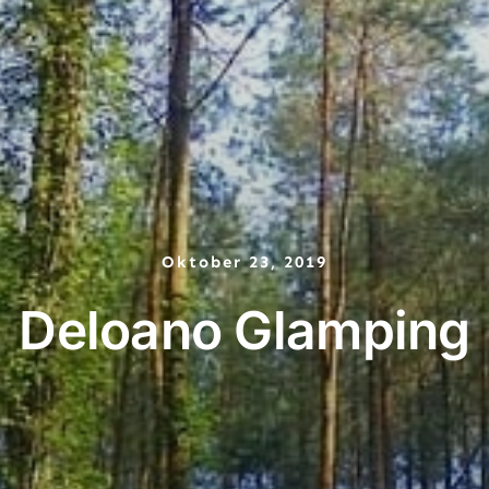
Oktober 23, 2019
Deloano Glamping