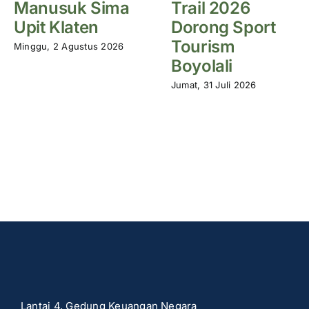
Manusuk Sima
Trail 2026
Upit Klaten
Dorong Sport
Tourism
Minggu, 2 Agustus 2026
Boyolali
Jumat, 31 Juli 2026
Lantai 4, Gedung Keuangan Negara