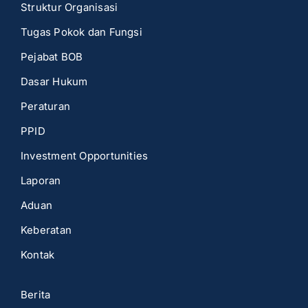
Struktur Organisasi
Tugas Pokok dan Fungsi
Pejabat BOB
Dasar Hukum
Peraturan
PPID
Investment Opportunities
Laporan
Aduan
Keberatan
Kontak
Berita