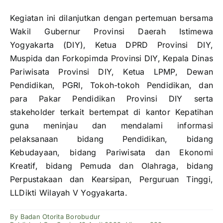
Kegiatan ini dilanjutkan dengan pertemuan bersama
Wakil Gubernur Provinsi Daerah Istimewa
Yogyakarta (DIY), Ketua DPRD Provinsi DIY,
Muspida dan Forkopimda Provinsi DIY, Kepala Dinas
Pariwisata Provinsi DIY, Ketua LPMP, Dewan
Pendidikan, PGRI, Tokoh-tokoh Pendidikan, dan
para Pakar Pendidikan Provinsi DIY serta
stakeholder terkait bertempat di kantor Kepatihan
guna meninjau dan mendalami informasi
pelaksanaan bidang Pendidikan, bidang
Kebudayaan, bidang Pariwisata dan Ekonomi
Kreatif, bidang Pemuda dan Olahraga, bidang
Perpustakaan dan Kearsipan, Perguruan Tinggi,
LLDikti Wilayah V Yogyakarta.
By
Badan Otorita Borobudur