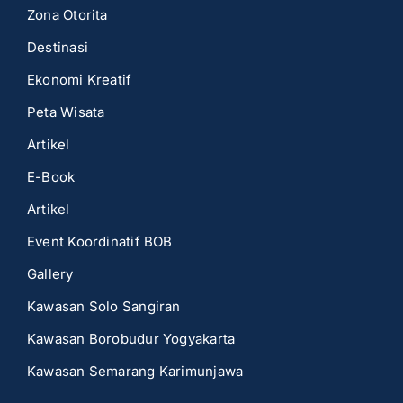
Zona Otorita
Destinasi
Ekonomi Kreatif
Peta Wisata
Artikel
E-Book
Artikel
Event Koordinatif BOB
Gallery
Kawasan Solo Sangiran
Kawasan Borobudur Yogyakarta
Kawasan Semarang Karimunjawa