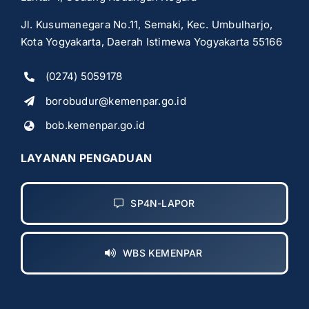
Jl. Kusumanegara No.11, Semaki, Kec. Umbulharjo,
Kota Yogyakarta, Daerah Istimewa Yogyakarta 55166
(0274) 5059178
borobudur@kemenpar.go.id
bob.kemenpar.go.id
LAYANAN PENGADUAN
SP4N-LAPOR
WBS KEMENPAR