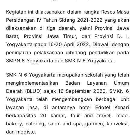
Kegiatan ini dilaksanakan dalam rangka Reses Masa
Persidangan IV Tahun Sidang 2021-2022 yang akan
dilaksanakan di tiga daerah, yakni Provinsi Jawa
Barat, Provinsi Jawa Timur, dan Provinsi D. I.
Yogyakarta pada 16-20 April 2022. Diawali dengan
peninjauan pelaksanaan dibidang pendidikan pada
SMPN 8 Yogyakarta dan SMK N 6 Yogyakarta.
SMK N 6 Yogyakarta merupakan sekolah yang telah
mengimplementasikan Badan Layanan Umum
Daerah (BLUD) sejak 16 September 2020. SMKN 6
Yogyakarta telah mengembangkan berbagai unit
layanan jasa, di antaranya hotel Edotel Kenari
berkapasitas 20 kamar, tour and travel, mice,
bakery, catering, salon and spa, garmen, konveksi,
dan modiste.