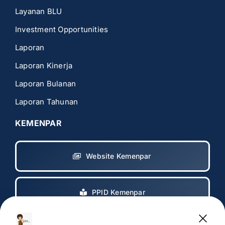
Layanan BLU
Investment Opportunities
Laporan
Laporan Kinerja
Laporan Bulanan
Laporan Tahunan
KEMENPAR
Website Kemenpar
PPID Kemenpar