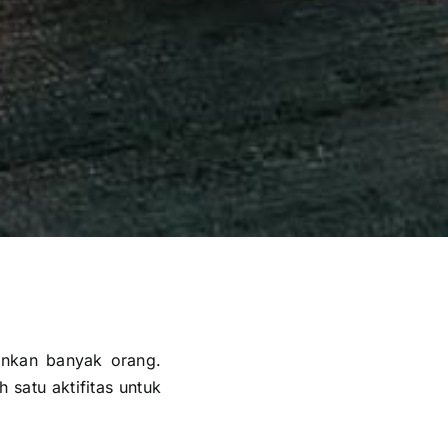
ginkan banyak orang.
 satu aktifitas untuk