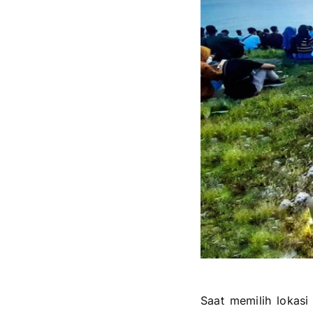
Saat memilih lokasi