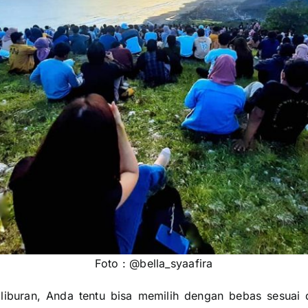
Foto : @bella_syaafira
 liburan, Anda tentu bisa memilih dengan bebas sesuai