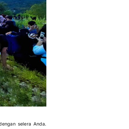
 dengan selera Anda.