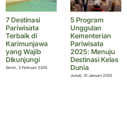
7 Destinasi
5 Program
Pariwisata
Unggulan
Terbaik di
Kementerian
Karimunjawa
Pariwisata
yang Wajib
2025: Menuju
Dikunjungi
Destinasi Kelas
Dunia
Senin, 3 Februari 2025
Jumat, 31 Januari 2025