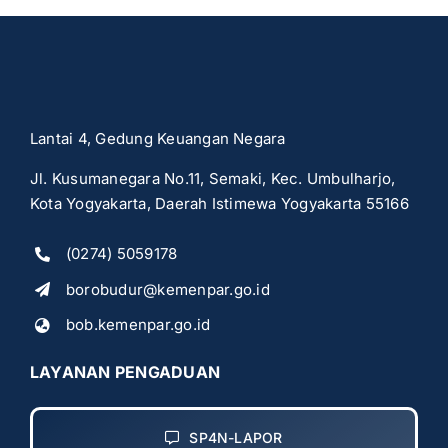
Lantai 4, Gedung Keuangan Negara
Jl. Kusumanegara No.11, Semaki, Kec. Umbulharjo,
Kota Yogyakarta, Daerah Istimewa Yogyakarta 55166
(0274) 5059178
borobudur@kemenpar.go.id
bob.kemenpar.go.id
LAYANAN PENGADUAN
SP4N-LAPOR