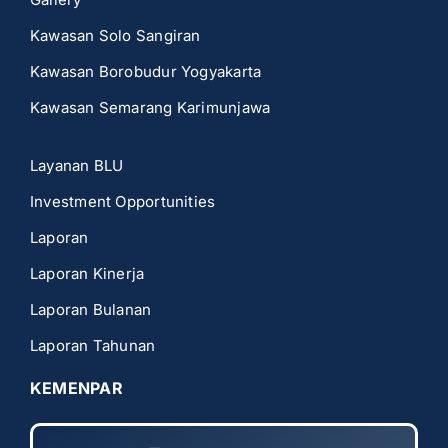
Kawasan Solo Sangiran
Kawasan Borobudur Yogyakarta
Kawasan Semarang Karimunjawa
Layanan BLU
Investment Opportunities
Laporan
Laporan Kinerja
Laporan Bulanan
Laporan Tahunan
KEMENPAR