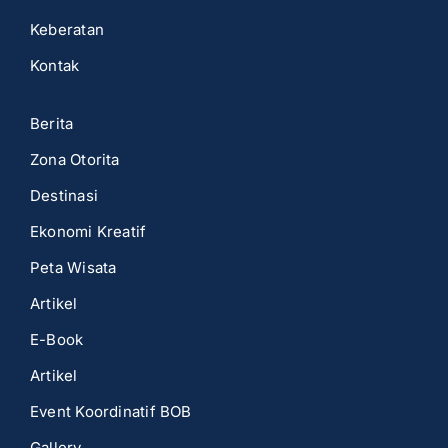
Keberatan
Kontak
Berita
Zona Otorita
Destinasi
Ekonomi Kreatif
Peta Wisata
Artikel
E-Book
Artikel
Event Koordinatif BOB
Gallery