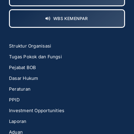
WBS KEMENPAR
Struktur Organisasi
Tugas Pokok dan Fungsi
Pejabat BOB
Dasar Hukum
Peraturan
PPID
Investment Opportunities
Laporan
Aduan