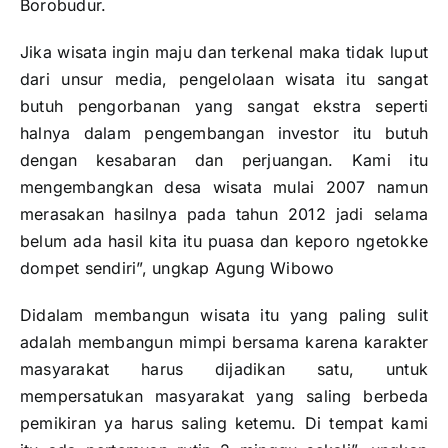
Borobudur.
Jika wisata ingin maju dan terkenal maka tidak luput
dari unsur media, pengelolaan wisata itu sangat
butuh pengorbanan yang sangat ekstra seperti
halnya dalam pengembangan investor itu butuh
dengan kesabaran dan perjuangan. Kami itu
mengembangkan desa wisata mulai 2007 namun
merasakan hasilnya pada tahun 2012 jadi selama
belum ada hasil kita itu puasa dan keporo ngetokke
dompet sendiri”, ungkap Agung Wibowo
Didalam membangun wisata itu yang paling sulit
adalah membangun mimpi bersama karena karakter
masyarakat harus dijadikan satu, untuk
mempersatukan masyarakat yang saling berbeda
pemikiran ya harus saling ketemu. Di tempat kami