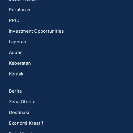
Peraturan
PPID
Investment Opportunities
Laporan
Aduan
Keberatan
Kontak
Berita
Zona Otorita
Destinasi
Ekonomi Kreatif