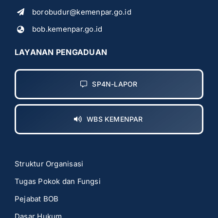
borobudur@kemenpar.go.id
bob.kemenpar.go.id
LAYANAN PENGADUAN
SP4N-LAPOR
WBS KEMENPAR
Struktur Organisasi
Tugas Pokok dan Fungsi
Pejabat BOB
Dasar Hukum