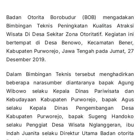
Badan Otorita Borobudur (BOB) mengadakan
Bimbingan Teknis Peningkatan Kualitas Atraksi
Wisata Di Desa Sekitar Zona Otoritatif. Kegiatan ini
bertempat di Desa Benowo, Kecamatan Bener,
Kabupaten Purworejo, Jawa Tengah pada Jumat, 27
Desember 2019.
Dalam Bimbingan Teknis tersebut menghadirkan
beberapa narasumber diantaranya bapak Agung
Wibowo selaku Kepala Dinas Pariwisata dan
Kebudayaan Kabupaten Purworejo, bapak Agus
selaku Kepala Dinas Pengembangan Desa
Kabupaten Purworejo, bapak Sugeng Handoko
selaku Penggiat Desa Wisata Nglanggeran, ibu
Indah Juanita selaku Direktur Utama Badan otorita