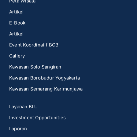
Peta Wisata
Artikel
E-Book
Artikel
Event Koordinatif BOB
Gallery
Kawasan Solo Sangiran
Kawasan Borobudur Yogyakarta
Kawasan Semarang Karimunjawa
Layanan BLU
Investment Opportunities
Laporan