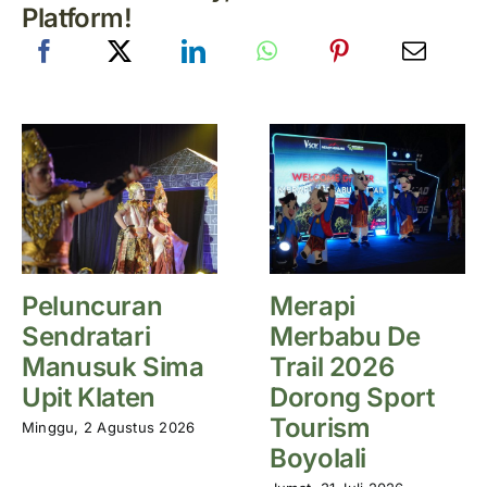
Platform!
Peluncuran
Merapi
Sendratari
Merbabu De
Manusuk Sima
Trail 2026
Upit Klaten
Dorong Sport
Tourism
Minggu, 2 Agustus 2026
Boyolali