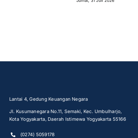
Jumat, 31 Juli 2026
Lantai 4, Gedung Keuangan Negara
Jl. Kusumanegara No.11, Semaki, Kec. Umbulharjo,
Kota Yogyakarta, Daerah Istimewa Yogyakarta 55166
(0274) 5059178