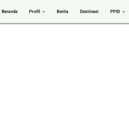
Beranda
Profil
Berita
Destinasi
PPID