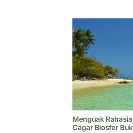
Menguak Rahasia 
Cagar Biosfer Bu