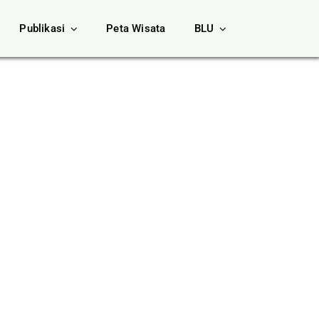
Publikasi
Peta Wisata
BLU