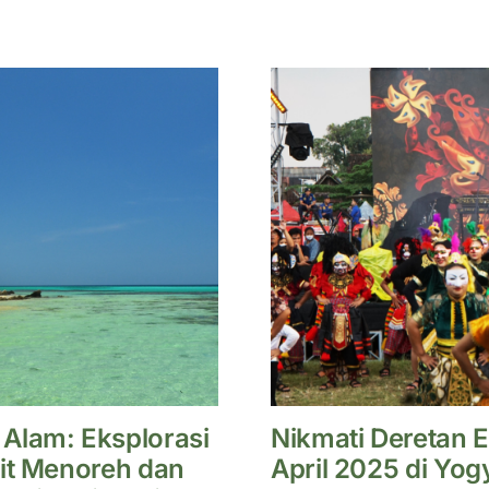
Alam: Eksplorasi
Nikmati Deretan 
kit Menoreh dan
April 2025 di Yog