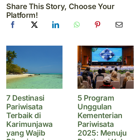
Share This Story, Choose Your
Platform!
7 Destinasi
5 Program
Pariwisata
Unggulan
Terbaik di
Kementerian
Karimunjawa
Pariwisata
yang Wajib
2025: Menuju