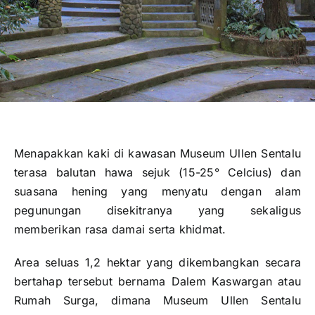
Publikasi
Peta Wisata
BLU
Menapakkan kaki di kawasan Museum Ullen Sentalu
terasa balutan hawa sejuk (15-25° Celcius) dan
suasana hening yang menyatu dengan alam
pegunungan disekitranya yang sekaligus
memberikan rasa damai serta khidmat.
Area seluas 1,2 hektar yang dikembangkan secara
bertahap tersebut bernama Dalem Kaswargan atau
Rumah Surga, dimana Museum Ullen Sentalu