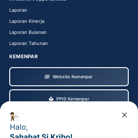
Laporan
Laporan Kinerja
Laporan Bulanan
Laporan Tahunan
KEMENPAR
Website Kemenpar
PPID Kemenpar