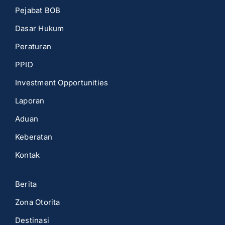
Pejabat BOB
Dasar Hukum
Peraturan
PPID
Investment Opportunities
Laporan
Aduan
Keberatan
Kontak
Berita
Zona Otorita
Destinasi