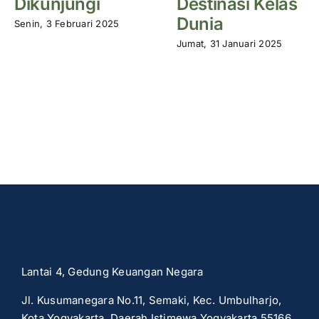
Dikunjungi
Destinasi Kelas
Dunia
Senin, 3 Februari 2025
Jumat, 31 Januari 2025
Lantai 4, Gedung Keuangan Negara
Jl. Kusumanegara No.11, Semaki, Kec. Umbulharjo,
Kota Yogyakarta, Daerah Istimewa Yogyakarta 55166