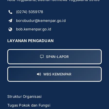
(0274) 5059178
borobudur@kemenpar.go.id
bob.kemenpar.go.id
LAYANAN PENGADUAN
SP4N-LAPOR
WBS KEMENPAR
Struktur Organisasi
Tugas Pokok dan Fungsi