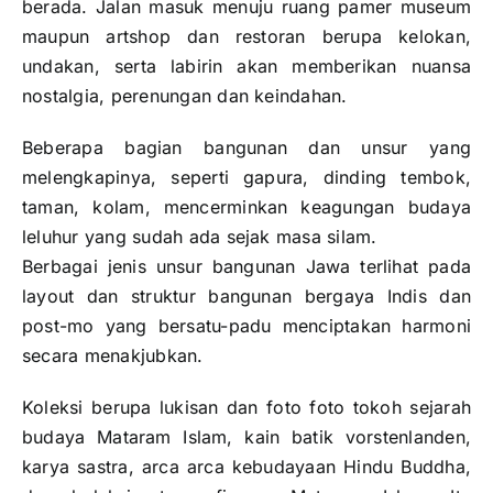
berada. Jalan masuk menuju ruang pamer museum
maupun artshop dan restoran berupa kelokan,
undakan, serta labirin akan memberikan nuansa
nostalgia, perenungan dan keindahan.
Beberapa bagian bangunan dan unsur yang
melengkapinya, seperti gapura, dinding tembok,
taman, kolam, mencerminkan keagungan budaya
leluhur yang sudah ada sejak masa silam.
Berbagai jenis unsur bangunan Jawa terlihat pada
layout dan struktur bangunan bergaya Indis dan
post-mo yang bersatu-padu menciptakan harmoni
secara menakjubkan.
Koleksi berupa lukisan dan foto foto tokoh sejarah
budaya Mataram Islam, kain batik vorstenlanden,
karya sastra, arca arca kebudayaan Hindu Buddha,