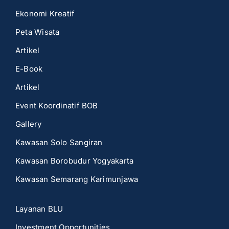
Ekonomi Kreatif
Peta Wisata
Artikel
E-Book
Artikel
Event Koordinatif BOB
Gallery
Kawasan Solo Sangiran
Kawasan Borobudur Yogyakarta
Kawasan Semarang Karimunjawa
Layanan BLU
Investment Opportunities