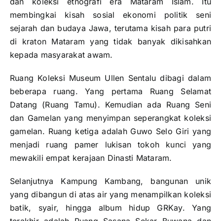
dan koleksi etnografi era Mataram Islam. Itu
membingkai kisah sosial ekonomi politik seni
sejarah dan budaya Jawa, terutama kisah para putri
di kraton Mataram yang tidak banyak dikisahkan
kepada masyarakat awam.
Ruang Koleksi Museum Ullen Sentalu dibagi dalam
beberapa ruang. Yang pertama Ruang Selamat
Datang (Ruang Tamu). Kemudian ada Ruang Seni
dan Gamelan yang menyimpan seperangkat koleksi
gamelan. Ruang ketiga adalah Guwo Selo Giri yang
menjadi ruang pamer lukisan tokoh kunci yang
mewakili empat kerajaan Dinasti Mataram.
Selanjutnya Kampung Kambang, bangunan unik
yang dibangun di atas air yang menampilkan koleksi
batik, syair, hingga album hidup GRKay. Yang