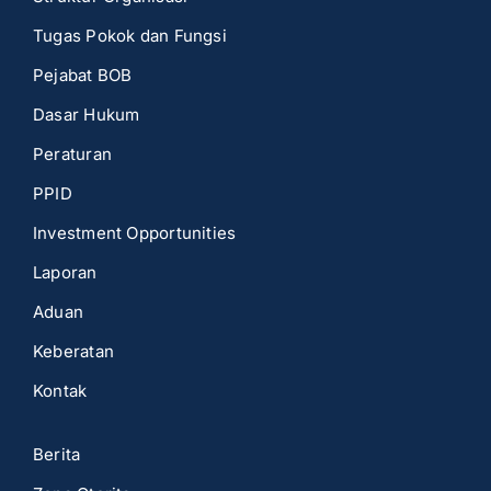
Tugas Pokok dan Fungsi
Pejabat BOB
Dasar Hukum
Peraturan
PPID
Investment Opportunities
Laporan
Aduan
Keberatan
Kontak
Berita