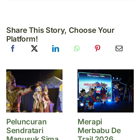
Share This Story, Choose Your
Platform!
Peluncuran
Merapi
Sendratari
Merbabu De
Manusuk Sima
Trail 2026