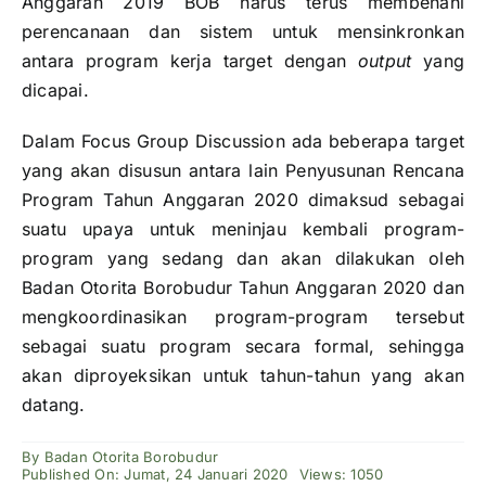
Anggaran 2019 BOB harus terus membenahi
perencanaan dan sistem untuk mensinkronkan
antara program kerja target dengan
output
yang
dicapai.
Dalam Focus Group Discussion ada beberapa target
yang akan disusun antara lain Penyusunan Rencana
Program Tahun Anggaran 2020 dimaksud sebagai
suatu upaya untuk meninjau kembali program-
program yang sedang dan akan dilakukan oleh
Badan Otorita Borobudur Tahun Anggaran 2020 dan
mengkoordinasikan program-program tersebut
sebagai suatu program secara formal, sehingga
akan diproyeksikan untuk tahun-tahun yang akan
datang.
By
Badan Otorita Borobudur
Published On: Jumat, 24 Januari 2020
Views: 1050