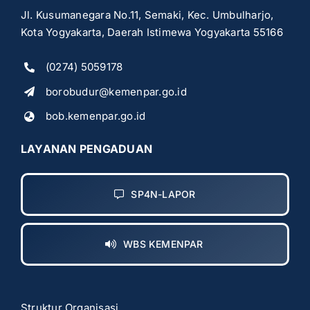
Jl. Kusumanegara No.11, Semaki, Kec. Umbulharjo,
Kota Yogyakarta, Daerah Istimewa Yogyakarta 55166
(0274) 5059178
borobudur@kemenpar.go.id
bob.kemenpar.go.id
LAYANAN PENGADUAN
SP4N-LAPOR
WBS KEMENPAR
Struktur Organisasi