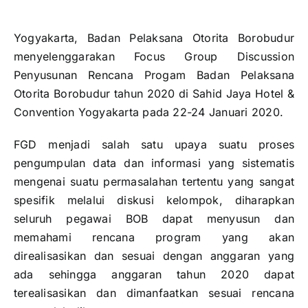
Yogyakarta, Badan Pelaksana Otorita Borobudur
menyelenggarakan Focus Group Discussion
Penyusunan Rencana Progam Badan Pelaksana
Otorita Borobudur tahun 2020 di Sahid Jaya Hotel &
Convention Yogyakarta pada 22-24 Januari 2020.
FGD menjadi salah satu upaya suatu proses
pengumpulan data dan informasi yang sistematis
mengenai suatu permasalahan tertentu yang sangat
spesifik melalui diskusi kelompok, diharapkan
seluruh pegawai BOB dapat menyusun dan
memahami rencana program yang akan
direalisasikan dan sesuai dengan anggaran yang
ada sehingga anggaran tahun 2020 dapat
terealisasikan dan dimanfaatkan sesuai rencana