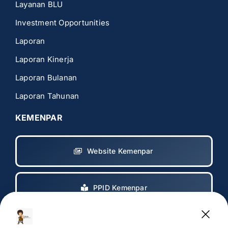
Layanan BLU
Investment Opportunities
Laporan
Laporan Kinerja
Laporan Bulanan
Laporan Tahunan
KEMENPAR
Website Kemenpar
PPID Kemenpar