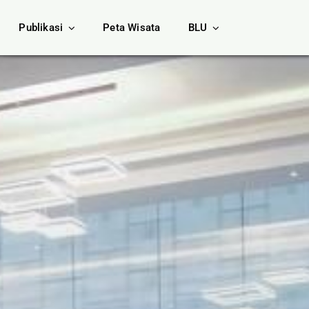
Publikasi
Peta Wisata
BLU