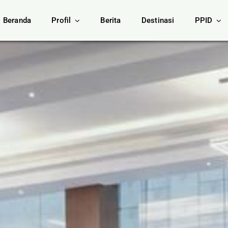
Beranda
Profil
Berita
Destinasi
PPID