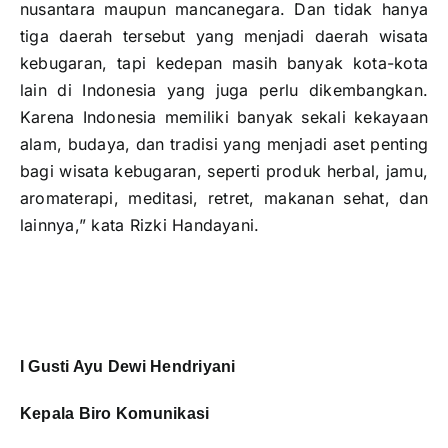
nusantara maupun mancanegara. Dan tidak hanya
tiga daerah tersebut yang menjadi daerah wisata
kebugaran, tapi kedepan masih banyak kota-kota
lain di Indonesia yang juga perlu dikembangkan.
Karena Indonesia memiliki banyak sekali kekayaan
alam, budaya, dan tradisi yang menjadi aset penting
bagi wisata kebugaran, seperti produk herbal, jamu,
aromaterapi, meditasi, retret, makanan sehat, dan
lainnya,” kata Rizki Handayani.
I Gusti Ayu Dewi Hendriyani
Kepala Biro Komunikasi