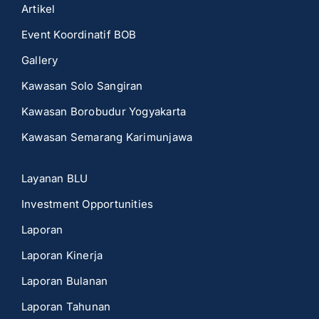
Artikel
Event Koordinatif BOB
Gallery
Kawasan Solo Sangiran
Kawasan Borobudur Yogyakarta
Kawasan Semarang Karimunjawa
Layanan BLU
Investment Opportunities
Laporan
Laporan Kinerja
Laporan Bulanan
Laporan Tahunan