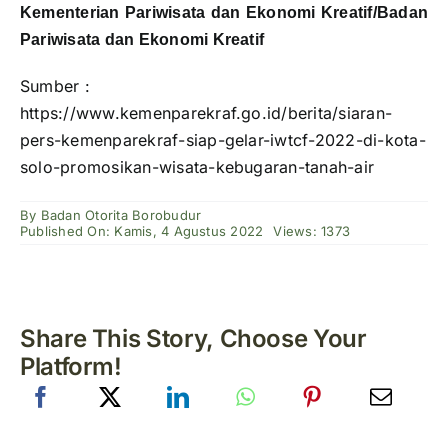
Kementerian Pariwisata dan Ekonomi Kreatif/Badan
Pariwisata dan Ekonomi Kreatif
Sumber :
https://www.kemenparekraf.go.id/berita/siaran-
pers-kemenparekraf-siap-gelar-iwtcf-2022-di-kota-
solo-promosikan-wisata-kebugaran-tanah-air
By
Badan Otorita Borobudur
Published On: Kamis, 4 Agustus 2022
Views: 1373
Share This Story, Choose Your
Platform!