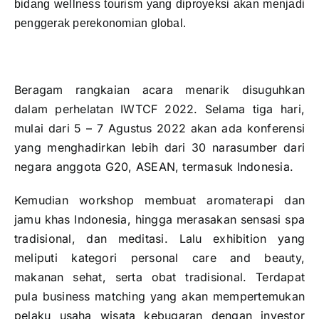
bidang wellness tourism yang diproyeksi akan menjadi
penggerak perekonomian global.
Beragam rangkaian acara menarik disuguhkan
dalam perhelatan IWTCF 2022. Selama tiga hari,
mulai dari 5 – 7 Agustus 2022 akan ada konferensi
yang menghadirkan lebih dari 30 narasumber dari
negara anggota G20, ASEAN, termasuk Indonesia.
Kemudian workshop membuat aromaterapi dan
jamu khas Indonesia, hingga merasakan sensasi spa
tradisional, dan meditasi. Lalu exhibition yang
meliputi kategori personal care and beauty,
makanan sehat, serta obat tradisional. Terdapat
pula business matching yang akan mempertemukan
pelaku usaha wisata kebugaran dengan investor