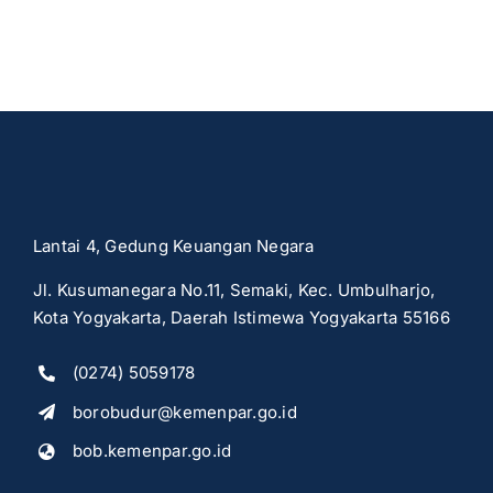
Lantai 4, Gedung Keuangan Negara
Jl. Kusumanegara No.11, Semaki, Kec. Umbulharjo,
Kota Yogyakarta, Daerah Istimewa Yogyakarta 55166
(0274) 5059178
borobudur@kemenpar.go.id
bob.kemenpar.go.id