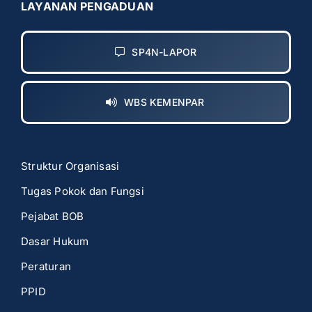
LAYANAN PENGADUAN
SP4N-LAPOR
WBS KEMENPAR
Struktur Organisasi
Tugas Pokok dan Fungsi
Pejabat BOB
Dasar Hukum
Peraturan
PPID