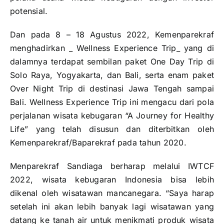
potensial.
Dan pada 8 – 18 Agustus 2022, Kemenparekraf
menghadirkan _ Wellness Experience Trip_ yang di
dalamnya terdapat sembilan paket One Day Trip di
Solo Raya, Yogyakarta, dan Bali, serta enam paket
Over Night Trip di destinasi Jawa Tengah sampai
Bali. Wellness Experience Trip ini mengacu dari pola
perjalanan wisata kebugaran “A Journey for Healthy
Life” yang telah disusun dan diterbitkan oleh
Kemenparekraf/Baparekraf pada tahun 2020.
Menparekraf Sandiaga berharap melalui IWTCF
2022, wisata kebugaran Indonesia bisa lebih
dikenal oleh wisatawan mancanegara. “Saya harap
setelah ini akan lebih banyak lagi wisatawan yang
datang ke tanah air untuk menikmati produk wisata