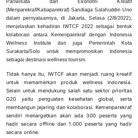
Pariwisata dan Ekonomi Kreatif
(Menparekraf/Kabaparekraf) Sandiaga Salahuddin Uno
dalam pernyataannya, di Jakarta, Selasa (2/8/2022),
menjelaskan kehadiran IWTCF 2022 sebagai bentuk
kolaborasi antara Kemenparekraf dengan Indonesia
Wellness Institute dan juga Pemerintah Kota
Surakarta/Solo untuk mempromosikan Indonesia
sebagai destinasi wellness tourism.
Tidak hanya itu, IWTCF akan menjadi ruang kreatif
untuk memamerkan produk wellness Indonesia.
Selain untuk mendukung salah satu sektor prioritas
G20 yaitu penguatan kesehatan global, serta
membangun jejaring dan kolaborasi. Kemenparekraf
sendiri menargetkan akan ada 300 peserta yang
hadir secara offline dan 1.000 peserta yang hadir
secara online.