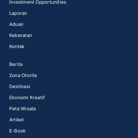
Investment Opportunities
Laporan
Aduan
Keberatan
Kontak
Berita
Zona Otorita
Destinasi
Ekonomi Kreatif
Peta Wisata
Artikel
E-Book