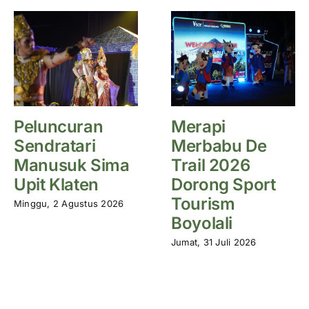
Peluncuran
Merapi
Sendratari
Merbabu De
Manusuk Sima
Trail 2026
Upit Klaten
Dorong Sport
Tourism
Minggu, 2 Agustus 2026
Boyolali
Jumat, 31 Juli 2026