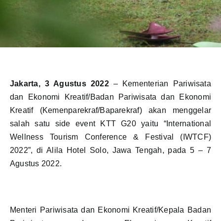
Jakarta, 3 Agustus 2022
– Kementerian Pariwisata
dan Ekonomi Kreatif/Badan Pariwisata dan Ekonomi
Kreatif (Kemenparekraf/Baparekraf) akan menggelar
salah satu side event KTT G20 yaitu “International
Wellness Tourism Conference & Festival (IWTCF)
2022”, di Alila Hotel Solo, Jawa Tengah, pada 5 – 7
Agustus 2022.
Menteri Pariwisata dan Ekonomi Kreatif/Kepala Badan