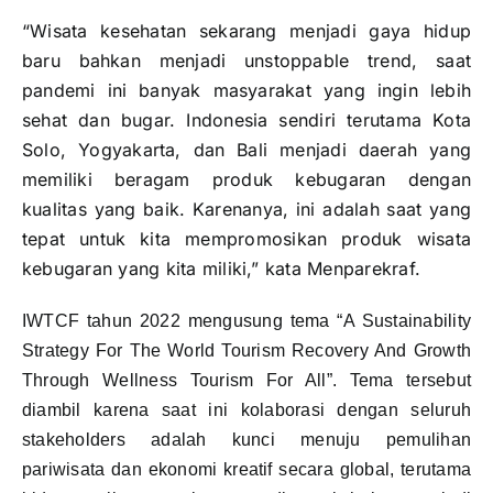
“Wisata kesehatan sekarang menjadi gaya hidup
baru bahkan menjadi unstoppable trend, saat
pandemi ini banyak masyarakat yang ingin lebih
sehat dan bugar. Indonesia sendiri terutama Kota
Solo, Yogyakarta, dan Bali menjadi daerah yang
memiliki beragam produk kebugaran dengan
kualitas yang baik. Karenanya, ini adalah saat yang
tepat untuk kita mempromosikan produk wisata
kebugaran yang kita miliki,” kata Menparekraf.
IWTCF tahun 2022 mengusung tema “A Sustainability
Strategy For The World Tourism Recovery And Growth
Through Wellness Tourism For All”. Tema tersebut
diambil karena saat ini kolaborasi dengan seluruh
stakeholders adalah kunci menuju pemulihan
pariwisata dan ekonomi kreatif secara global, terutama