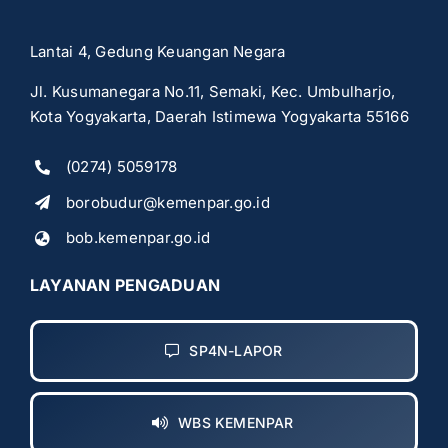
Lantai 4, Gedung Keuangan Negara
Jl. Kusumanegara No.11, Semaki, Kec. Umbulharjo,
Kota Yogyakarta, Daerah Istimewa Yogyakarta 55166
(0274) 5059178
borobudur@kemenpar.go.id
bob.kemenpar.go.id
LAYANAN PENGADUAN
SP4N-LAPOR
WBS KEMENPAR