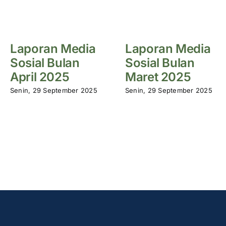
Laporan Media
Laporan Media
Sosial Bulan
Sosial Bulan
April 2025
Maret 2025
Senin, 29 September 2025
Senin, 29 September 2025