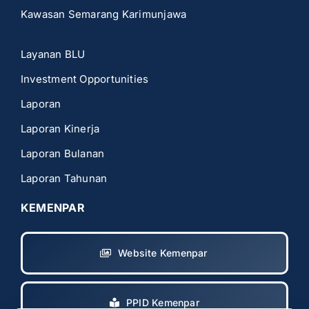
Kawasan Semarang Karimunjawa
Layanan BLU
Investment Opportunities
Laporan
Laporan Kinerja
Laporan Bulanan
Laporan Tahunan
KEMENPAR
Website Kemenpar
PPID Kemenpar