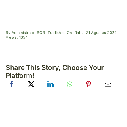
By
Administrator BOB
Published On: Rabu, 31 Agustus 2022
Views: 1354
Share This Story, Choose Your
Platform!