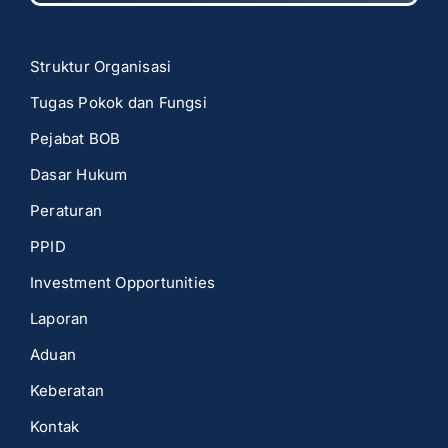
Struktur Organisasi
Tugas Pokok dan Fungsi
Pejabat BOB
Dasar Hukum
Peraturan
PPID
Investment Opportunities
Laporan
Aduan
Keberatan
Kontak