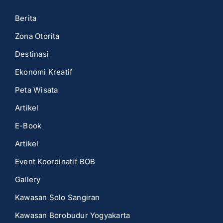
Berita
Zona Otorita
Destinasi
Ekonomi Kreatif
Peta Wisata
Artikel
E-Book
Artikel
Event Koordinatif BOB
Gallery
Kawasan Solo Sangiran
Kawasan Borobudur Yogyakarta