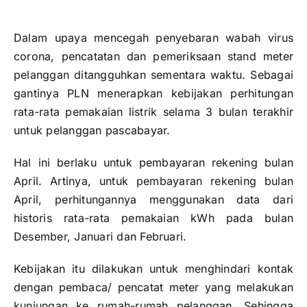
Dalam upaya mencegah penyebaran wabah virus
corona, pencatatan dan pemeriksaan stand meter
pelanggan ditangguhkan sementara waktu. Sebagai
gantinya PLN menerapkan kebijakan perhitungan
rata-rata pemakaian listrik selama 3 bulan terakhir
untuk pelanggan pascabayar.
Hal ini berlaku untuk pembayaran rekening bulan
April. Artinya, untuk pembayaran rekening bulan
April, perhitungannya menggunakan data dari
historis rata-rata pemakaian kWh pada bulan
Desember, Januari dan Februari.
Kebijakan itu dilakukan untuk menghindari kontak
dengan pembaca/ pencatat meter yang melakukan
kunjungan ke rumah-rumah pelanggan. Sehingga