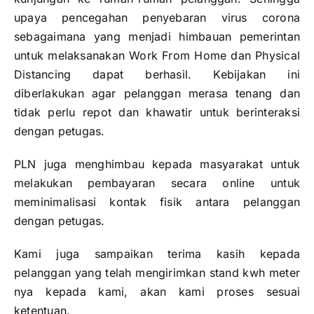
upaya pencegahan penyebaran virus corona
sebagaimana yang menjadi himbauan pemerintan
untuk melaksanakan Work From Home dan Physical
Distancing dapat berhasil. Kebijakan ini
diberlakukan agar pelanggan merasa tenang dan
tidak perlu repot dan khawatir untuk berinteraksi
dengan petugas.
PLN juga menghimbau kepada masyarakat untuk
melakukan pembayaran secara online untuk
meminimalisasi kontak fisik antara pelanggan
dengan petugas.
Kami juga sampaikan terima kasih kepada
pelanggan yang telah mengirimkan stand kwh meter
nya kepada kami, akan kami proses sesuai
ketentuan.