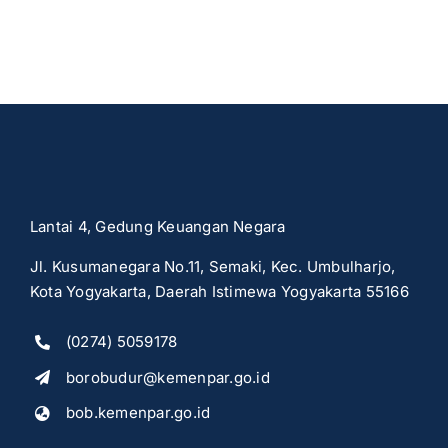
Lantai 4, Gedung Keuangan Negara
Jl. Kusumanegara No.11, Semaki, Kec. Umbulharjo,
Kota Yogyakarta, Daerah Istimewa Yogyakarta 55166
(0274) 5059178
borobudur@kemenpar.go.id
bob.kemenpar.go.id