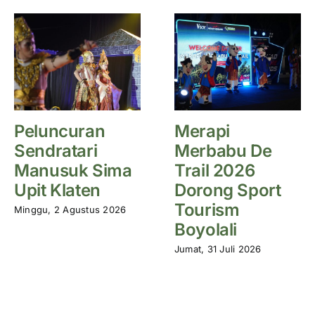
Peluncuran
Merapi
Sendratari
Merbabu De
Manusuk Sima
Trail 2026
Upit Klaten
Dorong Sport
Tourism
Minggu, 2 Agustus 2026
Boyolali
Jumat, 31 Juli 2026