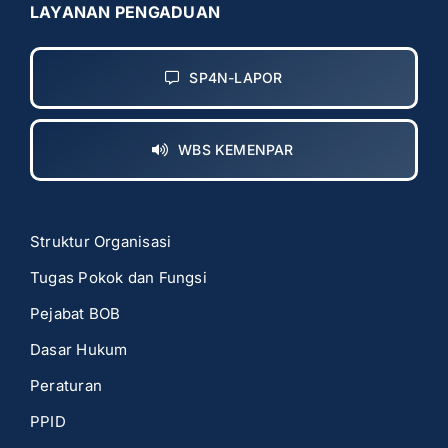
LAYANAN PENGADUAN
SP4N-LAPOR
WBS KEMENPAR
Struktur Organisasi
Tugas Pokok dan Fungsi
Pejabat BOB
Dasar Hukum
Peraturan
PPID