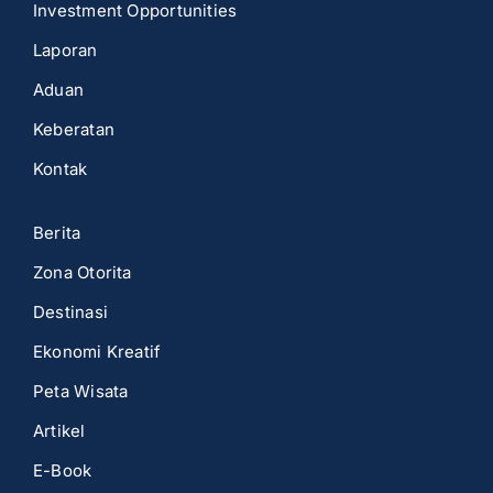
Investment Opportunities
Laporan
Aduan
Keberatan
Kontak
Berita
Zona Otorita
Destinasi
Ekonomi Kreatif
Peta Wisata
Artikel
E-Book