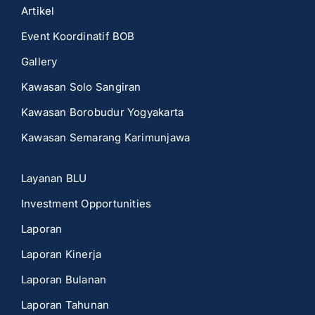
Artikel
Event Koordinatif BOB
Gallery
Kawasan Solo Sangiran
Kawasan Borobudur Yogyakarta
Kawasan Semarang Karimunjawa
Layanan BLU
Investment Opportunities
Laporan
Laporan Kinerja
Laporan Bulanan
Laporan Tahunan