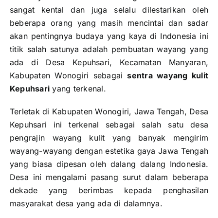
sangat kental dan juga selalu dilestarikan oleh
beberapa orang yang masih mencintai dan sadar
akan pentingnya budaya yang kaya di Indonesia ini
titik salah satunya adalah pembuatan wayang yang
ada di Desa Kepuhsari, Kecamatan Manyaran,
Kabupaten Wonogiri sebagai
sentra wayang kulit
Kepuhsari
yang terkenal.
Terletak di Kabupaten Wonogiri, Jawa Tengah, Desa
Kepuhsari ini terkenal sebagai salah satu desa
pengrajin wayang kulit yang banyak mengirim
wayang-wayang dengan estetika gaya Jawa Tengah
yang biasa dipesan oleh dalang dalang Indonesia.
Desa ini mengalami pasang surut dalam beberapa
dekade yang berimbas kepada penghasilan
masyarakat desa yang ada di dalamnya.