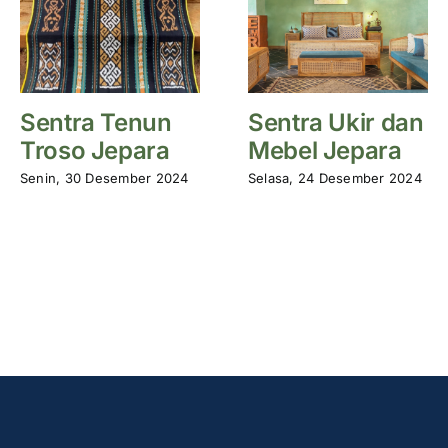
Sentra Tenun
Sentra Ukir dan
Troso Jepara
Mebel Jepara
Senin, 30 Desember 2024
Selasa, 24 Desember 2024