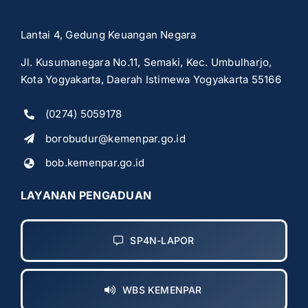
Lantai 4, Gedung Keuangan Negara
Jl. Kusumanegara No.11, Semaki, Kec. Umbulharjo,
Kota Yogyakarta, Daerah Istimewa Yogyakarta 55166
(0274) 5059178
borobudur@kemenpar.go.id
bob.kemenpar.go.id
LAYANAN PENGADUAN
SP4N-LAPOR
WBS KEMENPAR