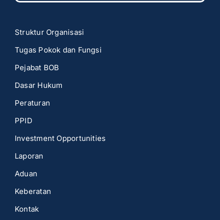
Struktur Organisasi
Tugas Pokok dan Fungsi
Pejabat BOB
Dasar Hukum
Peraturan
PPID
Investment Opportunities
Laporan
Aduan
Keberatan
Kontak