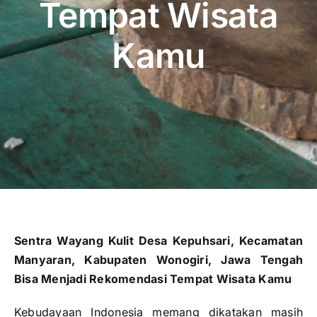
Tempat Wisata
Kamu
Sentra Wayang Kulit Desa Kepuhsari, Kecamatan
Manyaran, Kabupaten Wonogiri, Jawa Tengah
Bisa Menjadi Rekomendasi Tempat Wisata Kamu
Kebudayaan Indonesia memang dikatakan masih