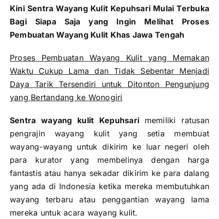
Kini Sentra Wayang Kulit Kepuhsari Mulai Terbuka
Bagi Siapa Saja yang Ingin Melihat Proses
Pembuatan Wayang Kulit Khas Jawa Tengah
Proses Pembuatan Wayang Kulit yang Memakan
Waktu Cukup Lama dan Tidak Sebentar Menjadi
Daya Tarik Tersendiri untuk Ditonton Pengunjung
yang Bertandang ke Wonogiri
Sentra wayang kulit Kepuhsari
memiliki ratusan
pengrajin wayang kulit yang setia membuat
wayang-wayang untuk dikirim ke luar negeri oleh
para kurator yang membelinya dengan harga
fantastis atau hanya sekadar dikirim ke para dalang
yang ada di Indonesia ketika mereka membutuhkan
wayang terbaru atau penggantian wayang lama
mereka untuk acara wayang kulit.