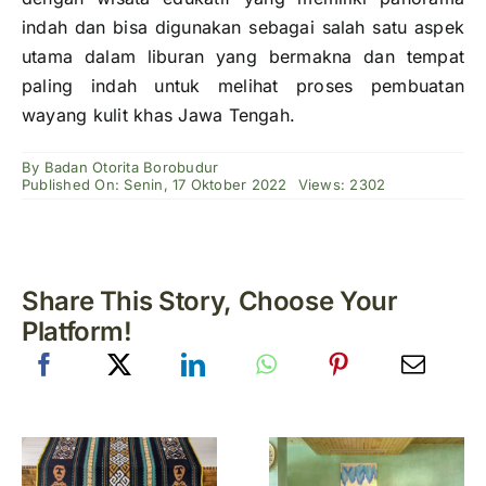
indah dan bisa digunakan sebagai salah satu aspek
utama dalam liburan yang bermakna dan tempat
paling indah untuk melihat proses pembuatan
wayang kulit khas Jawa Tengah.
By
Badan Otorita Borobudur
Published On: Senin, 17 Oktober 2022
Views: 2302
Share This Story, Choose Your
Platform!