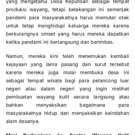
yang mengetahui Desa Kepuhsari sebagai tempat
produksi wayang, tetapi belakangan ini semenjak
pandemi para masyarakatnya harus memutar otak
untuk tetap menghidupi keluarga mereka karena
berkurangnya omset yang harus mereka dapatkan
ketika pandemi ini berlangsung dan berimbas.
Namun, mereka kini telah menemukan kembali
kejayaan yang lama pasang dan surut tersebut
karena mereka juga mulai membuka desa ini
sebagai tempat wisata bagi para pelancong luar
negeri atau dalam negeri yang ingin melihat
pembuatan wayang kulit secara langsung atau
bahkan menyaksikan bagaimana para
masyarakatnya hidup dan menyaksikan keindahan
alam desanya.