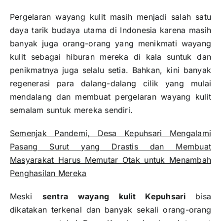
Pergelaran wayang kulit masih menjadi salah satu
daya tarik budaya utama di Indonesia karena masih
banyak juga orang-orang yang menikmati wayang
kulit sebagai hiburan mereka di kala suntuk dan
penikmatnya juga selalu setia. Bahkan, kini banyak
regenerasi para dalang-dalang cilik yang mulai
mendalang dan membuat pergelaran wayang kulit
semalam suntuk mereka sendiri.
Semenjak Pandemi, Desa Kepuhsari Mengalami
Pasang Surut yang Drastis dan Membuat
Masyarakat Harus Memutar Otak untuk Menambah
Penghasilan Mereka
Meski
sentra wayang kulit Kepuhsari
bisa
dikatakan terkenal dan banyak sekali orang-orang