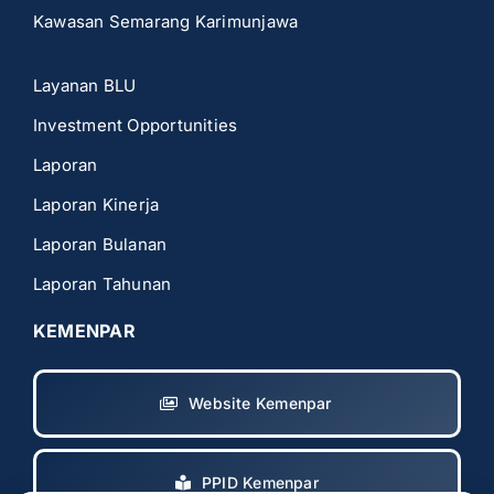
Kawasan Semarang Karimunjawa
Layanan BLU
Investment Opportunities
Laporan
Laporan Kinerja
Laporan Bulanan
Laporan Tahunan
KEMENPAR
Website Kemenpar
PPID Kemenpar