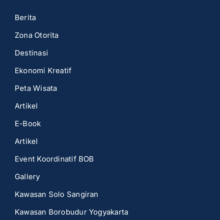
Berita
Zona Otorita
Destinasi
Ekonomi Kreatif
Peta Wisata
Artikel
E-Book
Artikel
Event Koordinatif BOB
Gallery
Kawasan Solo Sangiran
Kawasan Borobudur Yogyakarta