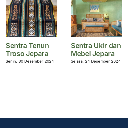
Sentra Tenun
Sentra Ukir dan
Troso Jepara
Mebel Jepara
Senin, 30 Desember 2024
Selasa, 24 Desember 2024