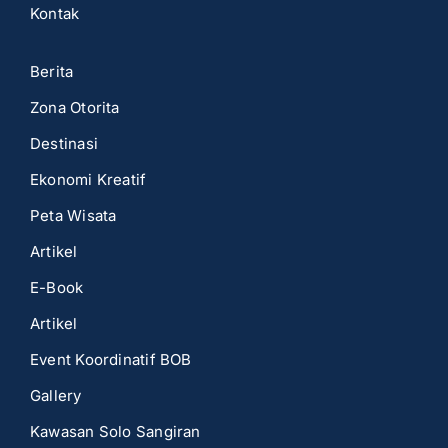
Kontak
Berita
Zona Otorita
Destinasi
Ekonomi Kreatif
Peta Wisata
Artikel
E-Book
Artikel
Event Koordinatif BOB
Gallery
Kawasan Solo Sangiran