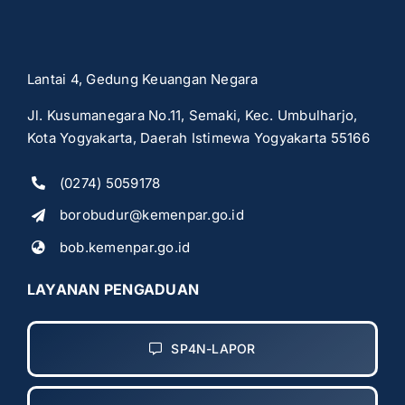
Lantai 4, Gedung Keuangan Negara
Jl. Kusumanegara No.11, Semaki, Kec. Umbulharjo,
Kota Yogyakarta, Daerah Istimewa Yogyakarta 55166
(0274) 5059178
borobudur@kemenpar.go.id
bob.kemenpar.go.id
LAYANAN PENGADUAN
SP4N-LAPOR