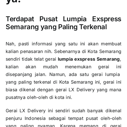
Terdapat Pusat Lumpia Exspress
Semarang yang Paling Terkenal
Nah, pasti informasi yang satu ini akan membuat
kalian penasaran nih. Sebenarnya di Kota Semarang
sendiri tidak telat gerai
lumpia exspress Semarang
,
kalian akan mudah menemukan gerai ini
disepanjang jalan. Namun, ada satu gerai lumpia
yang paling terkenal di Kota Semarang ini, gerai ini
biasa dikenal dengan gerai LX Delivery yang mana
pusatnya oleh-oleh di kota ini.
Gerai LX Delivery ini sendiri sudah banyak dikenal
penjuru Indonesia sebagai tempat pusat oleh-oleh
yang paling nyaman. Karena memang di gerai