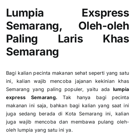
Lumpia Exspress
Semarang, Oleh-oleh
Paling Laris Khas
Semarang
Bagi kalian pecinta makanan sehat seperti yang satu
ini, kalian wajib mencoba jajanan kekinian khas
Semarang yang paling populer, yaitu ada
lumpia
express Semarang.
Tak hanya bagi pecinta
makanan ini saja, bahkan bagi kalian yang saat ini
juga sedang berada di Kota Semarang ini, kalian
juga wajib mencoba dan membawa pulang oleh-
oleh lumpia yang satu ini ya.