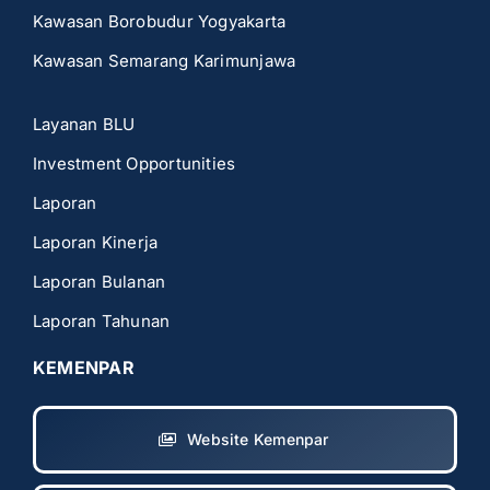
Kawasan Borobudur Yogyakarta
Kawasan Semarang Karimunjawa
Layanan BLU
Investment Opportunities
Laporan
Laporan Kinerja
Laporan Bulanan
Laporan Tahunan
KEMENPAR
Website Kemenpar