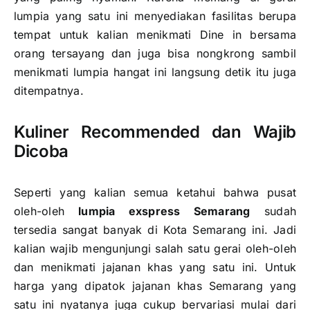
lumpia yang satu ini menyediakan fasilitas berupa
tempat untuk kalian menikmati Dine in bersama
orang tersayang dan juga bisa nongkrong sambil
menikmati lumpia hangat ini langsung detik itu juga
ditempatnya.
Kuliner Recommended dan Wajib
Dicoba
Seperti yang kalian semua ketahui bahwa pusat
oleh-oleh
lumpia exspress Semarang
sudah
tersedia sangat banyak di Kota Semarang ini. Jadi
kalian wajib mengunjungi salah satu gerai oleh-oleh
dan menikmati jajanan khas yang satu ini. Untuk
harga yang dipatok jajanan khas Semarang yang
satu ini nyatanya juga cukup bervariasi mulai dari