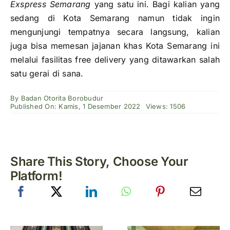
Exspress Semarang
yang satu ini. Bagi kalian yang
sedang di Kota Semarang namun tidak ingin
mengunjungi tempatnya secara langsung, kalian
juga bisa memesan jajanan khas Kota Semarang ini
melalui fasilitas free delivery yang ditawarkan salah
satu gerai di sana.
By
Badan Otorita Borobudur
Published On: Kamis, 1 Desember 2022
Views: 1506
Share This Story, Choose Your
Platform!