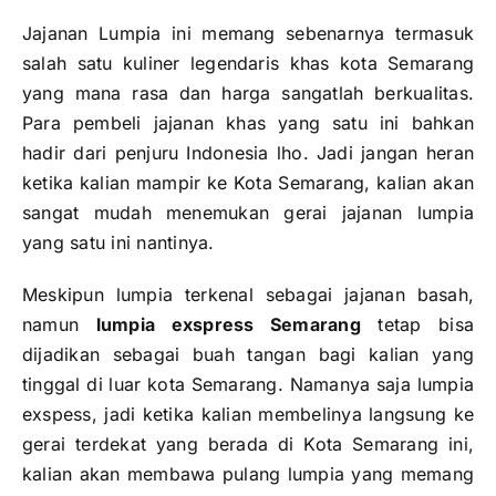
Jajanan Lumpia ini memang sebenarnya termasuk
salah satu kuliner legendaris khas kota Semarang
yang mana rasa dan harga sangatlah berkualitas.
Para pembeli jajanan khas yang satu ini bahkan
hadir dari penjuru Indonesia lho. Jadi jangan heran
ketika kalian mampir ke Kota Semarang, kalian akan
sangat mudah menemukan gerai jajanan lumpia
yang satu ini nantinya.
Meskipun lumpia terkenal sebagai jajanan basah,
namun
lumpia exspress Semarang
tetap bisa
dijadikan sebagai buah tangan bagi kalian yang
tinggal di luar kota Semarang. Namanya saja lumpia
exspess, jadi ketika kalian membelinya langsung ke
gerai terdekat yang berada di Kota Semarang ini,
kalian akan membawa pulang lumpia yang memang