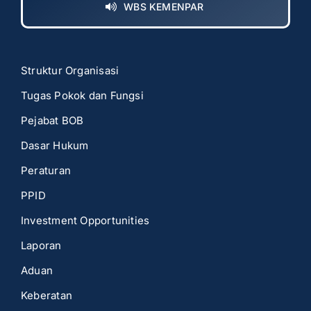
WBS KEMENPAR
Struktur Organisasi
Tugas Pokok dan Fungsi
Pejabat BOB
Dasar Hukum
Peraturan
PPID
Investment Opportunities
Laporan
Aduan
Keberatan