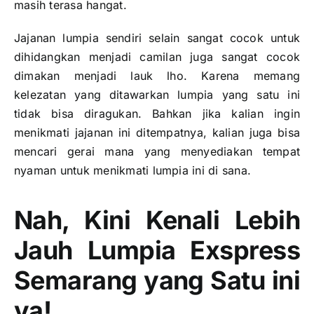
masih terasa hangat.
Jajanan lumpia sendiri selain sangat cocok untuk
dihidangkan menjadi camilan juga sangat cocok
dimakan menjadi lauk lho. Karena memang
kelezatan yang ditawarkan lumpia yang satu ini
tidak bisa diragukan. Bahkan jika kalian ingin
menikmati jajanan ini ditempatnya, kalian juga bisa
mencari gerai mana yang menyediakan tempat
nyaman untuk menikmati lumpia ini di sana.
Nah, Kini Kenali Lebih
Jauh Lumpia Exspress
Semarang yang Satu ini
ya!