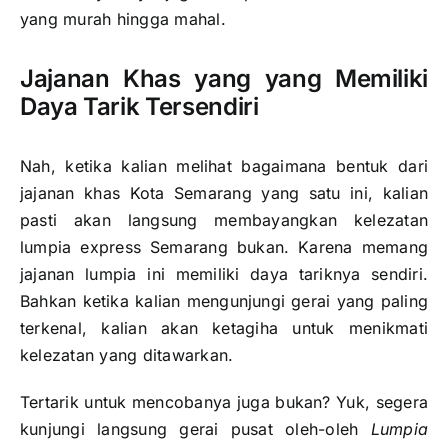
yang murah hingga mahal.
Jajanan Khas yang yang Memiliki
Daya Tarik Tersendiri
Nah, ketika kalian melihat bagaimana bentuk dari
jajanan khas Kota Semarang yang satu ini, kalian
pasti akan langsung membayangkan kelezatan
lumpia express Semarang bukan. Karena memang
jajanan lumpia ini memiliki daya tariknya sendiri.
Bahkan ketika kalian mengunjungi gerai yang paling
terkenal, kalian akan ketagiha untuk menikmati
kelezatan yang ditawarkan.
Tertarik untuk mencobanya juga bukan? Yuk, segera
kunjungi langsung gerai pusat oleh-oleh
Lumpia