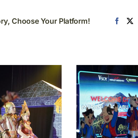
ory, Choose Your Platform!