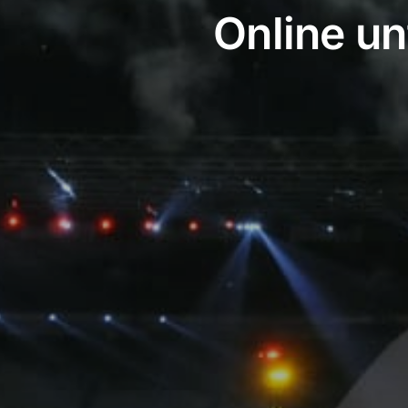
Online un