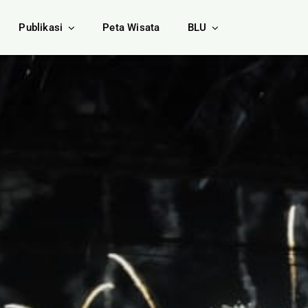
Publikasi
Peta Wisata
BLU