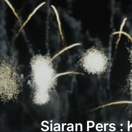
Siaran Pers :