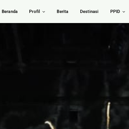
Beranda
Profil
Berita
Destinasi
PPID