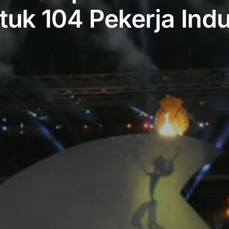
tuk 104 Pekerja Indu