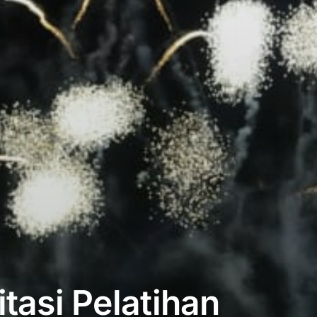
tasi Pelatihan