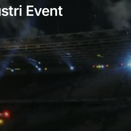
stri Event