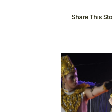
Share This St