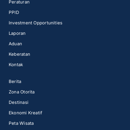
Peraturan
PPID
Investment Opportunities
Laporan
Aduan
Keberatan
Kontak
Berita
Zona Otorita
Destinasi
Ekonomi Kreatif
Peta Wisata