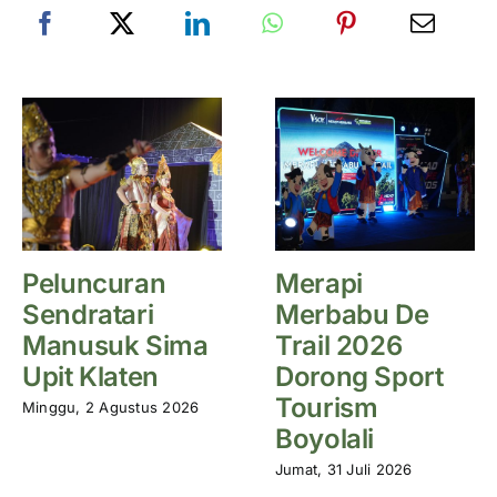
Peluncuran
Merapi
Sendratari
Merbabu De
Manusuk Sima
Trail 2026
Upit Klaten
Dorong Sport
Tourism
Minggu, 2 Agustus 2026
Boyolali
Jumat, 31 Juli 2026