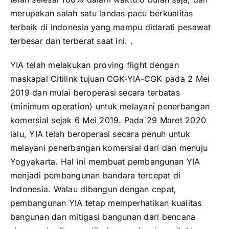
merupakan salah satu landas pacu berkualitas
terbaik di Indonesia yang mampu didarati pesawat
terbesar dan terberat saat ini. .
YIA telah melakukan proving flight dengan
maskapai Citilink tujuan CGK-YIA-CGK pada 2 Mei
2019 dan mulai beroperasi secara terbatas
(minimum operation) untuk melayani penerbangan
komersial sejak 6 Mei 2019. Pada 29 Maret 2020
lalu, YIA telah beroperasi secara penuh untuk
melayani penerbangan komersial dari dan menuju
Yogyakarta. Hal ini membuat pembangunan YIA
menjadi pembangunan bandara tercepat di
Indonesia. Walau dibangun dengan cepat,
pembangunan YIA tetap memperhatikan kualitas
bangunan dan mitigasi bangunan dari bencana