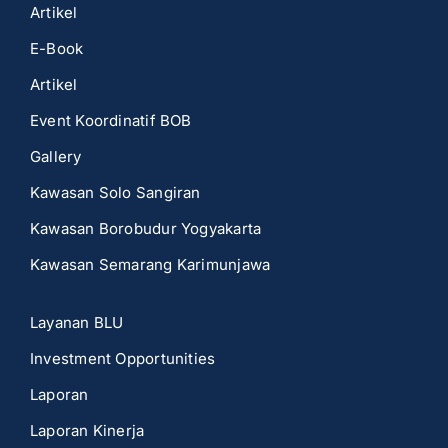
Artikel
E-Book
Artikel
Event Koordinatif BOB
Gallery
Kawasan Solo Sangiran
Kawasan Borobudur Yogyakarta
Kawasan Semarang Karimunjawa
Layanan BLU
Investment Opportunities
Laporan
Laporan Kinerja