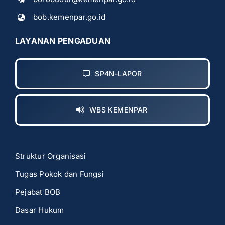
bob.kemenpar.go.id
LAYANAN PENGADUAN
SP4N-LAPOR
WBS KEMENPAR
Struktur Organisasi
Tugas Pokok dan Fungsi
Pejabat BOB
Dasar Hukum