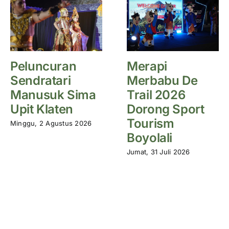
Peluncuran
Merapi
Sendratari
Merbabu De
Manusuk Sima
Trail 2026
Upit Klaten
Dorong Sport
Tourism
Minggu, 2 Agustus 2026
Boyolali
Jumat, 31 Juli 2026