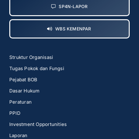
SP4N-LAPOR
WBS KEMENPAR
Struktur Organisasi
Tugas Pokok dan Fungsi
Pejabat BOB
Dasar Hukum
Peraturan
PPID
Investment Opportunities
Laporan