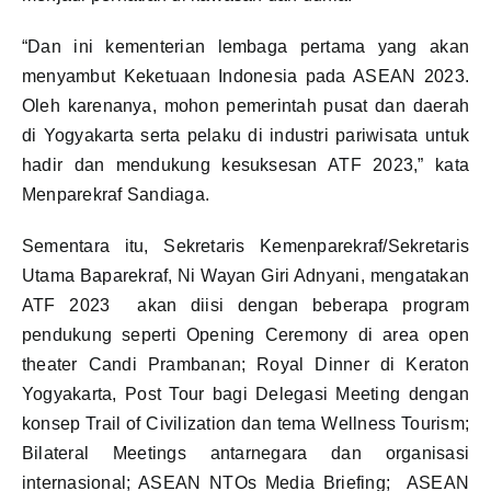
“Dan ini kementerian lembaga pertama yang akan
menyambut Keketuaan Indonesia pada ASEAN 2023.
Oleh karenanya, mohon pemerintah pusat dan daerah
di Yogyakarta serta pelaku di industri pariwisata untuk
hadir dan mendukung kesuksesan ATF 2023,” kata
Menparekraf Sandiaga.
Sementara itu, Sekretaris Kemenparekraf/Sekretaris
Utama Baparekraf, Ni Wayan Giri Adnyani, mengatakan
ATF 2023 akan diisi dengan beberapa program
pendukung seperti Opening Ceremony di area open
theater Candi Prambanan; Royal Dinner di Keraton
Yogyakarta, Post Tour bagi Delegasi Meeting dengan
konsep Trail of Civilization dan tema Wellness Tourism;
Bilateral Meetings antarnegara dan organisasi
internasional; ASEAN NTOs Media Briefing; ASEAN