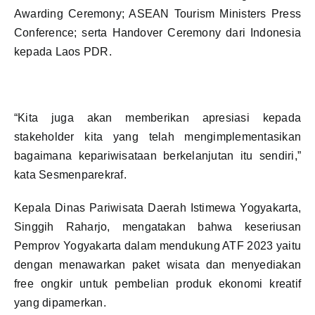
Awarding Ceremony; ASEAN Tourism Ministers Press
Conference; serta Handover Ceremony dari Indonesia
kepada Laos PDR.
“Kita juga akan memberikan apresiasi kepada
stakeholder kita yang telah mengimplementasikan
bagaimana kepariwisataan berkelanjutan itu sendiri,”
kata Sesmenparekraf.
Kepala Dinas Pariwisata Daerah Istimewa Yogyakarta,
Singgih Raharjo, mengatakan bahwa keseriusan
Pemprov Yogyakarta dalam mendukung ATF 2023 yaitu
dengan menawarkan paket wisata dan menyediakan
free ongkir untuk pembelian produk ekonomi kreatif
yang dipamerkan.