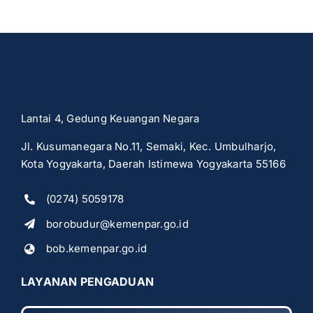
Lantai 4, Gedung Keuangan Negara
Jl. Kusumanegara No.11, Semaki, Kec. Umbulharjo,
Kota Yogyakarta, Daerah Istimewa Yogyakarta 55166
(0274) 5059178
borobudur@kemenpar.go.id
bob.kemenpar.go.id
LAYANAN PENGADUAN