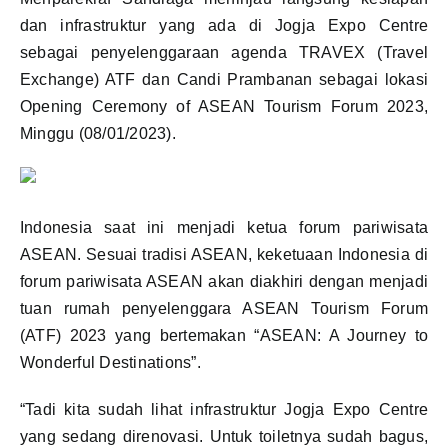
dan infrastruktur yang ada di Jogja Expo Centre
sebagai penyelenggaraan agenda TRAVEX (Travel
Exchange) ATF dan Candi Prambanan sebagai lokasi
Opening Ceremony of ASEAN Tourism Forum 2023,
Minggu (08/01/2023).
Indonesia saat ini menjadi ketua forum pariwisata
ASEAN. Sesuai tradisi ASEAN, keketuaan Indonesia di
forum pariwisata ASEAN akan diakhiri dengan menjadi
tuan rumah penyelenggara ASEAN Tourism Forum
(ATF) 2023 yang bertemakan “ASEAN: A Journey to
Wonderful Destinations”.
“Tadi kita sudah lihat infrastruktur Jogja Expo Centre
yang sedang direnovasi. Untuk toiletnya sudah bagus,