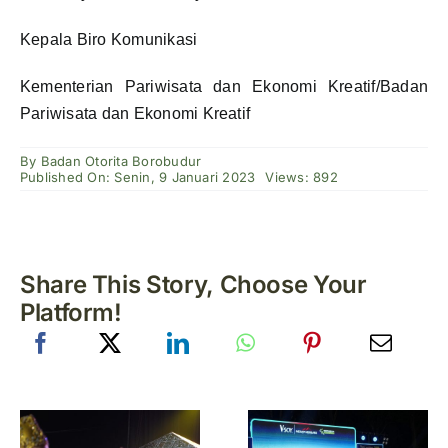
Kepala Biro Komunikasi
Kementerian Pariwisata dan Ekonomi Kreatif/Badan
Pariwisata dan Ekonomi Kreatif
By
Badan Otorita Borobudur
Published On: Senin, 9 Januari 2023
Views: 892
Share This Story, Choose Your
Platform!