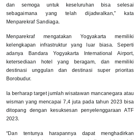
dan semoga untuk keseluruhan bisa selesai
sebagaimana yang telah dijadwalkan,” kata
Menparekraf Sandiaga.
Menparekraf mengatakan Yogyakarta memiliki
kelengkapan infrastruktur yang luar biasa. Seperti
adanya Bandara Yogyakarta International Airport,
ketersediaan hotel yang beragam, dan memiliki
destinasi unggulan dan destinasi super prioritas
Borobudur.
Ia berharap target jumlah wisatawan mancanegara atau
wisman yang mencapai 7,4 juta pada tahun 2023 bisa
ditopang dengan kesuksesan penyelenggaraan ATF
2023.
“Dan tentunya harapannya dapat menghadirkan