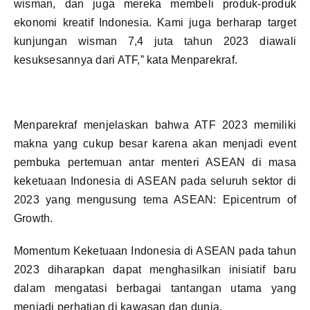
wisman, dan juga mereka membeli produk-produk
ekonomi kreatif Indonesia. Kami juga berharap target
kunjungan wisman 7,4 juta tahun 2023 diawali
kesuksesannya dari ATF,” kata Menparekraf.
Menparekraf menjelaskan bahwa ATF 2023 memiliki
makna yang cukup besar karena akan menjadi event
pembuka pertemuan antar menteri ASEAN di masa
keketuaan Indonesia di ASEAN pada seluruh sektor di
2023 yang mengusung tema ASEAN: Epicentrum of
Growth.
Momentum Keketuaan Indonesia di ASEAN pada tahun
2023 diharapkan dapat menghasilkan inisiatif baru
dalam mengatasi berbagai tantangan utama yang
menjadi perhatian di kawasan dan dunia.