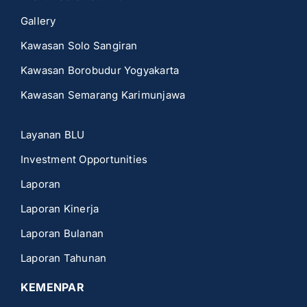
Gallery
Kawasan Solo Sangiran
Kawasan Borobudur Yogyakarta
Kawasan Semarang Karimunjawa
Layanan BLU
Investment Opportunities
Laporan
Laporan Kinerja
Laporan Bulanan
Laporan Tahunan
KEMENPAR