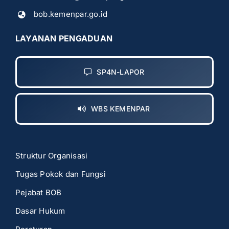
bob.kemenpar.go.id
LAYANAN PENGADUAN
SP4N-LAPOR
WBS KEMENPAR
Struktur Organisasi
Tugas Pokok dan Fungsi
Pejabat BOB
Dasar Hukum