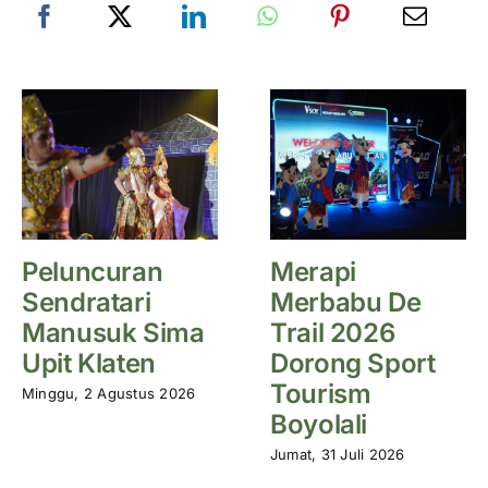
Peluncuran
Merapi
Sendratari
Merbabu De
Manusuk Sima
Trail 2026
Upit Klaten
Dorong Sport
Tourism
Minggu, 2 Agustus 2026
Boyolali
Jumat, 31 Juli 2026