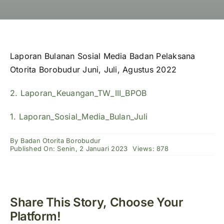
Laporan Bulanan Sosial Media Badan Pelaksana
Otorita Borobudur Juni, Juli, Agustus 2022
2. Laporan_Keuangan_TW_III_BPOB
1. Laporan_Sosial_Media_Bulan_Juli
By
Badan Otorita Borobudur
Published On: Senin, 2 Januari 2023
Views: 878
Share This Story, Choose Your
Platform!