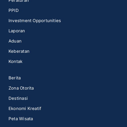
Peraturan
PPID
Investment Opportunities
Laporan
Aduan
Keberatan
Kontak
Berita
Zona Otorita
Destinasi
Ekonomi Kreatif
Peta Wisata