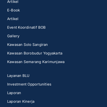
Artikel
E-Book
Artikel
Event Koordinatif BOB
Gallery
Kawasan Solo Sangiran
Kawasan Borobudur Yogyakarta
Kawasan Semarang Karimunjawa
Layanan BLU
Investment Opportunities
Laporan
Laporan Kinerja