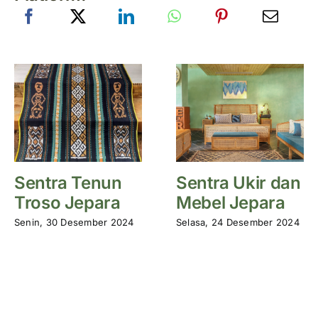
Sentra Tenun
Sentra Ukir dan
Troso Jepara
Mebel Jepara
Senin, 30 Desember 2024
Selasa, 24 Desember 2024