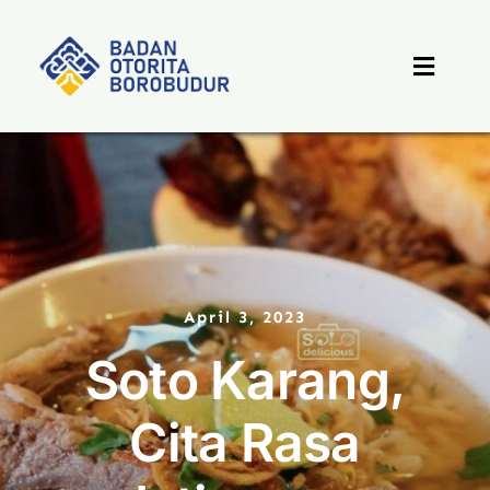
Skip
to
content
Toggle
Naviga
Beranda
Profil
Berita
April 3, 2023
Soto Karang,
Destinasi
Cita Rasa
PPID