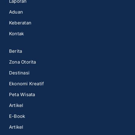
Laporan
Aduan
Keberatan
Kontak
Berita
Zona Otorita
Destinasi
Ekonomi Kreatif
Peta Wisata
Artikel
E-Book
Artikel