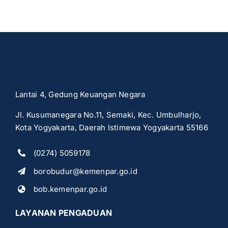
Lantai 4, Gedung Keuangan Negara
Jl. Kusumanegara No.11, Semaki, Kec. Umbulharjo,
Kota Yogyakarta, Daerah Istimewa Yogyakarta 55166
(0274) 5059178
borobudur@kemenpar.go.id
bob.kemenpar.go.id
LAYANAN PENGADUAN