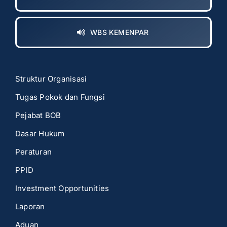
WBS KEMENPAR
Struktur Organisasi
Tugas Pokok dan Fungsi
Pejabat BOB
Dasar Hukum
Peraturan
PPID
Investment Opportunities
Laporan
Aduan