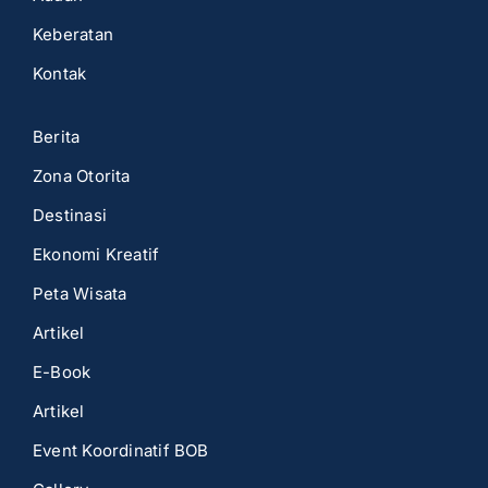
Keberatan
Kontak
Berita
Zona Otorita
Destinasi
Ekonomi Kreatif
Peta Wisata
Artikel
E-Book
Artikel
Event Koordinatif BOB