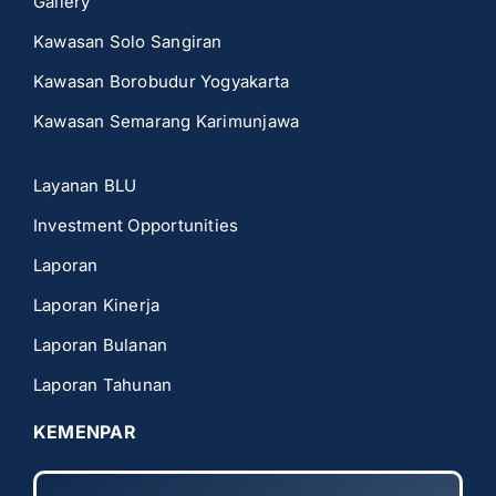
Gallery
Kawasan Solo Sangiran
Kawasan Borobudur Yogyakarta
Kawasan Semarang Karimunjawa
Layanan BLU
Investment Opportunities
Laporan
Laporan Kinerja
Laporan Bulanan
Laporan Tahunan
KEMENPAR