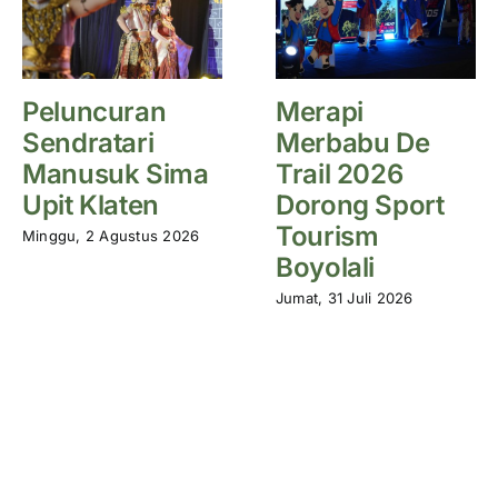
Peluncuran
Merapi
Sendratari
Merbabu De
Manusuk Sima
Trail 2026
Upit Klaten
Dorong Sport
Tourism
Minggu, 2 Agustus 2026
Boyolali
Jumat, 31 Juli 2026