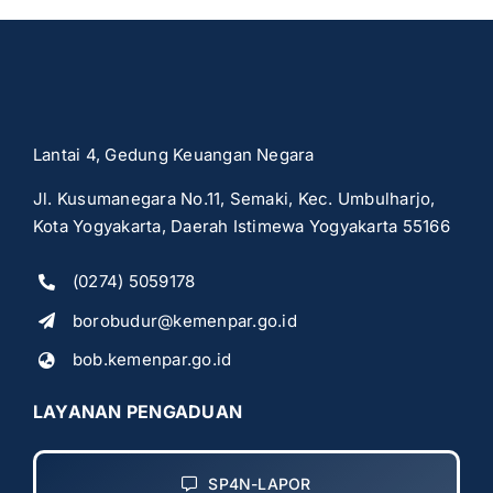
Lantai 4, Gedung Keuangan Negara
Jl. Kusumanegara No.11, Semaki, Kec. Umbulharjo,
Kota Yogyakarta, Daerah Istimewa Yogyakarta 55166
(0274) 5059178
borobudur@kemenpar.go.id
bob.kemenpar.go.id
LAYANAN PENGADUAN
SP4N-LAPOR