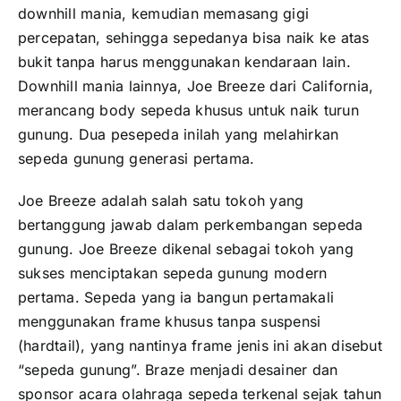
downhill mania, kemudian memasang gigi
percepatan, sehingga sepedanya bisa naik ke atas
bukit tanpa harus menggunakan kendaraan lain.
Downhill mania lainnya, Joe Breeze dari California,
merancang body sepeda khusus untuk naik turun
gunung. Dua pesepeda inilah yang melahirkan
sepeda gunung generasi pertama.
Joe Breeze adalah salah satu tokoh yang
bertanggung jawab dalam perkembangan sepeda
gunung. Joe Breeze dikenal sebagai tokoh yang
sukses menciptakan sepeda gunung modern
pertama. Sepeda yang ia bangun pertamakali
menggunakan frame khusus tanpa suspensi
(hardtail), yang nantinya frame jenis ini akan disebut
“sepeda gunung”. Braze menjadi desainer dan
sponsor acara olahraga sepeda terkenal sejak tahun