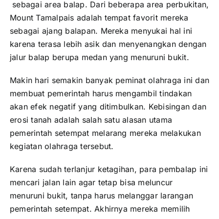
sebagai area balap. Dari beberapa area perbukitan,
Mount Tamalpais adalah tempat favorit mereka
sebagai ajang balapan. Mereka menyukai hal ini
karena terasa lebih asik dan menyenangkan dengan
jalur balap berupa medan yang menuruni bukit.
Makin hari semakin banyak peminat olahraga ini dan
membuat pemerintah harus mengambil tindakan
akan efek negatif yang ditimbulkan. Kebisingan dan
erosi tanah adalah salah satu alasan utama
pemerintah setempat melarang mereka melakukan
kegiatan olahraga tersebut.
Karena sudah terlanjur ketagihan, para pembalap ini
mencari jalan lain agar tetap bisa meluncur
menuruni bukit, tanpa harus melanggar larangan
pemerintah setempat. Akhirnya mereka memilih