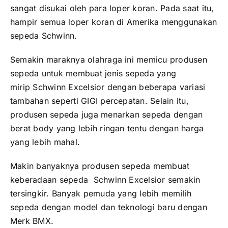
sangat disukai oleh para loper koran. Pada saat itu,
hampir semua loper koran di Amerika menggunakan
sepeda Schwinn.
Semakin maraknya olahraga ini memicu produsen
sepeda untuk membuat jenis sepeda yang
mirip Schwinn Excelsior dengan beberapa variasi
tambahan seperti GIGI percepatan. Selain itu,
produsen sepeda juga menarkan sepeda dengan
berat body yang lebih ringan tentu dengan harga
yang lebih mahal.
Makin banyaknya produsen sepeda membuat
keberadaan sepeda Schwinn Excelsior semakin
tersingkir. Banyak pemuda yang lebih memilih
sepeda dengan model dan teknologi baru dengan
Merk BMX.