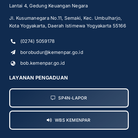
Lantai 4, Gedung Keuangan Negara
Jl. Kusumanegara No.11, Semaki, Kec. Umbulharjo,
Kota Yogyakarta, Daerah Istimewa Yogyakarta 55166
(0274) 5059178
borobudur@kemenpar.go.id
bob.kemenpar.go.id
LAYANAN PENGADUAN
SP4N-LAPOR
WBS KEMENPAR