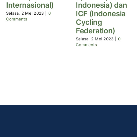
Internasional)
Indonesia) dan
ICF (Indonesia
Selasa, 2 Mei 2023
|
0
Comments
Cycling
Federation)
Selasa, 2 Mei 2023
|
0
Comments