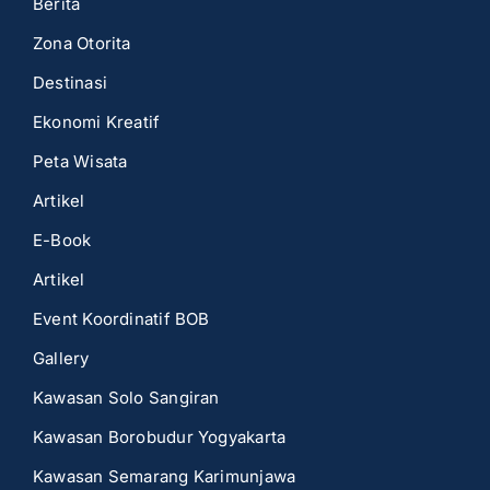
Berita
Zona Otorita
Destinasi
Ekonomi Kreatif
Peta Wisata
Artikel
E-Book
Artikel
Event Koordinatif BOB
Gallery
Kawasan Solo Sangiran
Kawasan Borobudur Yogyakarta
Kawasan Semarang Karimunjawa