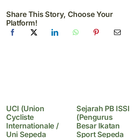
Share This Story, Choose Your
Platform!
UCI (Union
Sejarah PB ISSI
Cycliste
(Pengurus
Internationale /
Besar Ikatan
Uni Sepeda
Sport Sepeda