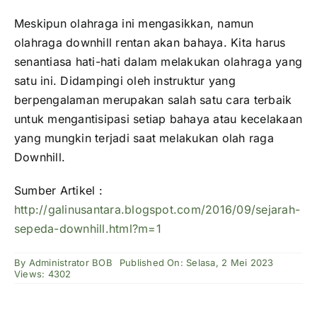
Meskipun olahraga ini mengasikkan, namun
olahraga downhill rentan akan bahaya. Kita harus
senantiasa hati-hati dalam melakukan olahraga yang
satu ini. Didampingi oleh instruktur yang
berpengalaman merupakan salah satu cara terbaik
untuk mengantisipasi setiap bahaya atau kecelakaan
yang mungkin terjadi saat melakukan olah raga
Downhill.
Sumber Artikel :
http://galinusantara.blogspot.com/2016/09/sejarah-
sepeda-downhill.html?m=1
By
Administrator BOB
Published On: Selasa, 2 Mei 2023
Views: 4302