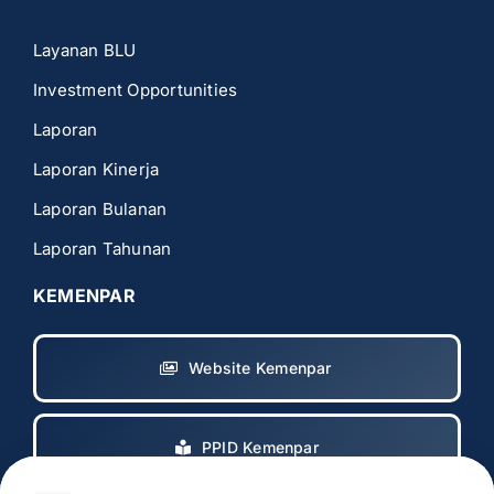
Layanan BLU
Investment Opportunities
Laporan
Laporan Kinerja
Laporan Bulanan
Laporan Tahunan
KEMENPAR
Website Kemenpar
PPID Kemenpar