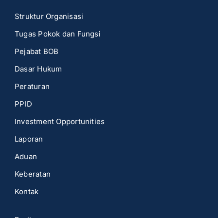
Struktur Organisasi
Tugas Pokok dan Fungsi
Pejabat BOB
Dasar Hukum
Peraturan
PPID
Investment Opportunities
Laporan
Aduan
Keberatan
Kontak