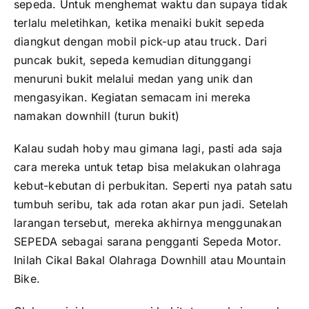
sepeda. Untuk menghemat waktu dan supaya tidak
terlalu meletihkan, ketika menaiki bukit sepeda
diangkut dengan mobil pick-up atau truck. Dari
puncak bukit, sepeda kemudian ditunggangi
menuruni bukit melalui medan yang unik dan
mengasyikan. Kegiatan semacam ini mereka
namakan downhill (turun bukit)
Kalau sudah hoby mau gimana lagi, pasti ada saja
cara mereka untuk tetap bisa melakukan olahraga
kebut-kebutan di perbukitan. Seperti nya patah satu
tumbuh seribu, tak ada rotan akar pun jadi. Setelah
larangan tersebut, mereka akhirnya menggunakan
SEPEDA sebagai sarana pengganti Sepeda Motor.
Inilah Cikal Bakal Olahraga Downhill atau Mountain
Bike.