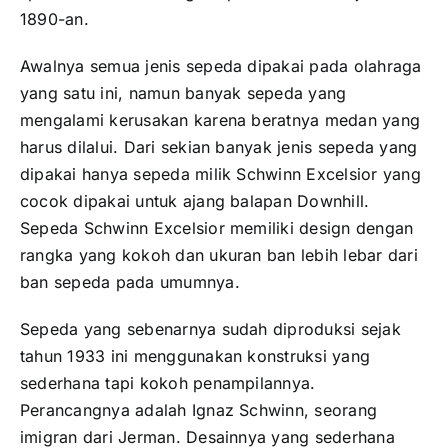
1890-an.
Awalnya semua jenis sepeda dipakai pada olahraga
yang satu ini, namun banyak sepeda yang
mengalami kerusakan karena beratnya medan yang
harus dilalui. Dari sekian banyak jenis sepeda yang
dipakai hanya sepeda milik Schwinn Excelsior yang
cocok dipakai untuk ajang balapan Downhill.
Sepeda Schwinn Excelsior memiliki design dengan
rangka yang kokoh dan ukuran ban lebih lebar dari
ban sepeda pada umumnya.
Sepeda yang sebenarnya sudah diproduksi sejak
tahun 1933 ini menggunakan konstruksi yang
sederhana tapi kokoh penampilannya.
Perancangnya adalah Ignaz Schwinn, seorang
imigran dari Jerman. Desainnya yang sederhana