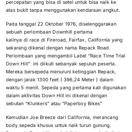
percepatan yang bisa di setel untuk bisa naik ke
atas bukit tanpa menggunakan kendaraan angkut.
Pada tanggal 22 Oktober 1976, diselenggarakan
sebuah perlombaan Downhill pertama
kalinya di race di Fireroad, Fairfax, California yang
sekarang dikenal dengan nama Repack Road.
Perlombaan yang mengambil Label “Race Time Trial
Down Hill” ini diikuti sebanyak sepuluh peserta.
Mereka bersepeda menuruni ketinggian Repack,
dengan jarak 1300 feet ( 396,24 Meter ) dalam
waktu 5 menit. Sepeda yang pertama kali digunakan
dalam aktivitas Down Hill ini dikenal dengan
sebutan “Klunkers” atau “Paperboy Bikes”
Kemudian Joe Breeze dari California, merancang
body sepeda khusus untuk naik turun gunung.