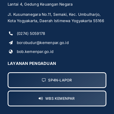
Lantai 4, Gedung Keuangan Negara
Jl. Kusumanegara No.11, Semaki, Kec. Umbulharjo,
Kota Yogyakarta, Daerah Istimewa Yogyakarta 55166
(0274) 5059178
borobudur@kemenpar.go.id
bob.kemenpar.go.id
LAYANAN PENGADUAN
SP4N-LAPOR
WBS KEMENPAR