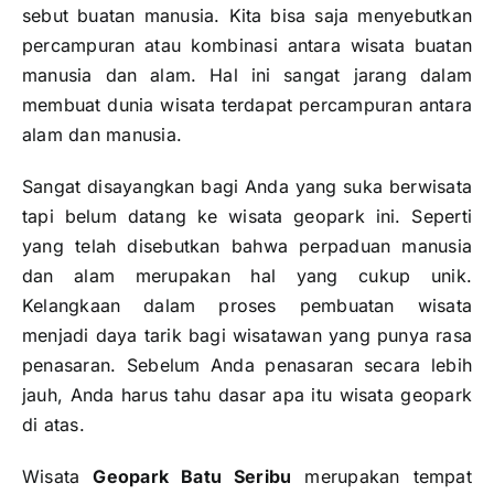
sebut buatan manusia. Kita bisa saja menyebutkan
percampuran atau kombinasi antara wisata buatan
manusia dan alam. Hal ini sangat jarang dalam
membuat dunia wisata terdapat percampuran antara
alam dan manusia.
Sangat disayangkan bagi Anda yang suka berwisata
tapi belum datang ke wisata geopark ini. Seperti
yang telah disebutkan bahwa perpaduan manusia
dan alam merupakan hal yang cukup unik.
Kelangkaan dalam proses pembuatan wisata
menjadi daya tarik bagi wisatawan yang punya rasa
penasaran. Sebelum Anda penasaran secara lebih
jauh, Anda harus tahu dasar apa itu wisata geopark
di atas.
Wisata
G
eopark
B
atu
S
eribu
merupakan tempat