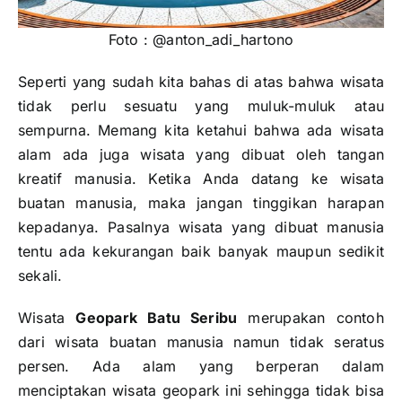
Foto : @anton_adi_hartono
Seperti yang sudah kita bahas di atas bahwa wisata
tidak perlu sesuatu yang muluk-muluk atau
sempurna. Memang kita ketahui bahwa ada wisata
alam ada juga wisata yang dibuat oleh tangan
kreatif manusia. Ketika Anda datang ke wisata
buatan manusia, maka jangan tinggikan harapan
kepadanya. Pasalnya wisata yang dibuat manusia
tentu ada kekurangan baik banyak maupun sedikit
sekali.
Wisata
G
eopark
B
atu
S
eribu
merupakan contoh
dari wisata buatan manusia namun tidak seratus
persen. Ada alam yang berperan dalam
menciptakan wisata geopark ini sehingga tidak bisa