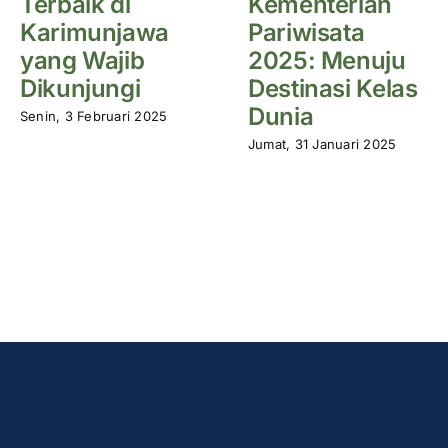
Terbaik di
Kementerian
Karimunjawa
Pariwisata
yang Wajib
2025: Menuju
Dikunjungi
Destinasi Kelas
Dunia
Senin, 3 Februari 2025
Jumat, 31 Januari 2025