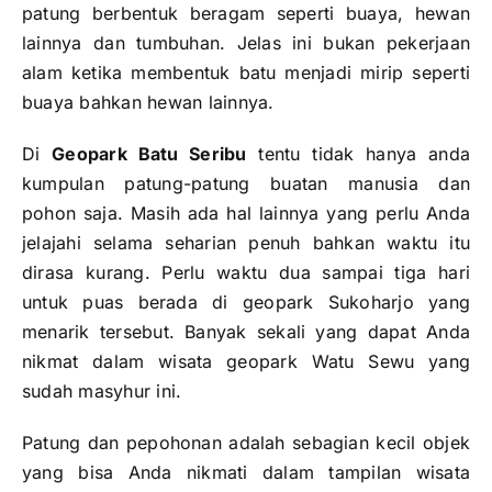
patung berbentuk beragam seperti buaya, hewan
lainnya dan tumbuhan. Jelas ini bukan pekerjaan
alam ketika membentuk batu menjadi mirip seperti
buaya bahkan hewan lainnya.
Di
G
eopark
B
atu
S
eribu
tentu tidak hanya anda
kumpulan patung-patung buatan manusia dan
pohon saja. Masih ada hal lainnya yang perlu Anda
jelajahi selama seharian penuh bahkan waktu itu
dirasa kurang. Perlu waktu dua sampai tiga hari
untuk puas berada di geopark Sukoharjo yang
menarik tersebut. Banyak sekali yang dapat Anda
nikmat dalam wisata geopark Watu Sewu yang
sudah masyhur ini.
Patung dan pepohonan adalah sebagian kecil objek
yang bisa Anda nikmati dalam tampilan wisata