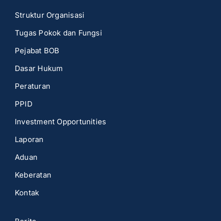
Struktur Organisasi
Tugas Pokok dan Fungsi
Pejabat BOB
Dasar Hukum
Peraturan
PPID
Investment Opportunities
Laporan
Aduan
Keberatan
Kontak