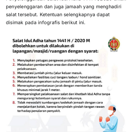
penyelenggaran dan juga jamaah yang menghadiri
salat tersebut. Ketentuan selengkapnya dapat
disimak pada infografis berikut ini.