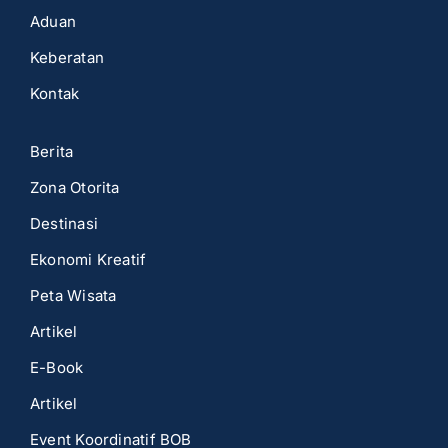
Aduan
Keberatan
Kontak
Berita
Zona Otorita
Destinasi
Ekonomi Kreatif
Peta Wisata
Artikel
E-Book
Artikel
Event Koordinatif BOB