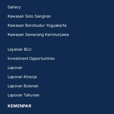
Gallery
Kawasan Solo Sangiran
Kawasan Borobudur Yogyakarta
Kawasan Semarang Karimunjawa
Layanan BLU
Investment Opportunities
Laporan
Laporan Kinerja
Laporan Bulanan
Laporan Tahunan
KEMENPAR