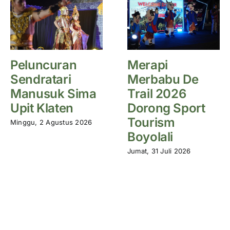
Peluncuran
Merapi
Sendratari
Merbabu De
Manusuk Sima
Trail 2026
Upit Klaten
Dorong Sport
Tourism
Minggu, 2 Agustus 2026
Boyolali
Jumat, 31 Juli 2026