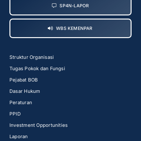
SP4N-LAPOR
WBS KEMENPAR
Struktur Organisasi
Tugas Pokok dan Fungsi
Pejabat BOB
Dasar Hukum
Peraturan
PPID
Investment Opportunities
Laporan