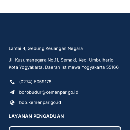
Lantai 4, Gedung Keuangan Negara
Jl. Kusumanegara No.11, Semaki, Kec. Umbulharjo,
Kota Yogyakarta, Daerah Istimewa Yogyakarta 55166
(0274) 5059178
borobudur@kemenpar.go.id
bob.kemenpar.go.id
LAYANAN PENGADUAN