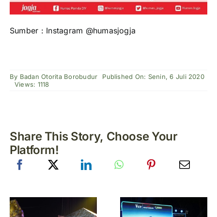
Sumber : Instagram @humasjogja
By
Badan Otorita Borobudur
Published On: Senin, 6 Juli 2020
Views: 1118
Share This Story, Choose Your
Platform!