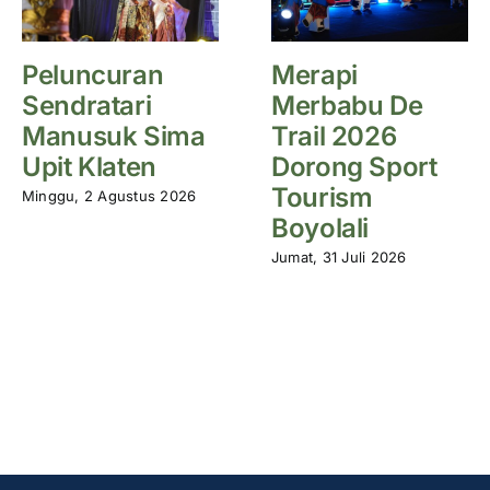
Peluncuran
Merapi
Sendratari
Merbabu De
Manusuk Sima
Trail 2026
Upit Klaten
Dorong Sport
Tourism
Minggu, 2 Agustus 2026
Boyolali
Jumat, 31 Juli 2026