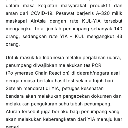
dalam masa kegiatan masyarakat produktif dan
aman dari COVID-19. Pesawat berjenis A-320 milik
maskapai AirAsia dengan rute KUL-YIA tersebut
mengangkut total jumlah penumpang sebanyak 140
orang, sedangkan rute YIA – KUL mengangkut 43
orang.
Untuk masuk ke Indonesia melalui perjalanan udara,
penumpang diwajibkan melakukan tes PCR
(Polymerase Chain Reaction) di daerah/negara asal
dengan masa berlaku hasil test selama tujuh hari.
Setelah mendarat di YIA, petugas kesehatan
bandara akan melakukan pengecekan dokumen dan
melakukan pengukuran suhu tubuh penumpang.
Aturan tersebut juga berlaku bagi penumpang yang
akan melakukan keberangkatan dari YIA menuju luar
negeri.