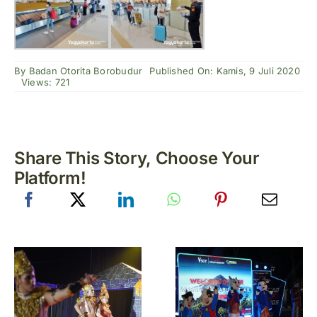
By
Badan Otorita Borobudur
Published On: Kamis, 9 Juli 2020
Views: 721
Share This Story, Choose Your
Platform!