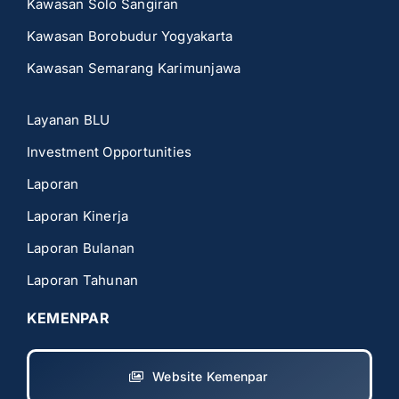
Kawasan Solo Sangiran
Kawasan Borobudur Yogyakarta
Kawasan Semarang Karimunjawa
Layanan BLU
Investment Opportunities
Laporan
Laporan Kinerja
Laporan Bulanan
Laporan Tahunan
KEMENPAR
Website Kemenpar