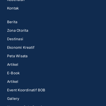
Kontak
Berita
Zona Otorita
Destinasi
Ekonomi Kreatif
Peta Wisata
Artikel
E-Book
Artikel
Event Koordinatif BOB
Gallery