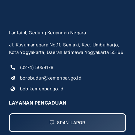
Lantai 4, Gedung Keuangan Negara
Jl. Kusumanegara No.11, Semaki, Kec. Umbulharjo,
Kota Yogyakarta, Daerah Istimewa Yogyakarta 55166
(0274) 5059178
borobudur@kemenpar.go.id
bob.kemenpar.go.id
LAYANAN PENGADUAN
SP4N-LAPOR