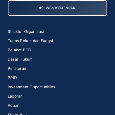
WBS KEMENPAR
Struktur Organisasi
Tugas Pokok dan Fungsi
Pejabat BOB
Dasar Hukum
Peraturan
PPID
Investment Opportunities
Laporan
Aduan
Keberatan