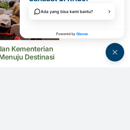
lan Kementerian
Menuju Destinasi