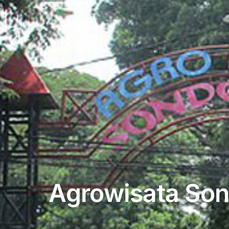
Agrowisata Son