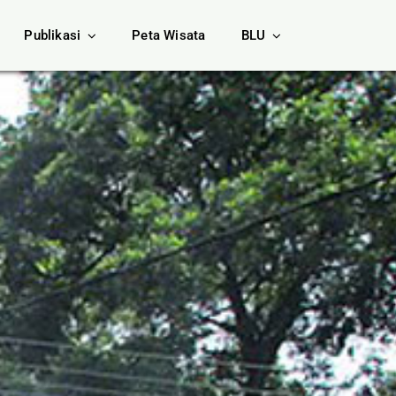
Publikasi
Peta Wisata
BLU