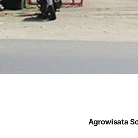
Agrowisata S