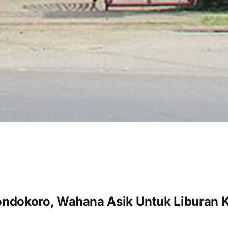
ondokoro, Wahana Asik Untuk Liburan 