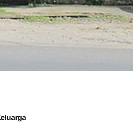
Keluarga