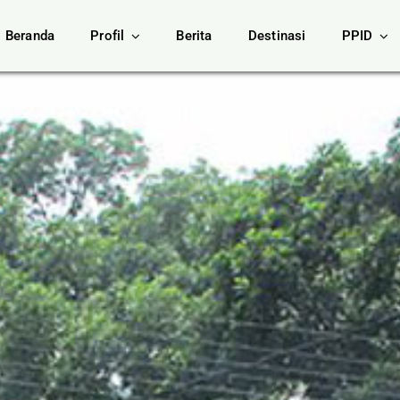
Beranda
Profil
Berita
Destinasi
PPID