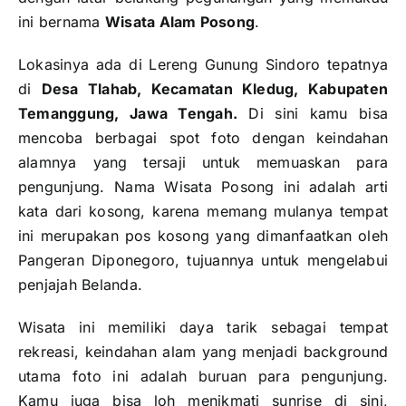
ini bernama
Wisata Alam Posong
.
Lokasinya ada di Lereng Gunung Sindoro tepatnya
di
Desa Tlahab, Kecamatan Kledug, Kabupaten
Temanggung, Jawa Tengah.
Di sini kamu bisa
mencoba berbagai spot foto dengan keindahan
alamnya yang tersaji untuk memuaskan para
pengunjung. Nama Wisata Posong ini adalah arti
kata dari kosong, karena memang mulanya tempat
ini merupakan pos kosong yang dimanfaatkan oleh
Pangeran Diponegoro, tujuannya untuk mengelabui
penjajah Belanda.
Wisata ini memiliki daya tarik sebagai tempat
rekreasi, keindahan alam yang menjadi background
utama foto ini adalah buruan para pengunjung.
Kamu juga bisa loh menikmati sunrise di sini,