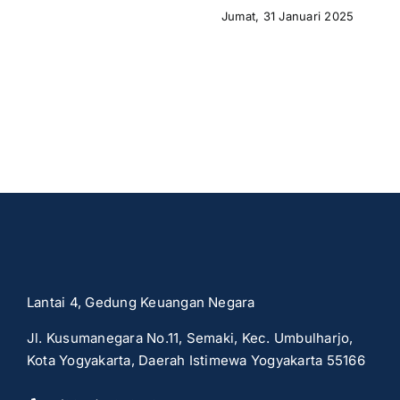
Jumat, 31 Januari 2025
Lantai 4, Gedung Keuangan Negara
Jl. Kusumanegara No.11, Semaki, Kec. Umbulharjo,
Kota Yogyakarta, Daerah Istimewa Yogyakarta 55166