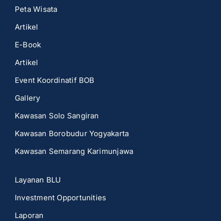
Peta Wisata
Artikel
E-Book
Artikel
Event Koordinatif BOB
Gallery
Kawasan Solo Sangiran
Kawasan Borobudur Yogyakarta
Kawasan Semarang Karimunjawa
Layanan BLU
Investment Opportunities
Laporan