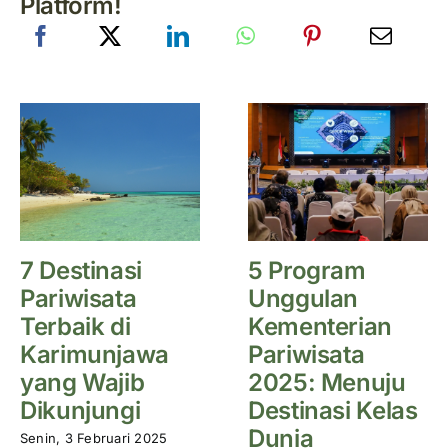
Platform!
7 Destinasi
5 Program
Pariwisata
Unggulan
Terbaik di
Kementerian
Karimunjawa
Pariwisata
yang Wajib
2025: Menuju
Dikunjungi
Destinasi Kelas
Dunia
Senin, 3 Februari 2025