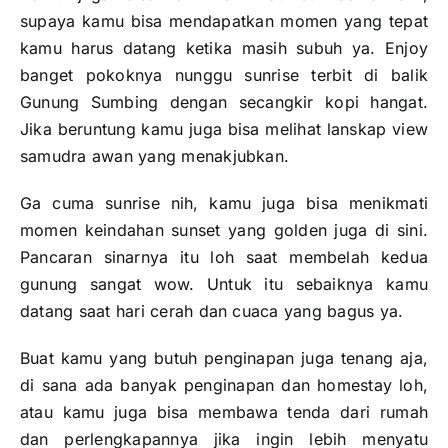
supaya kamu bisa mendapatkan momen yang tepat
kamu harus datang ketika masih subuh ya. Enjoy
banget pokoknya nunggu sunrise terbit di balik
Gunung Sumbing dengan secangkir kopi hangat.
Jika beruntung kamu juga bisa melihat lanskap view
samudra awan yang menakjubkan.
Ga cuma sunrise nih, kamu juga bisa menikmati
momen keindahan sunset yang golden juga di sini.
Pancaran sinarnya itu loh saat membelah kedua
gunung sangat wow. Untuk itu sebaiknya kamu
datang saat hari cerah dan cuaca yang bagus ya.
Buat kamu yang butuh penginapan juga tenang aja,
di sana ada banyak penginapan dan homestay loh,
atau kamu juga bisa membawa tenda dari rumah
dan perlengkapannya jika ingin lebih menyatu