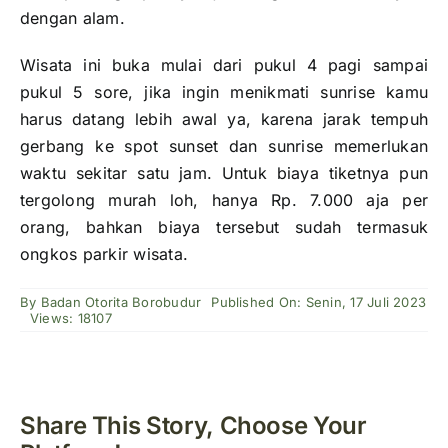
dengan alam.
Wisata ini buka mulai dari pukul 4 pagi sampai
pukul 5 sore, jika ingin menikmati sunrise kamu
harus datang lebih awal ya, karena jarak tempuh
gerbang ke spot sunset dan sunrise memerlukan
waktu sekitar satu jam. Untuk biaya tiketnya pun
tergolong murah loh, hanya Rp. 7.000 aja per
orang, bahkan biaya tersebut sudah termasuk
ongkos parkir wisata.
By
Badan Otorita Borobudur
Published On: Senin, 17 Juli 2023
Views: 18107
Share This Story, Choose Your