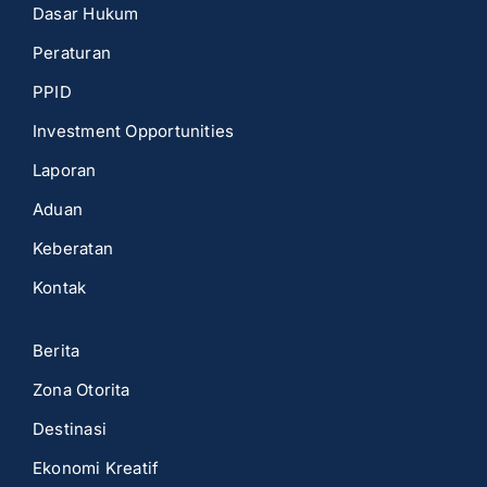
Dasar Hukum
Peraturan
PPID
Investment Opportunities
Laporan
Aduan
Keberatan
Kontak
Berita
Zona Otorita
Destinasi
Ekonomi Kreatif