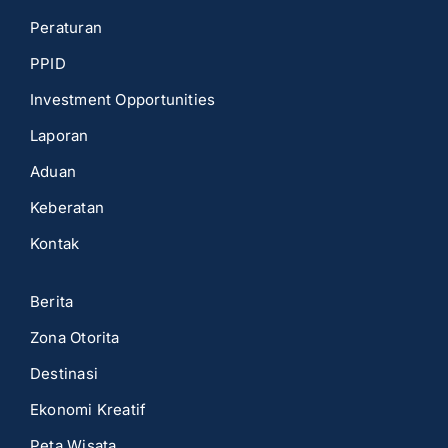
Peraturan
PPID
Investment Opportunities
Laporan
Aduan
Keberatan
Kontak
Berita
Zona Otorita
Destinasi
Ekonomi Kreatif
Peta Wisata