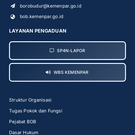
borobudur@kemenpar.go.id
bob.kemenpar.go.id
LAYANAN PENGADUAN
SP4N-LAPOR
WBS KEMENPAR
Struktur Organisasi
Tugas Pokok dan Fungsi
Pejabat BOB
Dasar Hukum