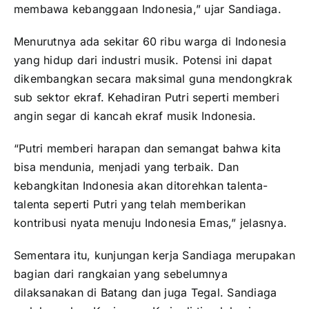
membawa kebanggaan Indonesia,” ujar Sandiaga.
Menurutnya ada sekitar 60 ribu warga di Indonesia
yang hidup dari industri musik. Potensi ini dapat
dikembangkan secara maksimal guna mendongkrak
sub sektor ekraf. Kehadiran Putri seperti memberi
angin segar di kancah ekraf musik Indonesia.
“Putri memberi harapan dan semangat bahwa kita
bisa mendunia, menjadi yang terbaik. Dan
kebangkitan Indonesia akan ditorehkan talenta-
talenta seperti Putri yang telah memberikan
kontribusi nyata menuju Indonesia Emas,” jelasnya.
Sementara itu, kunjungan kerja Sandiaga merupakan
bagian dari rangkaian yang sebelumnya
dilaksanakan di Batang dan juga Tegal. Sandiaga