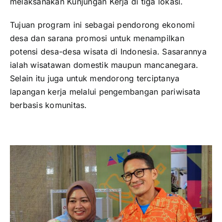
melaksanakan Kunjungan Kerja di tiga lokasi.
Tujuan program ini sebagai pendorong ekonomi
desa dan sarana promosi untuk menampilkan
potensi desa-desa wisata di Indonesia. Sasarannya
ialah wisatawan domestik maupun mancanegara.
Selain itu juga untuk mendorong terciptanya
lapangan kerja melalui pengembangan pariwisata
berbasis komunitas.