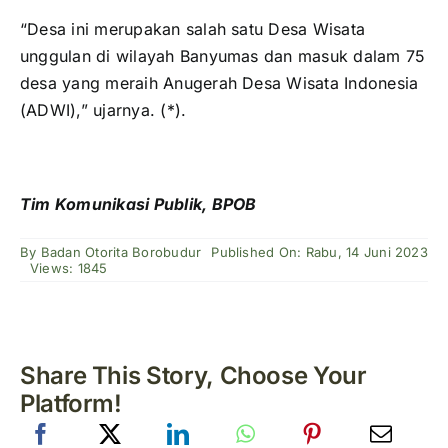
“Desa ini merupakan salah satu Desa Wisata
unggulan di wilayah Banyumas dan masuk dalam 75
desa yang meraih Anugerah Desa Wisata Indonesia
(ADWI),” ujarnya. (*).
Tim Komunikasi Publik, BPOB
By
Badan Otorita Borobudur
Published On: Rabu, 14 Juni 2023
Views: 1845
Share This Story, Choose Your
Platform!