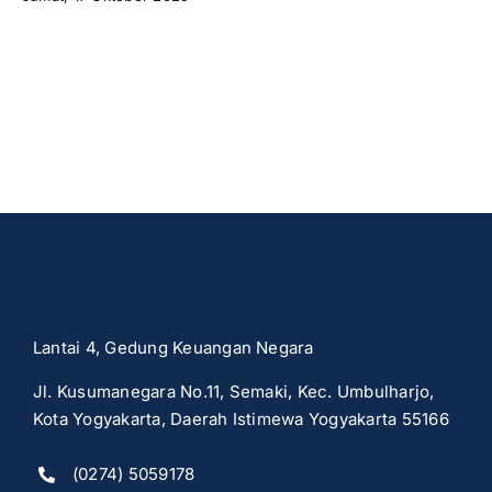
Lantai 4, Gedung Keuangan Negara
Jl. Kusumanegara No.11, Semaki, Kec. Umbulharjo,
Kota Yogyakarta, Daerah Istimewa Yogyakarta 55166
(0274) 5059178