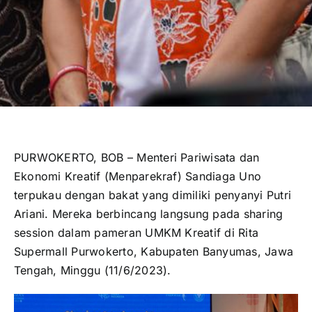
PURWOKERTO, BOB – Menteri Pariwisata dan
Ekonomi Kreatif (Menparekraf) Sandiaga Uno
terpukau dengan bakat yang dimiliki penyanyi Putri
Ariani. Mereka berbincang langsung pada sharing
session dalam pameran UMKM Kreatif di Rita
Supermall Purwokerto, Kabupaten Banyumas, Jawa
Tengah, Minggu (11/6/2023).