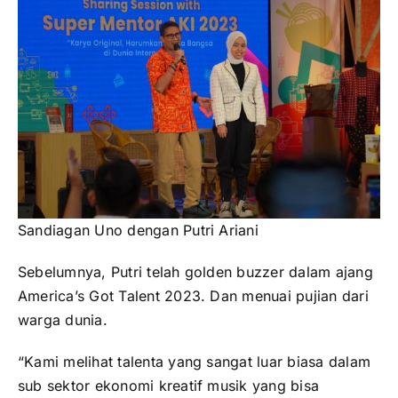
Sandiagan Uno dengan Putri Ariani
Sebelumnya, Putri telah golden buzzer dalam ajang
America’s Got Talent 2023. Dan menuai pujian dari
warga dunia.
“Kami melihat talenta yang sangat luar biasa dalam
sub sektor ekonomi kreatif musik yang bisa