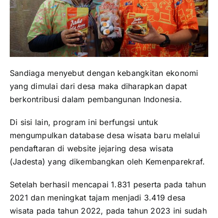
Sandiaga menyebut dengan kebangkitan ekonomi
yang dimulai dari desa maka diharapkan dapat
berkontribusi dalam pembangunan Indonesia.
Di sisi lain, program ini berfungsi untuk
mengumpulkan database desa wisata baru melalui
pendaftaran di website jejaring desa wisata
(Jadesta) yang dikembangkan oleh Kemenparekraf.
Setelah berhasil mencapai 1.831 peserta pada tahun
2021 dan meningkat tajam menjadi 3.419 desa
wisata pada tahun 2022, pada tahun 2023 ini sudah