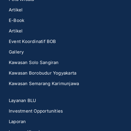
Artikel
E-Book
Artikel
Event Koordinatif BOB
Gallery
Kawasan Solo Sangiran
Kawasan Borobudur Yogyakarta
Kawasan Semarang Karimunjawa
Layanan BLU
Investment Opportunities
Laporan