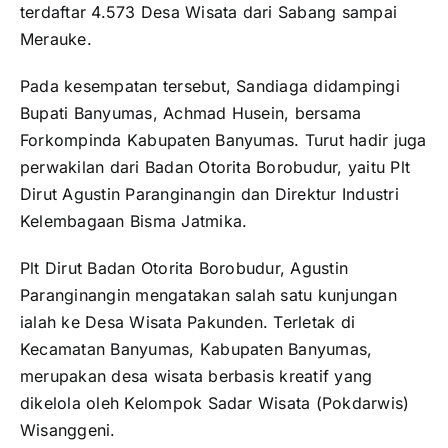
terdaftar 4.573 Desa Wisata dari Sabang sampai
Merauke.
Pada kesempatan tersebut, Sandiaga didampingi
Bupati Banyumas, Achmad Husein, bersama
Forkompinda Kabupaten Banyumas. Turut hadir juga
perwakilan dari Badan Otorita Borobudur, yaitu Plt
Dirut Agustin Paranginangin dan Direktur Industri
Kelembagaan Bisma Jatmika.
Plt Dirut Badan Otorita Borobudur, Agustin
Paranginangin mengatakan salah satu kunjungan
ialah ke Desa Wisata Pakunden. Terletak di
Kecamatan Banyumas, Kabupaten Banyumas,
merupakan desa wisata berbasis kreatif yang
dikelola oleh Kelompok Sadar Wisata (Pokdarwis)
Wisanggeni.