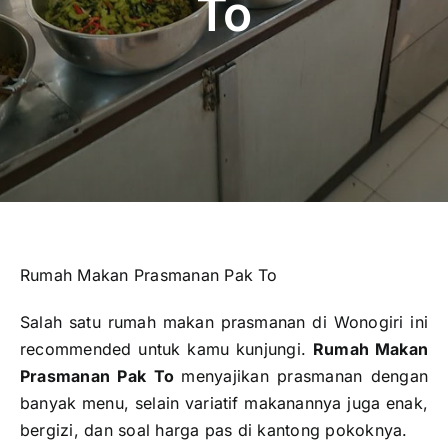
To
Publikasi
Peta Wisata
BLU
Rumah Makan Prasmanan Pak To
Salah satu rumah makan prasmanan di Wonogiri ini
recommended untuk kamu kunjungi.
Rumah Makan
Prasmanan Pak To
menyajikan prasmanan dengan
banyak menu, selain variatif makanannya juga enak,
bergizi, dan soal harga pas di kantong pokoknya.