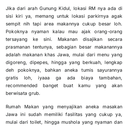
Jika dari arah Gunung Kidul, lokasi RM nya ada di
sisi kiri ya, memang untuk lokasi parkirnya agak
sempit nih tapi area makannya cukup besar loh.
Pokoknya nyaman kalau mau ajak orang-orang
tersayang ke sini. Makanan disajikan secara
prasmanan tentunya, sebagian besar makanannya
adalah makanan khas Jawa, mulai dari menu yang
digoreng, dipepes, hingga yang berkuah, lengkap
deh pokoknya, bahkan aneka tumis sayurannya
gratis loh, iyaaa ga ada biaya tambahan,
recommended banget buat kamu yang akan
berwisata grub.
Rumah Makan yang menyajikan aneka masakan
Jawa ini sudah memiliki fasilitas yang cukup ya,
mulai dari toilet, hingga mushola yang nyaman dan