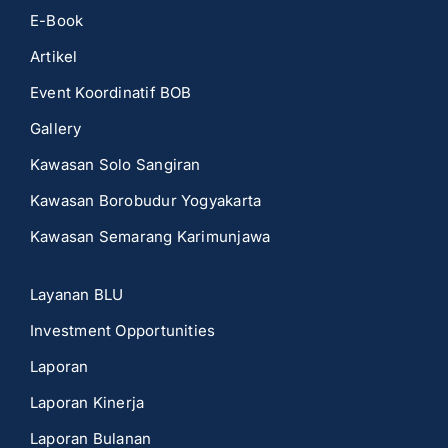
E-Book
Artikel
Event Koordinatif BOB
Gallery
Kawasan Solo Sangiran
Kawasan Borobudur Yogyakarta
Kawasan Semarang Karimunjawa
Layanan BLU
Investment Opportunities
Laporan
Laporan Kinerja
Laporan Bulanan