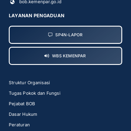
bob.kemenpar.go.id
LAYANAN PENGADUAN
SP4N-LAPOR
WBS KEMENPAR
Struktur Organisasi
Tugas Pokok dan Fungsi
Pejabat BOB
Dasar Hukum
Peraturan