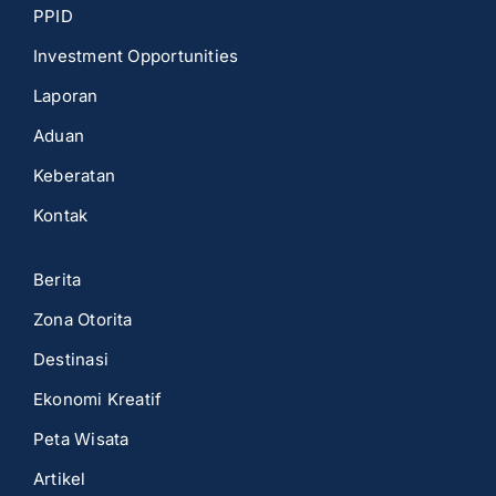
PPID
Investment Opportunities
Laporan
Aduan
Keberatan
Kontak
Berita
Zona Otorita
Destinasi
Ekonomi Kreatif
Peta Wisata
Artikel