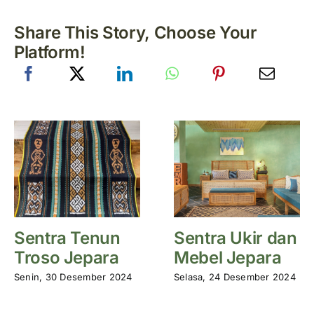
Share This Story, Choose Your
Platform!
Sentra Tenun
Sentra Ukir dan
Troso Jepara
Mebel Jepara
Senin, 30 Desember 2024
Selasa, 24 Desember 2024