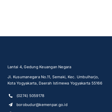
Lantai 4, Gedung Keuangan Negara
Jl. Kusumanegara No.11, Semaki, Kec. Umbulharjo,
Kota Yogyakarta, Daerah Istimewa Yogyakarta 55166
(0274) 5059178
borobudur@kemenpar.go.id