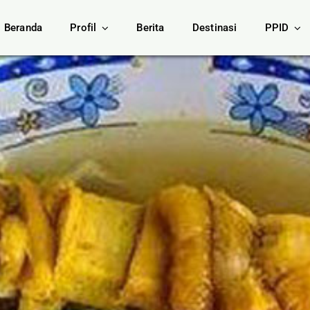
Beranda
Profil
Berita
Destinasi
PPID