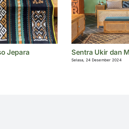
so Jepara
Sentra Ukir dan 
Selasa, 24 Desember 2024