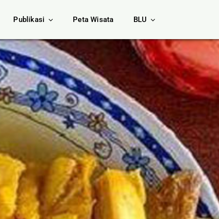
Publikasi
Peta Wisata
BLU