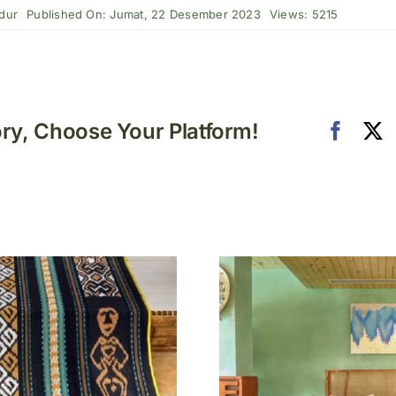
dur
Published On: Jumat, 22 Desember 2023
Views: 5215
ory, Choose Your Platform!