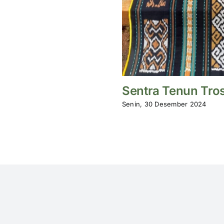
Sentra Tenun Tro
Senin, 30 Desember 2024