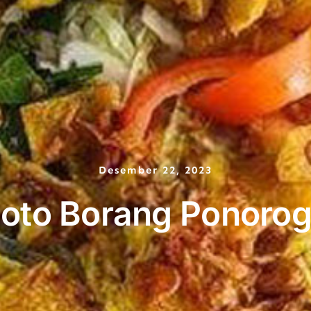
Desember 22, 2023
oto Borang Ponoro