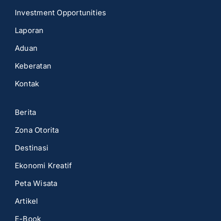
Investment Opportunities
Laporan
Aduan
Keberatan
Kontak
Berita
Zona Otorita
Destinasi
Ekonomi Kreatif
Peta Wisata
Artikel
E-Book