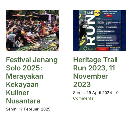
Festival Jenang
Heritage Trail
Solo 2025:
Run 2023, 11
Merayakan
November
Kekayaan
2023
Kuliner
Senin, 29 April 2024
|
0
Comments
Nusantara
Senin, 17 Februari 2025