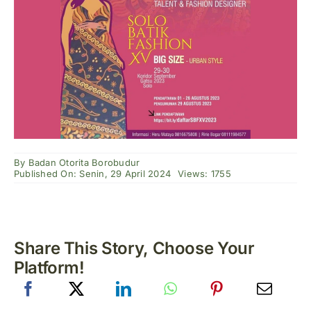
By
Badan Otorita Borobudur
Published On: Senin, 29 April 2024
Views: 1755
Share This Story, Choose Your
Platform!