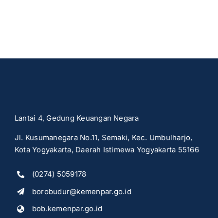
Lantai 4, Gedung Keuangan Negara
Jl. Kusumanegara No.11, Semaki, Kec. Umbulharjo,
Kota Yogyakarta, Daerah Istimewa Yogyakarta 55166
(0274) 5059178
borobudur@kemenpar.go.id
bob.kemenpar.go.id