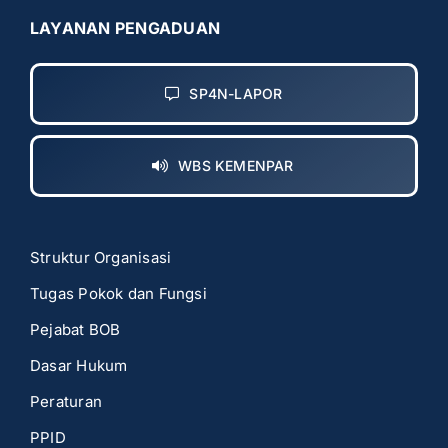
LAYANAN PENGADUAN
SP4N-LAPOR
WBS KEMENPAR
Struktur Organisasi
Tugas Pokok dan Fungsi
Pejabat BOB
Dasar Hukum
Peraturan
PPID