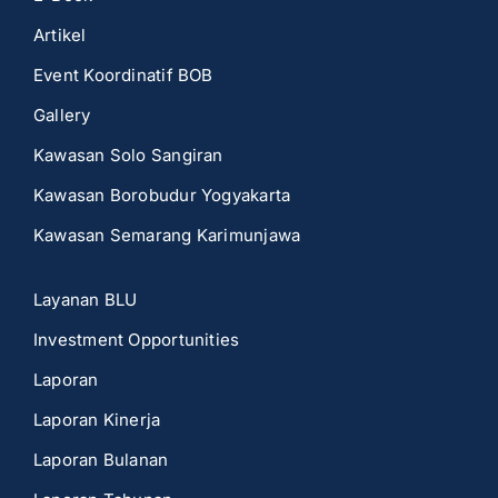
Artikel
Event Koordinatif BOB
Gallery
Kawasan Solo Sangiran
Kawasan Borobudur Yogyakarta
Kawasan Semarang Karimunjawa
Layanan BLU
Investment Opportunities
Laporan
Laporan Kinerja
Laporan Bulanan