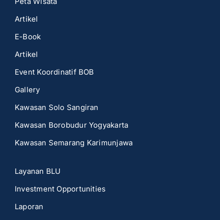
Peta Wisata
Artikel
E-Book
Artikel
Event Koordinatif BOB
Gallery
Kawasan Solo Sangiran
Kawasan Borobudur Yogyakarta
Kawasan Semarang Karimunjawa
Layanan BLU
Investment Opportunities
Laporan