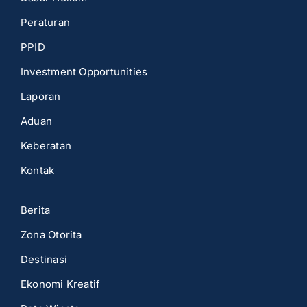
Peraturan
PPID
Investment Opportunities
Laporan
Aduan
Keberatan
Kontak
Berita
Zona Otorita
Destinasi
Ekonomi Kreatif