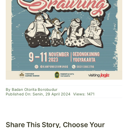
By
Badan Otorita Borobudur
Published On: Senin, 29 April 2024
Views: 1471
Share This Story, Choose Your