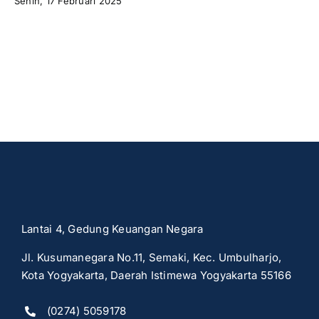
Senin, 17 Februari 2025
Lantai 4, Gedung Keuangan Negara
Jl. Kusumanegara No.11, Semaki, Kec. Umbulharjo,
Kota Yogyakarta, Daerah Istimewa Yogyakarta 55166
(0274) 5059178