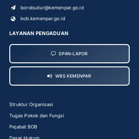
borobudur@kemenpar.go.id
bob.kemenpar.go.id
LAYANAN PENGADUAN
SP4N-LAPOR
WBS KEMENPAR
Struktur Organisasi
Tugas Pokok dan Fungsi
Pejabat BOB
Dasar Hukum