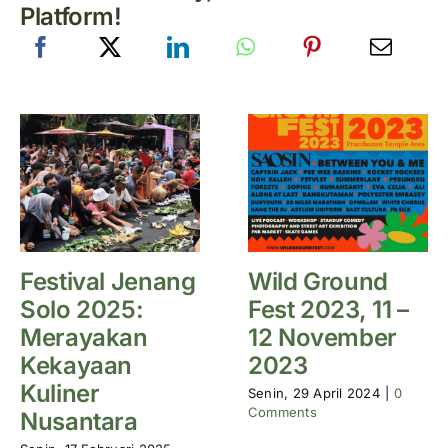
Platform!
Festival Jenang
Wild Ground
Solo 2025:
Fest 2023, 11 –
Merayakan
12 November
Kekayaan
2023
Kuliner
Senin, 29 April 2024
|
0
Comments
Nusantara