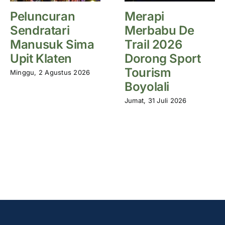
Peluncuran
Merapi
Sendratari
Merbabu De
Manusuk Sima
Trail 2026
Upit Klaten
Dorong Sport
Tourism
Minggu, 2 Agustus 2026
Boyolali
Jumat, 31 Juli 2026