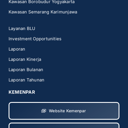
Kawasan Borobudur Yogyakarta
Kawasan Semarang Karimunjawa
Layanan BLU
Investment Opportunities
Laporan
Laporan Kinerja
Laporan Bulanan
Laporan Tahunan
KEMENPAR
Website Kemenpar