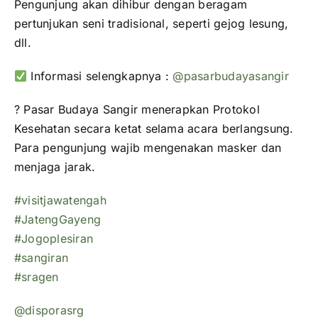
Pengunjung akan dihibur dengan beragam
pertunjukan seni tradisional, seperti gejog lesung,
dll.
Informasi selengkapnya :
@pasarbudayasangir
? Pasar Budaya Sangir menerapkan Protokol
Kesehatan secara ketat selama acara berlangsung.
Para pengunjung wajib mengenakan masker dan
menjaga jarak.
#visitjawatengah
#JatengGayeng
#Jogoplesiran
#sangiran
#sragen
@disporasrg