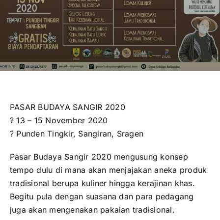
Publikasi
Peta Wisata
BLU
PASAR BUDAYA SANGIR 2020
? 13 – 15 November 2020
? Punden Tingkir, Sangiran, Sragen
Pasar Budaya Sangir 2020 mengusung konsep
tempo dulu di mana akan menjajakan aneka produk
tradisional berupa kuliner hingga kerajinan khas.
Begitu pula dengan suasana dan para pedagang
juga akan mengenakan pakaian tradisional.