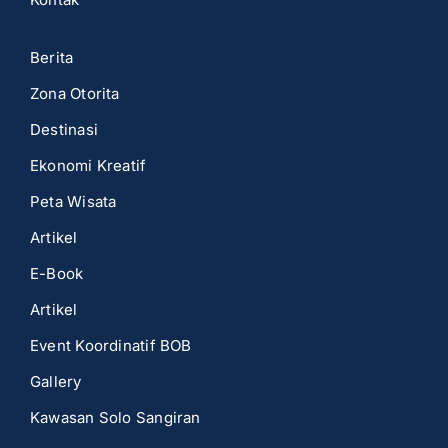
Berita
Zona Otorita
Destinasi
Ekonomi Kreatif
Peta Wisata
Artikel
E-Book
Artikel
Event Koordinatif BOB
Gallery
Kawasan Solo Sangiran