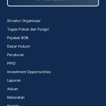
Struktur Organisasi
Tugas Pokok dan Fungsi
Pejabat BOB
Dasar Hukum
Peraturan
PPID
Investment Opportunities
Laporan
Aduan
Keberatan
Kontak