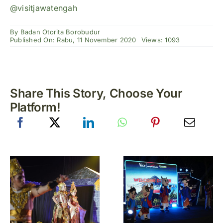
@visitjawatengah
By
Badan Otorita Borobudur
Published On: Rabu, 11 November 2020
Views: 1093
Share This Story, Choose Your
Platform!