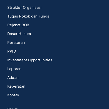
Struktur Organisasi
Tugas Pokok dan Fungsi
Pejabat BOB
Dasar Hukum
Peraturan
PPID
Investment Opportunities
Laporan
Aduan
Keberatan
Kontak