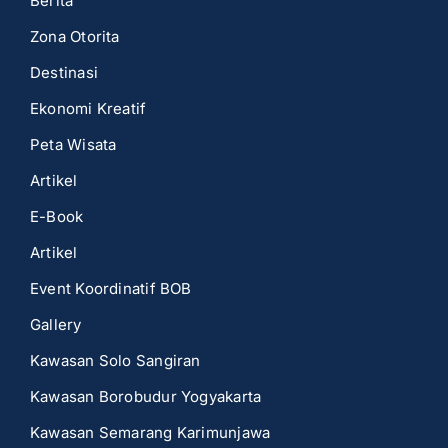
Berita
Zona Otorita
Destinasi
Ekonomi Kreatif
Peta Wisata
Artikel
E-Book
Artikel
Event Koordinatif BOB
Gallery
Kawasan Solo Sangiran
Kawasan Borobudur Yogyakarta
Kawasan Semarang Karimunjawa