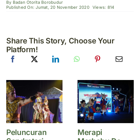
By
Badan Otorita Borobudur
Published On: Jumat, 20 November 2020
Views: 814
Share This Story, Choose Your
Platform!
Peluncuran
Merapi