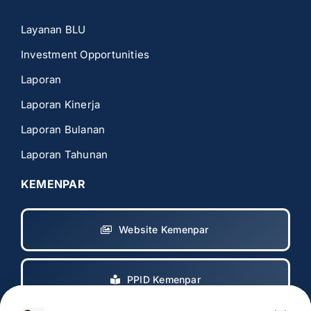
Layanan BLU
Investment Opportunities
Laporan
Laporan Kinerja
Laporan Bulanan
Laporan Tahunan
KEMENPAR
Website Kemenpar
PPID Kemenpar