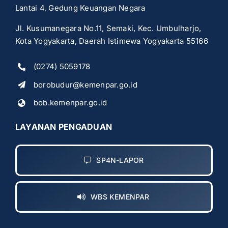
Lantai 4, Gedung Keuangan Negara
Jl. Kusumanegara No.11, Semaki, Kec. Umbulharjo,
Kota Yogyakarta, Daerah Istimewa Yogyakarta 55166
(0274) 5059178
borobudur@kemenpar.go.id
bob.kemenpar.go.id
LAYANAN PENGADUAN
SP4N-LAPOR
WBS KEMENPAR