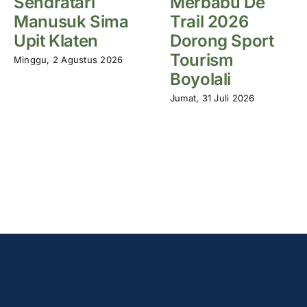
Sendratari
Merbabu De
Manusuk Sima
Trail 2026
Upit Klaten
Dorong Sport
Tourism
Minggu, 2 Agustus 2026
Boyolali
Jumat, 31 Juli 2026