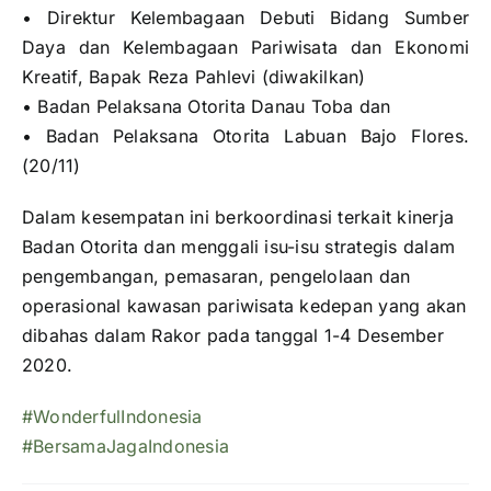
• Direktur Kelembagaan Debuti Bidang Sumber
Daya dan Kelembagaan Pariwisata dan Ekonomi
Kreatif, Bapak Reza Pahlevi (diwakilkan)
• Badan Pelaksana Otorita Danau Toba dan
• Badan Pelaksana Otorita Labuan Bajo Flores.
(20/11)
Dalam kesempatan ini berkoordinasi terkait kinerja
Badan Otorita dan menggali isu-isu strategis dalam
pengembangan, pemasaran, pengelolaan dan
operasional kawasan pariwisata kedepan yang akan
dibahas dalam Rakor pada tanggal 1-4 Desember
2020.
#WonderfulIndonesia
#BersamaJagaIndonesia