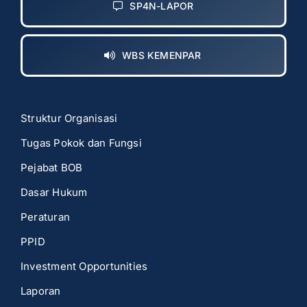
SP4N-LAPOR
WBS KEMENPAR
Struktur Organisasi
Tugas Pokok dan Fungsi
Pejabat BOB
Dasar Hukum
Peraturan
PPID
Investment Opportunities
Laporan