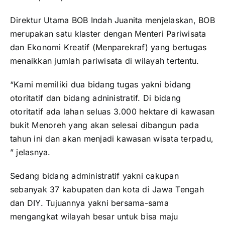
Direktur Utama BOB Indah Juanita menjelaskan, BOB
merupakan satu klaster dengan Menteri Pariwisata
dan Ekonomi Kreatif (Menparekraf) yang bertugas
menaikkan jumlah pariwisata di wilayah tertentu.
“Kami memiliki dua bidang tugas yakni bidang
otoritatif dan bidang adninistratif. Di bidang
otoritatif ada lahan seluas 3.000 hektare di kawasan
bukit Menoreh yang akan selesai dibangun pada
tahun ini dan akan menjadi kawasan wisata terpadu,
” jelasnya.
Sedang bidang administratif yakni cakupan
sebanyak 37 kabupaten dan kota di Jawa Tengah
dan DIY. Tujuannya yakni bersama-sama
mengangkat wilayah besar untuk bisa maju