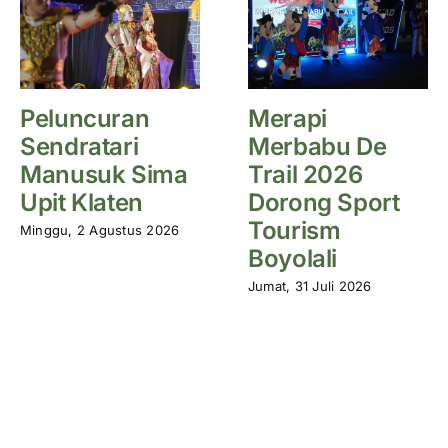
Peluncuran
Merapi
Sendratari
Merbabu De
Manusuk Sima
Trail 2026
Upit Klaten
Dorong Sport
Tourism
Minggu, 2 Agustus 2026
Boyolali
Jumat, 31 Juli 2026