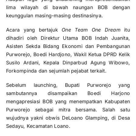
lima wilayah di bawah naungan BOB dengan
keunggulan masing-masing destinasinya.
Acara yang bertajuk
One Team One Dream
itu
dihadiri oleh Direktur Utama BOB Indah Juanita,
Asisten Sekda Bidang Ekonomi dan Pembangunan
Purworejo, Boedi Hardjono, Wakil Ketua DPRD Kelik
Susilo Ardani, Kepala Dinparbud Agung Wibowo,
Forkompinda dan sejumlah pejabat terkait.
Sebelum launching, Bupati Purworejo yang
sambutannya disampaikan Boedi Harjono
mengapresiasi BOB yang menempatkan Kabupaten
Purworejo sebagai mitra bersama. Salah satu
wujudnya yakni obwis DeLoano Glamping, di Desa
Sedayu, Kecamatan Loano.