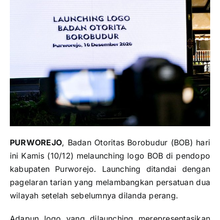
PURWOREJO
, Badan Otoritas Borobudur (BOB) hari
ini Kamis (10/12) melaunching logo BOB di pendopo
kabupaten Purworejo. Launching ditandai dengan
pagelaran tarian yang melambangkan persatuan dua
wilayah setelah sebelumnya dilanda perang.
Adapun logo yang dilaunching merepresentasikan