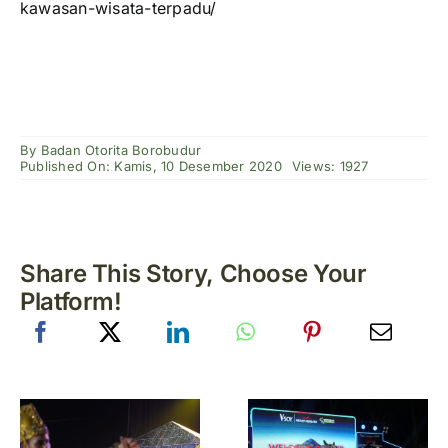
kawasan-wisata-terpadu/
By
Badan Otorita Borobudur
Published On: Kamis, 10 Desember 2020
Views: 1927
Share This Story, Choose Your
Platform!