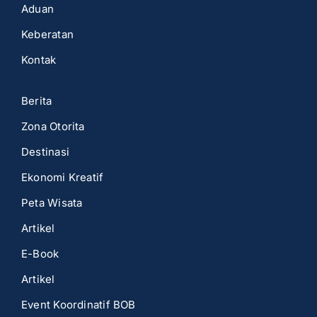
Aduan
Keberatan
Kontak
Berita
Zona Otorita
Destinasi
Ekonomi Kreatif
Peta Wisata
Artikel
E-Book
Artikel
Event Koordinatif BOB