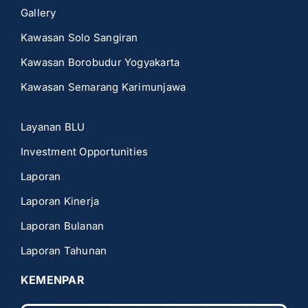
Gallery
Kawasan Solo Sangiran
Kawasan Borobudur Yogyakarta
Kawasan Semarang Karimunjawa
Layanan BLU
Investment Opportunities
Laporan
Laporan Kinerja
Laporan Bulanan
Laporan Tahunan
KEMENPAR