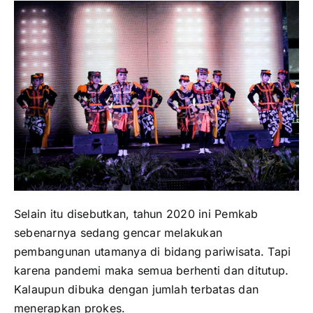
Selain itu disebutkan, tahun 2020 ini Pemkab
sebenarnya sedang gencar melakukan
pembangunan utamanya di bidang pariwisata. Tapi
karena pandemi maka semua berhenti dan ditutup.
Kalaupun dibuka dengan jumlah terbatas dan
menerapkan prokes.