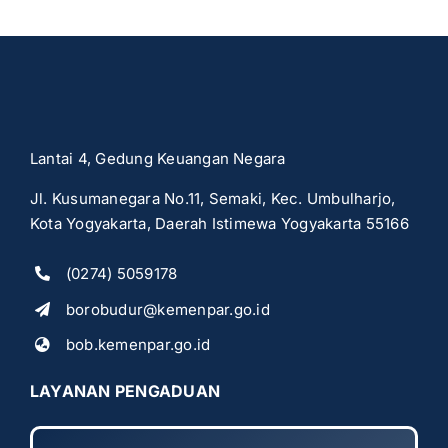
Lantai 4, Gedung Keuangan Negara
Jl. Kusumanegara No.11, Semaki, Kec. Umbulharjo,
Kota Yogyakarta, Daerah Istimewa Yogyakarta 55166
(0274) 5059178
borobudur@kemenpar.go.id
bob.kemenpar.go.id
LAYANAN PENGADUAN