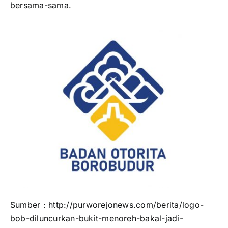
bersama-sama.
Sumber : http://purworejonews.com/berita/logo-
bob-diluncurkan-bukit-menoreh-bakal-jadi-